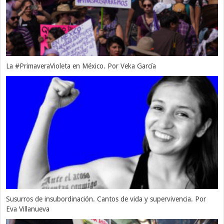
La #PrimaveraVioleta en México. Por Veka García
Susurros de insubordinación. Cantos de vida y supervivencia. Por
Eva Villanueva