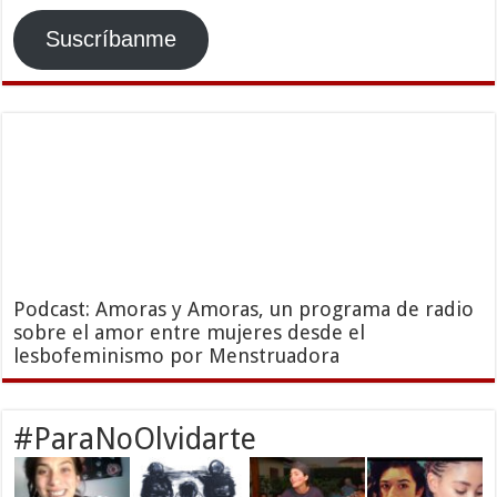
Suscríbanme
Podcast: Amoras y Amoras, un programa de radio
sobre el amor entre mujeres desde el
lesbofeminismo por Menstruadora
#ParaNoOlvidarte