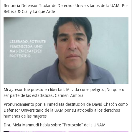
Renuncia Defensor Titular de Derechos Universitarios de la UAM. Por
Rebeca & Cía. y La que Arde
Mi agresor fue puesto en libertad. Mi vida corre peligro. ¡No quiero
ser parte de las estadísticas! Carmen Zamora
Pronunciamiento por la inmediata destitución de David Chacón como
Defensor Universitario de la UAM por su atropello a los derechos
humanos de las mujeres
Dra. Mela Mahmudi habla sobre “Protocolo” de la UNAM