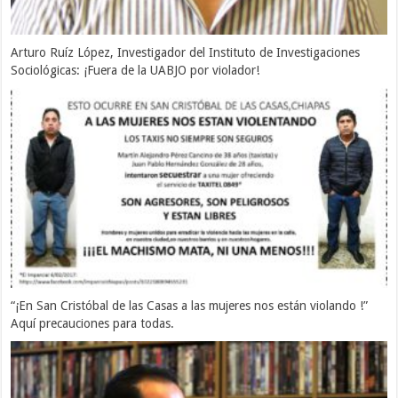
Arturo Ruíz López, Investigador del Instituto de Investigaciones
Sociológicas: ¡Fuera de la UABJO por violador!
“¡En San Cristóbal de las Casas a las mujeres nos están violando !”
Aquí precauciones para todas.