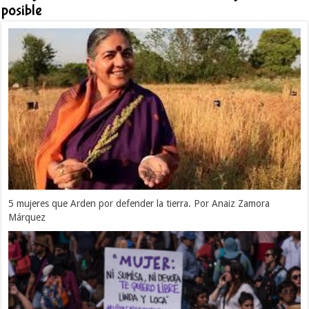
posible
5 mujeres que Arden por defender la tierra. Por Anaiz Zamora
Márquez