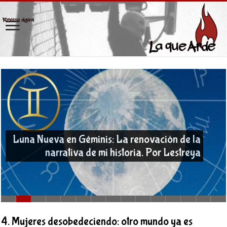
Luna Nueva en Géminis: La renovación de la
narrativa de mi historia. Por Lestreya
4. Mujeres desobedeciendo: otro mundo ya es