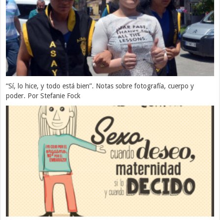
“Sí, lo hice, y todo está bien”. Notas sobre fotografía, cuerpo y
poder. Por Stefanie Fock