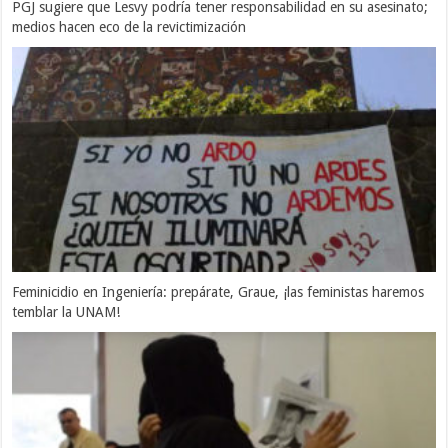
PGJ sugiere que Lesvy podría tener responsabilidad en su asesinato;
medios hacen eco de la revictimización
Feminicidio en Ingeniería: prepárate, Graue, ¡las feministas haremos
temblar la UNAM!