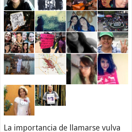
La importancia de llamarse vulva