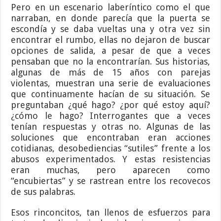
Pero en un escenario laberíntico como el que
narraban, en donde parecía que la puerta se
escondía y se daba vueltas una y otra vez sin
encontrar el rumbo, ellas no dejaron de buscar
opciones de salida, a pesar de que a veces
pensaban que no la encontrarían. Sus historias,
algunas de más de 15 años con parejas
violentas, muestran una serie de evaluaciones
que continuamente hacían de su situación. Se
preguntaban ¿qué hago? ¿por qué estoy aquí?
¿cómo le hago? Interrogantes que a veces
tenían respuestas y otras no. Algunas de las
soluciones que encontraban eran acciones
cotidianas, desobediencias “sutiles” frente a los
abusos experimentados. Y estas resistencias
eran muchas, pero aparecen como
“encubiertas” y se rastrean entre los recovecos
de sus palabras.
Esos rinconcitos, tan llenos de esfuerzos para