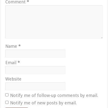
Comment
*
Name
*
Email
*
Website
Notify me of follow-up comments by email.
Notify me of new posts by email.