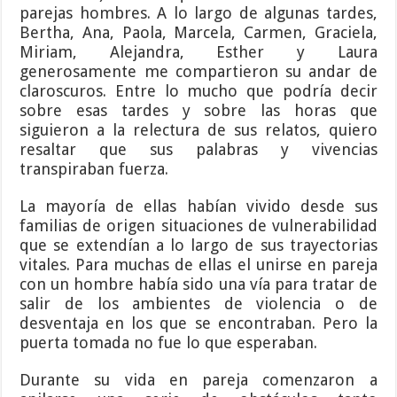
parejas hombres. A lo largo de algunas tardes,
Bertha, Ana, Paola, Marcela, Carmen, Graciela,
Miriam, Alejandra, Esther y Laura
generosamente me compartieron su andar de
claroscuros. Entre lo mucho que podría decir
sobre esas tardes y sobre las horas que
siguieron a la relectura de sus relatos, quiero
resaltar que sus palabras y vivencias
transpiraban fuerza.
La mayoría de ellas habían vivido desde sus
familias de origen situaciones de vulnerabilidad
que se extendían a lo largo de sus trayectorias
vitales. Para muchas de ellas el unirse en pareja
con un hombre había sido una vía para tratar de
salir de los ambientes de violencia o de
desventaja en los que se encontraban. Pero la
puerta tomada no fue lo que esperaban.
Durante su vida en pareja comenzaron a