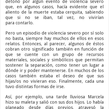
detonó por algún evento de violencia severo
que, en algunos casos, hacía evidente que el
aliento de la muerte estaba cerquita, sabiendo
que si no se iban, tal vez, no vivirían
para contarlo.
Pero un episodio de violencia severo por sí solo
no basta, siempre hay muchos de ellos en esos
relatos. Entonces, al parecer, algunos de éstos
cobran otro significado también en función de
que se cuente con un grupo de recursos
materiales, sociales y simbólicos que permitan
sostener la separación, como tener un lugar a
dónde ir y poder mantenerse. En muchos de los
casos también estaba el deseo de que sus
hijas/os no vivieran eso. Finalmente, cada una
tuvo distintas formas de irse.
Así, por ejemplo, una tarde lluviosa Marcela
hizo su maleta y salió con sus dos hijos. Lo había
planeado desde días previos, atravesó la