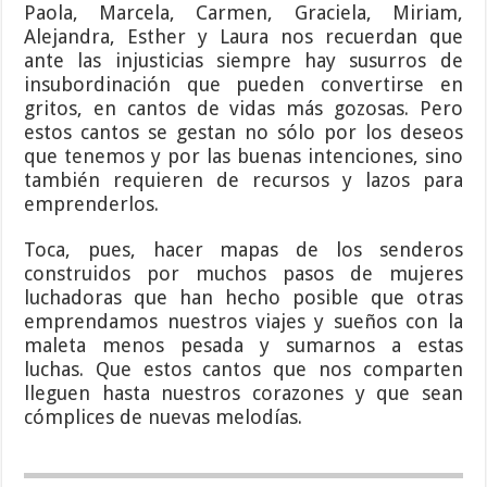
Paola, Marcela, Carmen, Graciela, Miriam,
Alejandra, Esther y Laura nos recuerdan que
ante las injusticias siempre hay susurros de
insubordinación que pueden convertirse en
gritos, en cantos de vidas más gozosas. Pero
estos cantos se gestan no sólo por los deseos
que tenemos y por las buenas intenciones, sino
también requieren de recursos y lazos para
emprenderlos.
Toca, pues, hacer mapas de los senderos
construidos por muchos pasos de mujeres
luchadoras que han hecho posible que otras
emprendamos nuestros viajes y sueños con la
maleta menos pesada y sumarnos a estas
luchas. Que estos cantos que nos comparten
lleguen hasta nuestros corazones y que sean
cómplices de nuevas melodías.