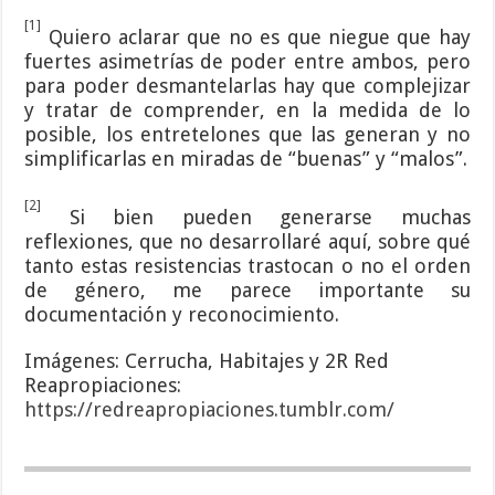
[1]
Quiero aclarar que no es que niegue que hay
fuertes asimetrías de poder entre ambos, pero
para poder desmantelarlas hay que complejizar
y tratar de comprender, en la medida de lo
posible, los entretelones que las generan y no
simplificarlas en miradas de “buenas” y “malos”.
[2]
Si bien pueden generarse muchas
reflexiones, que no desarrollaré aquí, sobre qué
tanto estas resistencias trastocan o no el orden
de género, me parece importante su
documentación y reconocimiento.
Imágenes: Cerrucha, Habitajes y 2R Red
Reapropiaciones:
https://redreapropiaciones.tumblr.com/