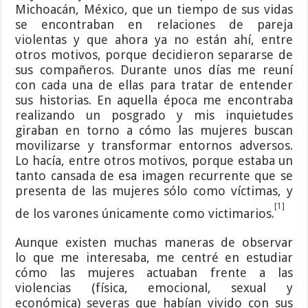
Michoacán, México, que un tiempo de sus vidas
se encontraban en relaciones de pareja
violentas y que ahora ya no están ahí, entre
otros motivos, porque decidieron separarse de
sus compañeros. Durante unos días me reuní
con cada una de ellas para tratar de entender
sus historias. En aquella época me encontraba
realizando un posgrado y mis inquietudes
giraban en torno a cómo las mujeres buscan
movilizarse y transformar entornos adversos.
Lo hacía, entre otros motivos, porque estaba un
tanto cansada de esa imagen recurrente que se
presenta de las mujeres sólo como víctimas, y
[1]
de los varones únicamente como victimarios.
Aunque existen muchas maneras de observar
lo que me interesaba, me centré en estudiar
cómo las mujeres actuaban frente a las
violencias (física, emocional, sexual y
económica) severas que habían vivido con sus