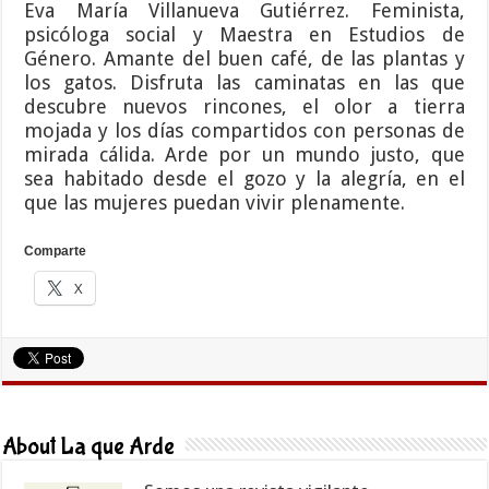
Eva María Villanueva Gutiérrez. Feminista,
psicóloga social y Maestra en Estudios de
Género. Amante del buen café, de las plantas y
los gatos. Disfruta las caminatas en las que
descubre nuevos rincones, el olor a tierra
mojada y los días compartidos con personas de
mirada cálida. Arde por un mundo justo, que
sea habitado desde el gozo y la alegría, en el
que las mujeres puedan vivir plenamente.
Comparte
X
About La que Arde