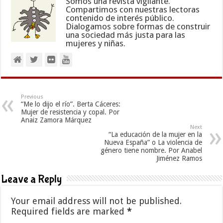
Somos una revista vigilante.
Compartimos con nuestras lectoras
contenido de interés público.
Dialogamos sobre formas de construir
una sociedad más justa para las
mujeres y niñas.
Previous
“Me lo dijo el río”. Berta Cáceres:
Mujer de resistencia y copal. Por
Anaiz Zamora Márquez
Next
“La educación de la mujer en la
Nueva España” o La violencia de
género tiene nombre. Por Anabel
Jiménez Ramos
Leave a Reply
Your email address will not be published.
Required fields are marked
*