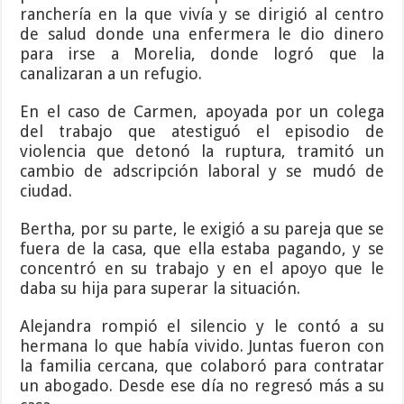
ranchería en la que vivía y se dirigió al centro
de salud donde una enfermera le dio dinero
para irse a Morelia, donde logró que la
canalizaran a un refugio.
En el caso de Carmen, apoyada por un colega
del trabajo que atestiguó el episodio de
violencia que detonó la ruptura, tramitó un
cambio de adscripción laboral y se mudó de
ciudad.
Bertha, por su parte, le exigió a su pareja que se
fuera de la casa, que ella estaba pagando, y se
concentró en su trabajo y en el apoyo que le
daba su hija para superar la situación.
Alejandra rompió el silencio y le contó a su
hermana lo que había vivido. Juntas fueron con
la familia cercana, que colaboró para contratar
un abogado. Desde ese día no regresó más a su