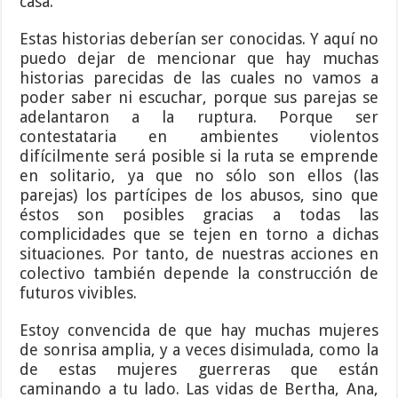
casa.
Estas historias deberían ser conocidas. Y aquí no
puedo dejar de mencionar que hay muchas
historias parecidas de las cuales no vamos a
poder saber ni escuchar, porque sus parejas se
adelantaron a la ruptura. Porque ser
contestataria en ambientes violentos
difícilmente será posible si la ruta se emprende
en solitario, ya que no sólo son ellos (las
parejas) los partícipes de los abusos, sino que
éstos son posibles gracias a todas las
complicidades que se tejen en torno a dichas
situaciones. Por tanto, de nuestras acciones en
colectivo también depende la construcción de
futuros vivibles.
Estoy convencida de que hay muchas mujeres
de sonrisa amplia, y a veces disimulada, como la
de estas mujeres guerreras que están
caminando a tu lado. Las vidas de Bertha, Ana,