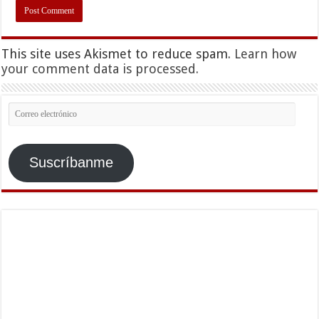
This site uses Akismet to reduce spam.
Learn how
your comment data is processed.
Correo
electrónico
Suscríbanme