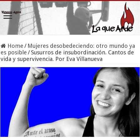
Home
/
Mujeres desobedeciendo: otro mundo ya
es posible
/
Susurros de insubordinación. Cantos de
vida y supervivencia. Por Eva Villanueva