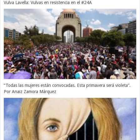
Vulva Lavella: Vulvas en resistencia en el #24A
“Todas las mujeres están convocadas. Esta primavera será violeta”.
Por Anaiz Zamora Márquez