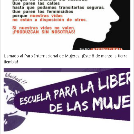
Llamado al Paro Internacional de Mujeres. ¡Este 8 de marzo la tierra
tiembla!