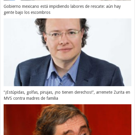
Gobierno mexicano está impidiendo labores de rescate: aún hay
gente bajo los escombros
“¡Estúpidas, golfas, pirujas, ¡no tienen derechos!”, arremete Zurita en
MVS contra madres de familia