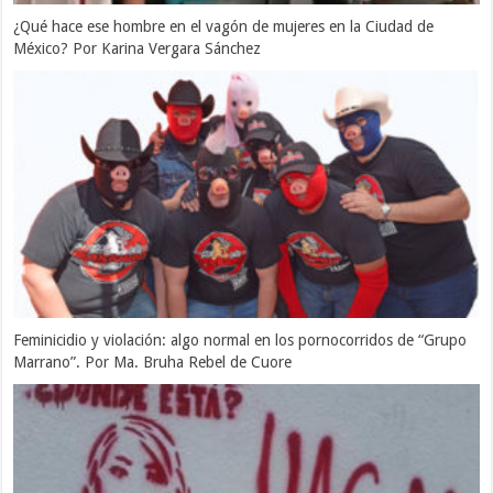
¿Qué hace ese hombre en el vagón de mujeres en la Ciudad de
México? Por Karina Vergara Sánchez
Feminicidio y violación: algo normal en los pornocorridos de “Grupo
Marrano”. Por Ma. Bruha Rebel de Cuore