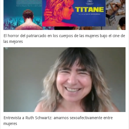
El horror del patriarcado en los cuerpos de las mujeres bajo el cine de
las mejores
Entrevista a Ruth Schwartz: amarnos sexoafectivamente entre
mujeres