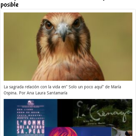
posible
La sagrada relación con la vida en” Solo un poco aquí” de María
Ospina. Por Ana Laura Santamaría