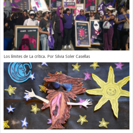
Los límites de La crítica. Por Silvia Soler Casellas