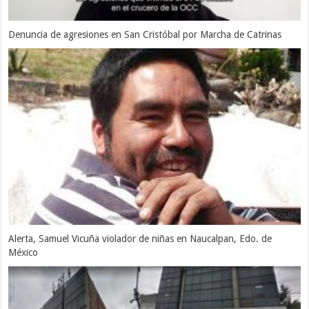
Denuncia de agresiones en San Cristóbal por Marcha de Catrinas
Alerta, Samuel Vicuña violador de niñas en Naucalpan, Edo. de
México