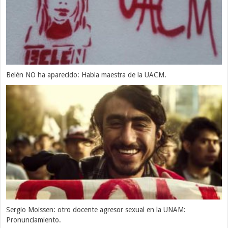
Belén NO ha aparecido: Habla maestra de la UACM.
Sergio Moissen: otro docente agresor sexual en la UNAM:
Pronunciamiento.