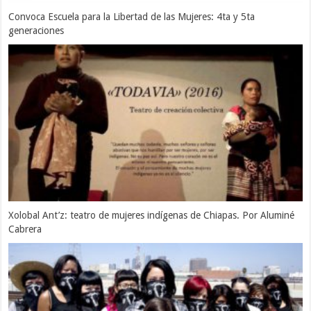
Convoca Escuela para la Libertad de las Mujeres: 4ta y 5ta
generaciones
Xolobal Ant’z: teatro de mujeres indígenas de Chiapas. Por Aluminé
Cabrera