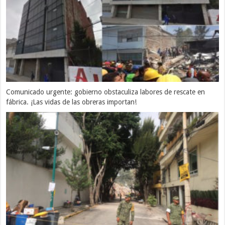
Comunicado urgente: gobierno obstaculiza labores de rescate en
fábrica. ¡Las vidas de las obreras importan!