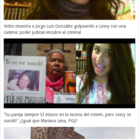
Video muestra a Jorge Luis González golpeando a Lesvy con una
cadena: poder judicial encubre al criminal
“Su pareja siempre SÍ estuvo en la escena del crimen, pero Lesvy se
suicidó” ¿Igual que Mariana Lima, PGJ?