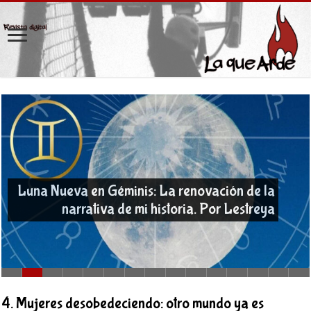
Luna Nueva en Géminis: La renovación de la
narrativa de mi historia. Por Lestreya
4. Mujeres desobedeciendo: otro mundo ya es