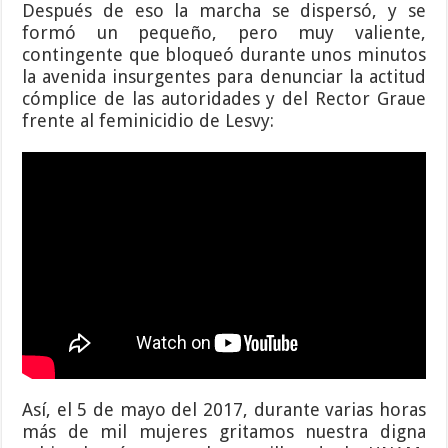
Después de eso la marcha se dispersó, y se
formó un pequeño, pero muy valiente,
contingente que bloqueó durante unos minutos
la avenida insurgentes para denunciar la actitud
cómplice de las autoridades y del Rector Graue
frente al feminicidio de Lesvy:
Así, el 5 de mayo del 2017, durante varias horas
más de mil mujeres gritamos nuestra digna