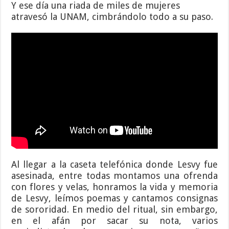
Y ese día una riada de miles de mujeres
atravesó la UNAM, cimbrándolo todo a su paso.
Al llegar a la caseta telefónica donde Lesvy fue
asesinada, entre todas montamos una ofrenda
con flores y velas, honramos la vida y memoria
de Lesvy, leímos poemas y cantamos consignas
de sororidad. En medio del ritual, sin embargo,
en el afán por sacar su nota, varios