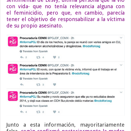
con vida- que no tenía relevancia alguna con
el feminicidio, pero que, en cambio, parecía
tener el objetivo de responsabilizar a la víctima
de su propio asesinato
.
Junto a esta información, mayoritariamente