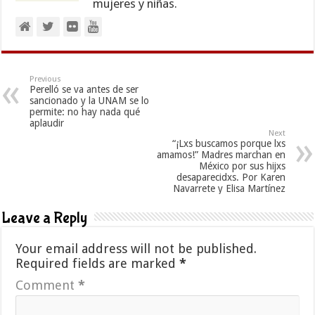
mujeres y niñas.
Previous
Perelló se va antes de ser
sancionado y la UNAM se lo
permite: no hay nada qué
aplaudir
Next
“¡Lxs buscamos porque lxs
amamos!” Madres marchan en
México por sus hijxs
desaparecidxs. Por Karen
Navarrete y Elisa Martínez
Leave a Reply
Your email address will not be published.
Required fields are marked
*
Comment
*