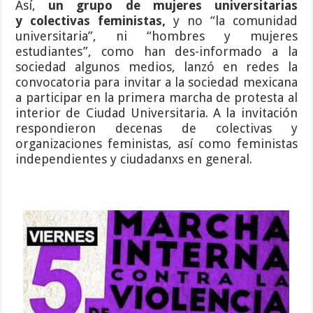
Así,
un grupo de
mujeres universitarias
y colectivas feministas,
y no “la comunidad
universitaria”, ni “hombres y mujeres
estudiantes”, como han des-informado a la
sociedad algunos medios, lanzó en redes la
convocatoria para invitar a la sociedad mexicana
a participar en la primera marcha de protesta al
interior de Ciudad Universitaria. A la invitación
respondieron decenas de colectivas y
organizaciones feministas, así como feministas
independientes y ciudadanxs en general.