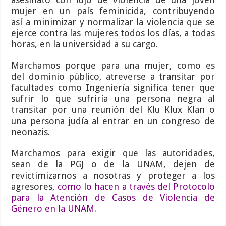
mujer en un país feminicida, contribuyendo
así a minimizar y normalizar la violencia que se
ejerce contra las mujeres todos los días, a todas
horas, en la universidad a su cargo.
Marchamos porque para una mujer, como es
del dominio público, atreverse a transitar por
facultades como Ingeniería significa tener que
sufrir lo que sufriría una persona negra al
transitar por una reunión del Klu Klux Klan o
una persona judía al entrar en un congreso de
neonazis.
Marchamos para exigir que las autoridades,
sean de la PGJ o de la UNAM, dejen de
revictimizarnos a nosotras y proteger a los
agresores,
como lo hacen a través del Protocolo
para la Atención de Casos de Violencia de
Género en la UNAM
.