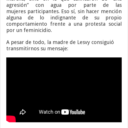
agresión” con agua por parte de las
mujeres participantes. Eso sí, sin hacer mención
alguna de lo indignante de su propio
comportamiento frente a una protesta social
por un feminicidio.
A pesar de todo, la madre de Lesvy consiguió
transmitirnos su mensaje: