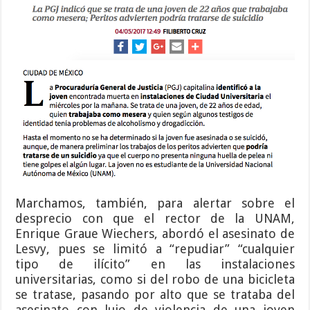
Marchamos, también, para alertar sobre el
desprecio con que el rector de la UNAM,
Enrique Graue Wiechers, abordó el asesinato de
Lesvy, pues se limitó a “repudiar” “cualquier
tipo de ilícito” en las instalaciones
universitarias, como si del robo de una bicicleta
se tratase, pasando por alto que se trataba del
asesinato con lujo de violencia de una joven