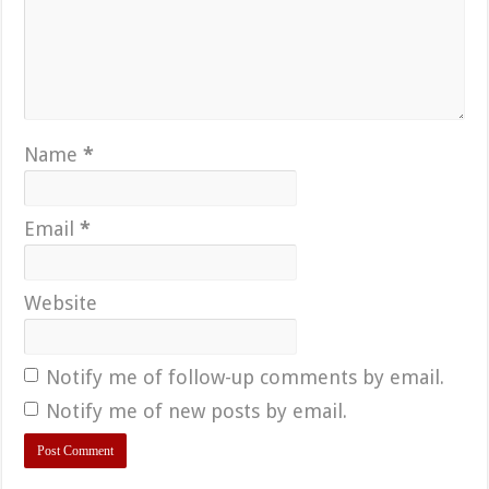
Name
*
Email
*
Website
Notify me of follow-up comments by email.
Notify me of new posts by email.