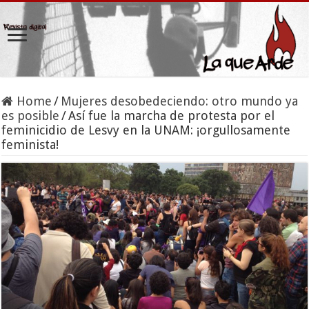
Home
/
Mujeres desobedeciendo: otro mundo ya
es posible
/
Así fue la marcha de protesta por el
feminicidio de Lesvy en la UNAM: ¡orgullosamente
feminista!