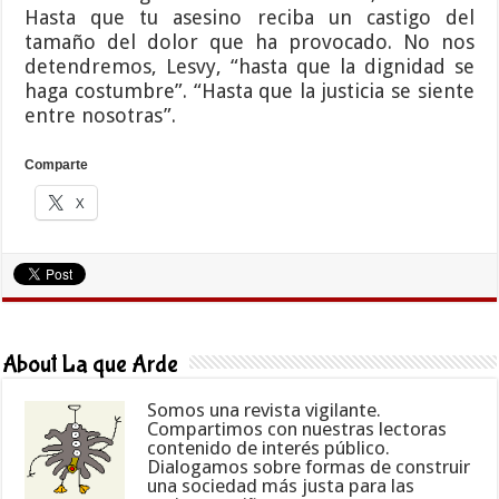
Hasta que tu asesino reciba un castigo del
tamaño del dolor que ha provocado. No nos
detendremos, Lesvy, “hasta que la dignidad se
haga costumbre”. “Hasta que la justicia se siente
entre nosotras”.
Comparte
X
About La que Arde
Somos una revista vigilante.
Compartimos con nuestras lectoras
contenido de interés público.
Dialogamos sobre formas de construir
una sociedad más justa para las