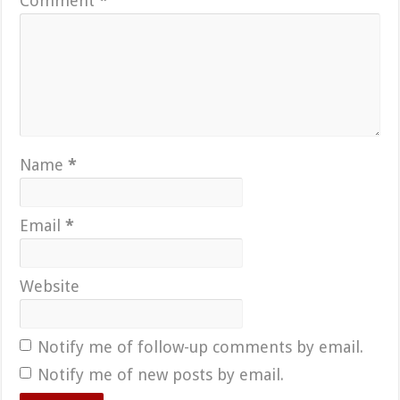
Comment
*
Name
*
Email
*
Website
Notify me of follow-up comments by email.
Notify me of new posts by email.