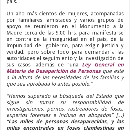
país.
Un año más cientos de mujeres, acompañadas
por familiares, amistades y varios grupos de
apoyo se reunieron en el Monumento a la
Madre cerca de las 9:00 hrs. para manifestarse
en contra de la inseguridad en el país, de la
impunidad del gobierno, para exigir justicia y
verdad, pero sobre todo para demandar a las
autoridades el seguimiento y la investigación de
sus casos, además de “una
Ley General en
Materia de Desaparición de Personas
que esté
a la altura de las necesidades de las familias y
que sea aprobada lo antes posible.”
“Hemos superado la búsqueda del Estado que
sigue sin tomar su responsabilidad de
investigaciones, peritos, rastreadores de fosas,
expertos forenses e incluso en abogados” […]
“
Las miles de personas desaparecidas, y las
miles encontradas en fosas clandestinas en