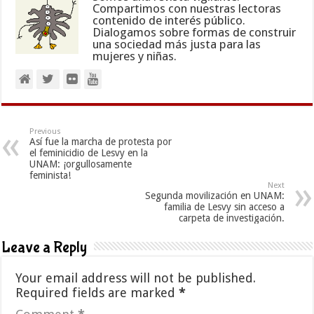
Compartimos con nuestras lectoras
contenido de interés público.
Dialogamos sobre formas de construir
una sociedad más justa para las
mujeres y niñas.
Previous
Así fue la marcha de protesta por
el feminicidio de Lesvy en la
UNAM: ¡orgullosamente
feminista!
Next
Segunda movilización en UNAM:
familia de Lesvy sin acceso a
carpeta de investigación.
Leave a Reply
Your email address will not be published.
Required fields are marked
*