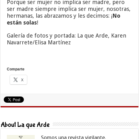
Porque ser mujer no implica ser madre, pero
ser madre siempre implica ser mujer, nosotras,
hermanas, las abrazamos y les decimos: ¡
No
están solas
!
Galería de fotos y portada: La que Arde, Karen
Navarrete/Elisa Martínez
Comparte
X
About La que Arde
Somos una revista vigilante.