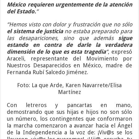
México requieren urgentemente de la atención
del Estado.
“
“Hemos visto con dolor y frustración que no sólo
el sistema de justicia
no estaba preparado para
las desapariciones, sino que además
sigue
estando en contra de darle la verdadera
dimensión de lo que es esta tragedia
“
, expresó
Araceli, representante del Movimiento por
Nuestros Desaparecidos en México, madre de
Fernanda Rubí Salcedo Jiménez.
Foto: La que Arde, Karen Navarrete/Elisa
Martínez
Con letreros y pancartas en mano,
demostrando que sus hijas e hijos no son sólo
un número, los contingentes que conformaron
la marcha comenzaron a avanzar hacia el Ángel
de la Independencia a la voz de: ¡Viv@s se los