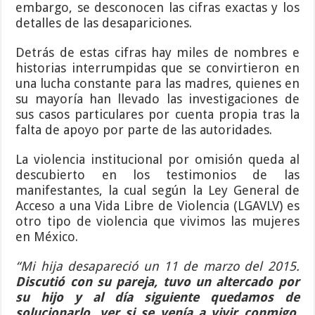
embargo, se desconocen las cifras exactas y los
detalles de las desapariciones.
Detrás de estas cifras hay miles de nombres e
historias interrumpidas que se convirtieron en
una lucha constante para las madres, quienes en
su mayoría han llevado las investigaciones de
sus casos particulares por cuenta propia tras la
falta de apoyo por parte de las autoridades.
La violencia institucional por omisión queda al
descubierto en los testimonios de las
manifestantes, la cual según la Ley General de
Acceso a una Vida Libre de Violencia (LGAVLV) es
otro tipo de violencia que vivimos las mujeres
en México.
“Mi hija desapareció un 11 de marzo del 2015.
Discutió con su pareja, tuvo un altercado por
su hijo y al día siguiente quedamos de
solucionarlo, ver si se venía a vivir conmigo,