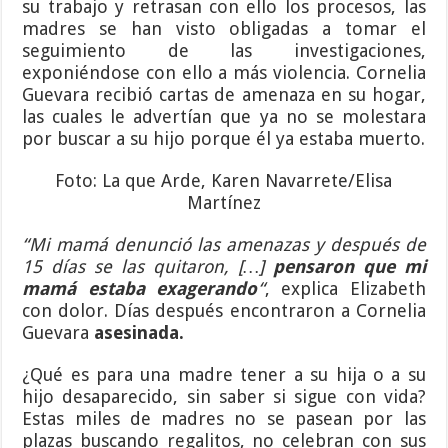
su trabajo y retrasan con ello los procesos, las
madres se han visto obligadas a tomar el
seguimiento de las investigaciones,
exponiéndose con ello a más violencia. Cornelia
Guevara recibió cartas de amenaza en su hogar,
las cuales le advertían que ya no se molestara
por buscar a su hijo porque él ya estaba muerto.
Foto: La que Arde, Karen Navarrete/Elisa
Martínez
“Mi mamá denunció las amenazas y después de
15 días se las quitaron, […]
pensaron que mi
mamá estaba exagerando
“
, explica Elizabeth
con dolor. Días después encontraron a Cornelia
Guevara
asesinada.
¿Qué es para una madre tener a su hija o a su
hijo desaparecido, sin saber si sigue con vida?
Estas miles de madres no se pasean por las
plazas buscando regalitos, no celebran con sus