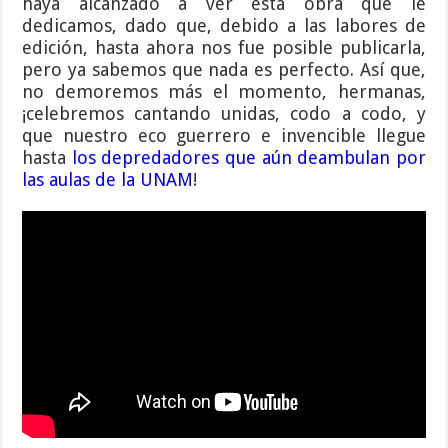
haya alcanzado a ver esta obra que le
dedicamos, dado que, debido a las labores de
edición, hasta ahora nos fue posible publicarla,
pero ya sabemos que nada es perfecto. Así que,
no demoremos más el momento, hermanas,
¡celebremos cantando unidas, codo a codo, y
que nuestro eco guerrero e invencible llegue
hasta
los depredadores que aún deambulan por
las aulas de la UNAM
!