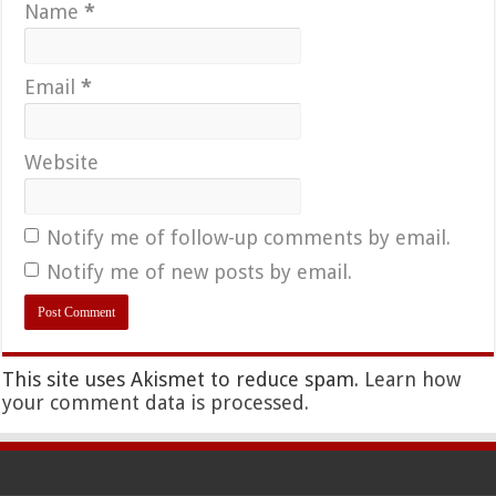
Name
*
Email
*
Website
Notify me of follow-up comments by email.
Notify me of new posts by email.
This site uses Akismet to reduce spam.
Learn how
your comment data is processed.