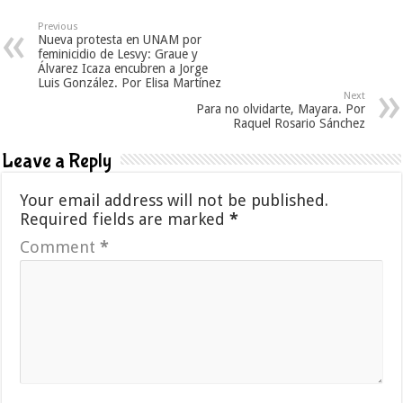
Previous
Nueva protesta en UNAM por
feminicidio de Lesvy: Graue y
Álvarez Icaza encubren a Jorge
Luis González. Por Elisa Martínez
Next
Para no olvidarte, Mayara. Por
Raquel Rosario Sánchez
Leave a Reply
Your email address will not be published.
Required fields are marked
*
Comment
*