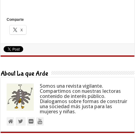
Comparte
X
About La que Arde
Somos una revista vigilante.
Compartimos con nuestras lectoras
contenido de interés público.
Dialogamos sobre formas de construir
una sociedad más justa para las
mujeres y niñas.