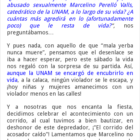
abusado sexualmente Marcelino Perelló Valls,
catedrático de la UNAM, a lo largo de su vida? ¿A
cuántas más agredirá en lo (afortunadamente
poco) que le resta de vida?
“,
nos
preguntábamos…
Y pues nada, con aquello de que “mala yerba
nunca muere”, pensamos que el desenlace se
iba a hacer esperar, pero este sábado la vida
nos regaló con la sorpresa de su partida. Así,
aunque la UNAM se encargó de encubrirlo en
vida
, a la calaca, ningún violador se le escapa, y
¡hoy niñas y mujeres amanecimos con un
violador menos en las calles!
Y a nosotras que nos encanta la fiesta,
decidimos celebrar el acontecimiento con un
corrido, al cual tuvimos a bien bautizar, en
deshonor de este depredador, ¡“El corrido del
acosador caído”! Lamentamos que Marcelino no