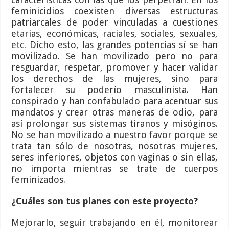
feminicidios coexisten diversas estructuras
patriarcales de poder vinculadas a cuestiones
etarias, económicas, raciales, sociales, sexuales,
etc. Dicho esto, las grandes potencias sí se han
movilizado. Se han movilizado pero no para
resguardar, respetar, promover y hacer validar
los derechos de las mujeres, sino para
fortalecer su poderío masculinista. Han
conspirado y han confabulado para acentuar sus
mandatos y crear otras maneras de odio, para
así prolongar sus sistemas tiranos y misóginos.
No se han movilizado a nuestro favor porque se
trata tan sólo de nosotras, nosotras mujeres,
seres inferiores, objetos con vaginas o sin ellas,
no importa mientras se trate de cuerpos
feminizados.
¿Cuáles son tus planes con este proyecto?
Mejorarlo, seguir trabajando en él, monitorear