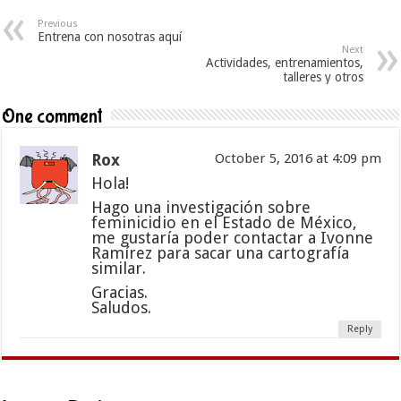
Previous
Entrena con nosotras aquí
Next
Actividades, entrenamientos,
talleres y otros
One comment
Rox
October 5, 2016 at 4:09 pm
Hola!
Hago una investigación sobre
feminicidio en el Estado de México,
me gustaría poder contactar a Ivonne
Ramírez para sacar una cartografía
similar.
Gracias.
Saludos.
Reply