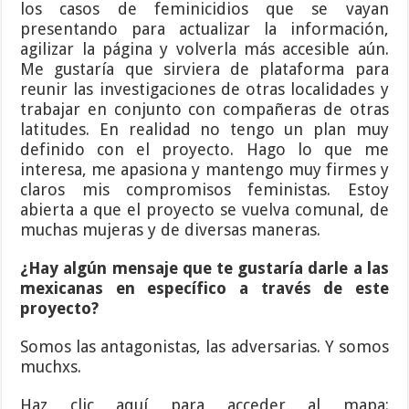
los casos de feminicidios que se vayan
presentando para actualizar la información,
agilizar la página y volverla más accesible aún.
Me gustaría que sirviera de plataforma para
reunir las investigaciones de otras localidades y
trabajar en conjunto con compañeras de otras
latitudes. En realidad no tengo un plan muy
definido con el proyecto. Hago lo que me
interesa, me apasiona y mantengo muy firmes y
claros mis compromisos feministas. Estoy
abierta a que el proyecto se vuelva comunal, de
muchas mujeras y de diversas maneras.
¿Hay algún mensaje que te gustaría darle a las
mexicanas en específico a través de este
proyecto?
Somos las antagonistas, las adversarias. Y somos
muchxs.
Haz clic aquí para acceder al mapa: