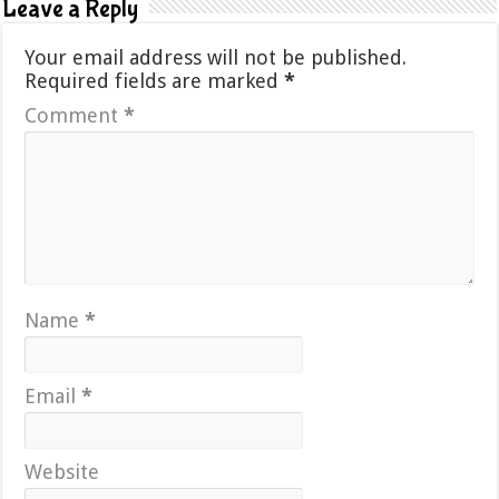
Leave a Reply
Your email address will not be published.
Required fields are marked
*
Comment
*
Name
*
Email
*
Website