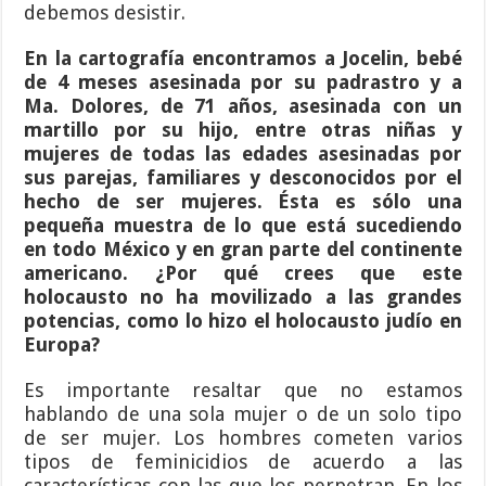
debemos desistir.
En la cartografía encontramos a Jocelin, bebé
de 4 meses asesinada por su padrastro y a
Ma. Dolores, de 71 años, asesinada con un
martillo por su hijo, entre otras niñas y
mujeres de todas las edades asesinadas por
sus parejas, familiares y desconocidos por el
hecho de ser mujeres. Ésta es sólo una
pequeña muestra de lo que está sucediendo
en todo México y en gran parte del continente
americano. ¿Por qué crees que este
holocausto no ha movilizado a las grandes
potencias, como lo hizo el holocausto judío en
Europa?
Es importante resaltar que no estamos
hablando de una sola mujer o de un solo tipo
de ser mujer. Los hombres cometen varios
tipos de feminicidios de acuerdo a las
características con las que los perpetran. En los