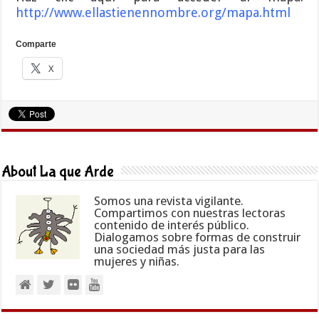
http://www.ellastienennombre.org/mapa.html
Comparte
X
About La que Arde
Somos una revista vigilante.
Compartimos con nuestras lectoras
contenido de interés público.
Dialogamos sobre formas de construir
una sociedad más justa para las
mujeres y niñas.