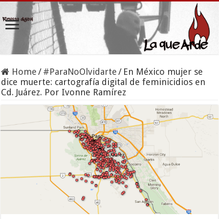
Home
/
#ParaNoOlvidarte
/
En México mujer se
dice muerte: cartografía digital de feminicidios en
Cd. Juárez. Por Ivonne Ramírez