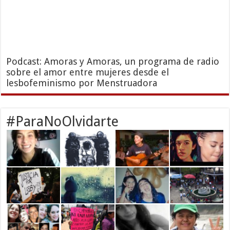
Podcast: Amoras y Amoras, un programa de radio
sobre el amor entre mujeres desde el
lesbofeminismo por Menstruadora
#ParaNoOlvidarte