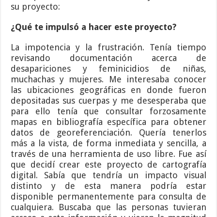
su proyecto:
¿Qué te impulsó a hacer este proyecto?
La impotencia y la frustración. Tenía tiempo
revisando documentación acerca de
desapariciones y feminicidios de niñas,
muchachas y mujeres. Me interesaba conocer
las ubicaciones geográficas en donde fueron
depositadas sus cuerpas y me desesperaba que
para ello tenía que consultar forzosamente
mapas en bibliografía específica para obtener
datos de georeferenciación. Quería tenerlos
más a la vista, de forma inmediata y sencilla, a
través de una herramienta de uso libre. Fue así
que decidí crear este proyecto de cartografía
digital. Sabía que tendría un impacto visual
distinto y de esta manera podría estar
disponible permanentemente para consulta de
cualquiera. Buscaba que las personas tuvieran