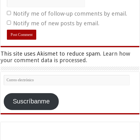
Notify me of follow-up comments by email.
Notify me of new posts by email.
This site uses Akismet to reduce spam.
Learn how
your comment data is processed.
Correo
electrónico
Suscríbanme