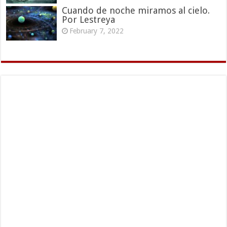
Cuando de noche miramos al cielo.
Por Lestreya
February 7, 2022