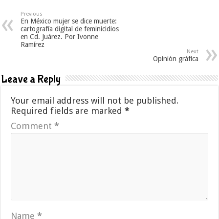
Previous
En México mujer se dice muerte:
cartografía digital de feminicidios
en Cd. Juárez. Por Ivonne
Ramírez
Next
Opinión gráfica
Leave a Reply
Your email address will not be published.
Required fields are marked
*
Comment
*
Name
*