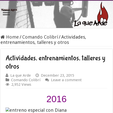
Home
/
Comando Colibrí
/
Actividades,
entrenamientos, talleres y otros
Actividades, entrenamientos, talleres y
otros
La que Arde
December 23, 2015
Comando Colibrí
Leave a comment
2,952 Views
2016