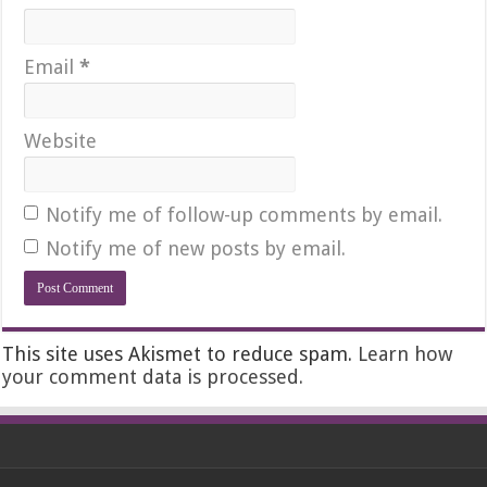
Email
*
Website
Notify me of follow-up comments by email.
Notify me of new posts by email.
This site uses Akismet to reduce spam.
Learn how
your comment data is processed.