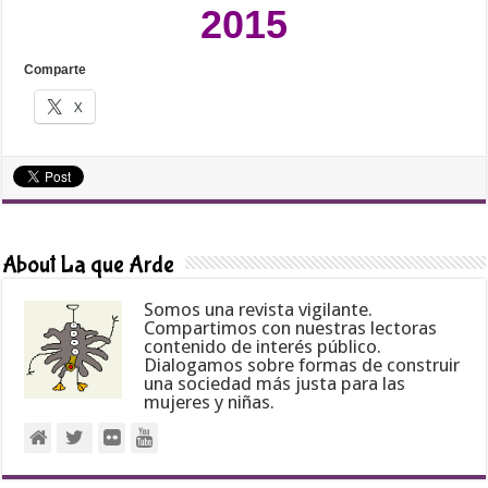
2015
Comparte
X
About La que Arde
Somos una revista vigilante.
Compartimos con nuestras lectoras
contenido de interés público.
Dialogamos sobre formas de construir
una sociedad más justa para las
mujeres y niñas.