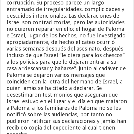
corrupción. Su proceso parece un largo
entramado de irregularidades, complicidades y
descuidos intencionales. Las declaraciones de
Israel son contradictorias, pero las autoridades
no quieren reparar en ello; el hogar de Paloma
e Israel, lugar de los hechos, no fue investigado
apropiadamente, de hecho el cateo ocurrió
varias semanas después del asesinato, después
incluso de que Israel “le diera para los chescos”
a los policías para que lo dejaran entrar a su
casa a “descansar y bañarse”. Junto al cadáver de
Paloma se dejaron varios mensajes que
coinciden con la letra del hermano de Israel, a
quien jamás se ha citado a declarar. Se
desestimaron testimonios que aseguran que
Israel estuvo en el lugar y el día en que mataron
a Paloma; a los familiares de Paloma no se les
notificó sobre las audiencias, por tanto no
pudieron ratificar sus declaraciones y jamás han
recibido copia del expediente al cual tienen