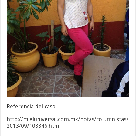
Referencia del caso:
http://m.eluniversal.com.mx/notas/columnistas/
2013/09/103346.html