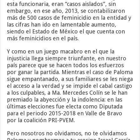
esta funcionaria, eran “casos aislados”, sin
embargo, en ese año, 2013, se contabilizaron
más de 500 casos de feminicidio en la entidad y
las cifras han ido en lamentable aumento,
siendo el Estado de México el que cuenta con
más feminicidios en el país.
Y como en un juego macabro en el que la
injusticia llega siempre triunfante, en nuestro
país parece que se hacen todos los esfuerzos
por ganar la partida. Mientras el caso de Paloma
sigue empantanado, a sus familiares se les niega
el acceso a la verdad y se impide el cabal castigo
a los culpables, a Ma. Mercedes Colín se le han
premiado la abyección y la indolencia: en las
últimas elecciones fue electa como Diputada
para el periodo 2015-2018 en Valle de Bravo
por la coalición PRI-PVEM.
Pero nosotros no olvidamos, no te olvidamos