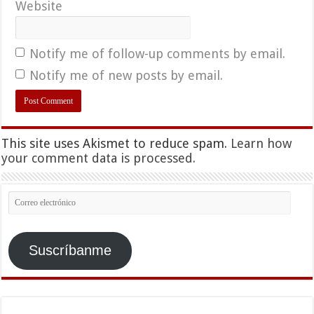
Website
Notify me of follow-up comments by email.
Notify me of new posts by email.
This site uses Akismet to reduce spam.
Learn how
your comment data is processed.
Correo
electrónico
Suscríbanme