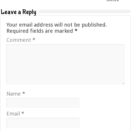
Leave a Reply
Your email address will not be published.
Required fields are marked
*
Comment
*
Name
*
Email
*