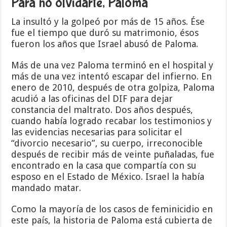
Para no olvidarte, Paloma
La insultó y la golpeó por más de 15 años. Ése
fue el tiempo que duró su matrimonio, ésos
fueron los años que Israel abusó de Paloma.
Más de una vez Paloma terminó en el hospital y
más de una vez intentó escapar del infierno. En
enero de 2010, después de otra golpiza, Paloma
acudió a las oficinas del DIF para dejar
constancia del maltrato. Dos años después,
cuando había logrado recabar los testimonios y
las evidencias necesarias para solicitar el
“divorcio necesario”, su cuerpo, irreconocible
después de recibir más de veinte puñaladas, fue
encontrado en la casa que compartía con su
esposo en el Estado de México. Israel la había
mandado matar.
Como la mayoría de los casos de feminicidio en
este país, la historia de Paloma está cubierta de