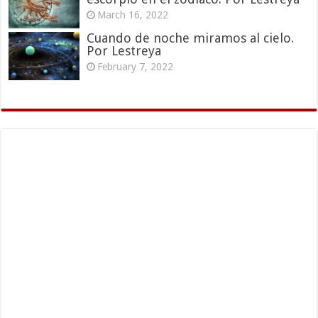
March 16, 2022
Cuando de noche miramos al cielo.
Por Lestreya
February 7, 2022