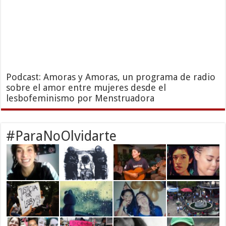
Podcast: Amoras y Amoras, un programa de radio
sobre el amor entre mujeres desde el
lesbofeminismo por Menstruadora
#ParaNoOlvidarte