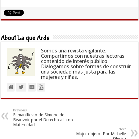
About La que Arde
Somos una revista vigilante.
Compartimos con nuestras lectoras
contenido de interés público.
Dialogamos sobre formas de construir
una sociedad más justa para las
mujeres y niñas.
Previous
El manifiesto de Simone de
Beauvoir por el Derecho a la no
Maternidad
Next
Mujer objeto. Por Michelle
Silveira