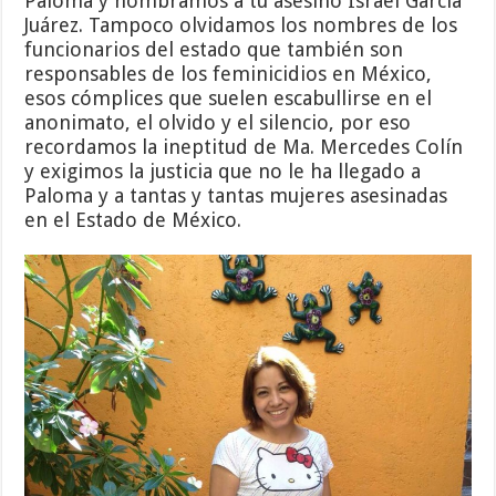
Paloma y nombramos a tu asesino Israel García
Juárez. Tampoco olvidamos los nombres de los
funcionarios del estado que también son
responsables de los feminicidios en México,
esos cómplices que suelen escabullirse en el
anonimato, el olvido y el silencio, por eso
recordamos la ineptitud de Ma. Mercedes Colín
y exigimos la justicia que no le ha llegado a
Paloma y a tantas y tantas mujeres asesinadas
en el Estado de México.