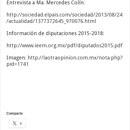
Entrevista a Ma. Mercedes Colín:
http://sociedad.elpais.com/sociedad/2013/08/24
/actualidad/1377372645_970076.html
Información de diputaciones 2015-2018:
http://www.ieem.org.mx/pdf/diputados2015.pdf
Imagen:
http://laotraopinion.com.mx/nota.php?
pid=1741
Comparte
X