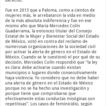
derecho.
Fue en 2013 que a Paloma, como a cientos de
mujeres más, le arrebataron la vida en medio
de la más absoluta indiferencia y fue en ese
mismo año que María Mercedes Colín
Guadarrama, la entonces titular del Consejo
Estatal de la Mujer y Bienestar Social del Estado
de México, votó en contra del reclamo de
numerosas organizaciones de la sociedad civil
por activar la alerta de género en el Estado de
México. Cuando se le cuestionó el por qué de su
decisión, Mercedes Colín respondió que “la ley
es clara: debe activarse cuando existan
municipios o lugares donde consecutivamente
haya violencia. Yo considero que no debe haber
una alerta de género en el Estado de México
porque no se ha hecho una investigación y
porque tiene que comprobarse que
efectivamente estas conductas misóginas son
repetitivas”. Los casos de feminicidio, según