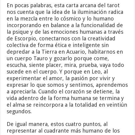
En pocas palabras, esta carta arcana del tarot
nos cuenta que la idea de la iluminación radica
en la mezcla entre lo cósmico y lo humano
incorporando en balance a la funcionalidad de
la psique y de las emociones humanas a través
de Escorpio, conectarnos con la creatividad
colectiva de forma ética e inteligente sin
depredar a la Tierra en Acuario, habitarnos en
un cuerpo Tauro y gozarlo porque come,
escucha, siente placer, mira, prueba, vaya todo
sucede en el cuerpo. Y porque en Leo, al
experimentar el amor, la pasión por vivir y
expresar lo que somos y sentimos, aprendemos
a apreciarla. Cuando el corazón se detiene, la
vida adentro de la forma humana se termina y
el alma se reincorpora a la totalidad en veintiún
segundos.
De igual manera, estos cuatro puntos, al
representar al cuadrante más humano de los