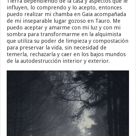
Tierra dependiendo de la casa y aspectos que le
influyen, lo comprendo y lo acepto, entonces
puedo realizar mi chamba en Gaia acompañada
de mi inseparable lugar gozoso en Tauro. Me
puedo aceptar y amarme con mi luz y con mi
sombra para transformarme en la alquimista
que utiliza su poder de limpieza y compostación
para preservar la vida, sin necesidad de
temerla, rechazarla y caer en los bajos mundos
de la autodestrucción interior y exterior.