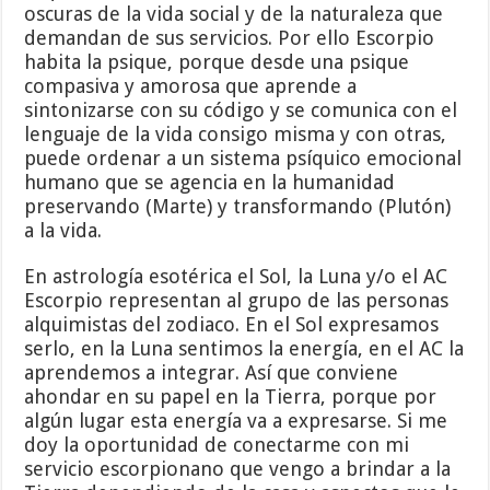
oscuras de la vida social y de la naturaleza que
demandan de sus servicios. Por ello Escorpio
habita la psique, porque desde una psique
compasiva y amorosa que aprende a
sintonizarse con su código y se comunica con el
lenguaje de la vida consigo misma y con otras,
puede ordenar a un sistema psíquico emocional
humano que se agencia en la humanidad
preservando (Marte) y transformando (Plutón)
a la vida.
En astrología esotérica el Sol, la Luna y/o el AC
Escorpio representan al grupo de las personas
alquimistas del zodiaco. En el Sol expresamos
serlo, en la Luna sentimos la energía, en el AC la
aprendemos a integrar. Así que conviene
ahondar en su papel en la Tierra, porque por
algún lugar esta energía va a expresarse. Si me
doy la oportunidad de conectarme con mi
servicio escorpionano que vengo a brindar a la