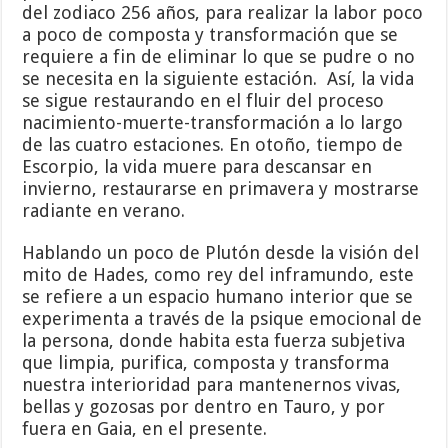
del zodiaco 256 años, para realizar la labor poco
a poco de composta y transformación que se
requiere a fin de eliminar lo que se pudre o no
se necesita en la siguiente estación. Así, la vida
se sigue restaurando en el fluir del proceso
nacimiento-muerte-transformación a lo largo
de las cuatro estaciones. En otoño, tiempo de
Escorpio, la vida muere para descansar en
invierno, restaurarse en primavera y mostrarse
radiante en verano.
Hablando un poco de Plutón desde la visión del
mito de Hades, como rey del inframundo, este
se refiere a un espacio humano interior que se
experimenta a través de la psique emocional de
la persona, donde habita esta fuerza subjetiva
que limpia, purifica, composta y transforma
nuestra interioridad para mantenernos vivas,
bellas y gozosas por dentro en Tauro, y por
fuera en Gaia, en el presente.