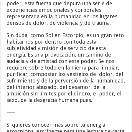
poder, esta fuerza que depura una serie de
experiencias emocionales y corporales
representada en la humanidad en los lugares
densos de dolor, de violencia y de trauma.
Sin duda, como Sol en Escorpio, es un gran reto
habitarnos por dentro con toda esta
subjetividad y misión de servicio de esta
energía. Es una provocación, un camino de
audacia y de amistad con este poder. Se nos
requiere sobre todo en la Tierra para limpiar,
purificar, compostar los vestigios del dolor, del
sufrimiento y de la perversión de la humanidad,
del interior abusado, del desamor, de la
ambición sin límites por el dinero, el poder, el
sexo, de la desgracia humana pues.
—–
Si quieres conocer más sobre tu energía
escorpiona, escríbeme para una lectura de carta