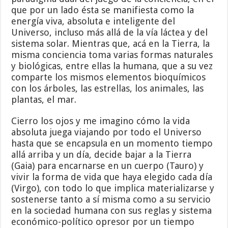
que por un lado ésta se manifiesta como la
energía viva, absoluta e inteligente del
Universo, incluso más allá de la vía láctea y del
sistema solar. Mientras que, acá en la Tierra, la
misma conciencia toma varias formas naturales
y biológicas, entre ellas la humana, que a su vez
comparte los mismos elementos bioquímicos
con los árboles, las estrellas, los animales, las
plantas, el mar.
Cierro los ojos y me imagino cómo la vida
absoluta juega viajando por todo el Universo
hasta que se encapsula en un momento tiempo
allá arriba y un día, decide bajar a la Tierra
(Gaia) para encarnarse en un cuerpo (Tauro) y
vivir la forma de vida que haya elegido cada día
(Virgo), con todo lo que implica materializarse y
sostenerse tanto a sí misma como a su servicio
en la sociedad humana con sus reglas y sistema
económico-político opresor por un tiempo