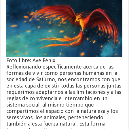
Foto libre: Ave Fénix
Reflexionando específicamente acerca de las
formas de vivir como personas humanas en la
sociedad de Saturno, nos encontramos con que
en esta capa de existir todas las personas juntas
requerimos adaptarnos a las limitaciones y a las
reglas de convivencia e intercambio en un
sistema social, al mismo tiempo que
compartimos el espacio con la naturaleza y los
seres vivos, los animales, perteneciendo
también a esta fuerza natural. Esta forma