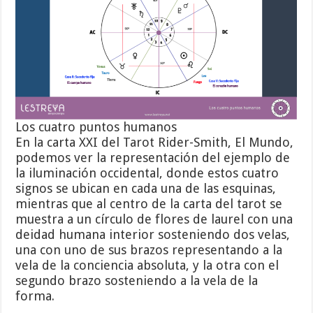
Los cuatro puntos humanos
En la carta XXI del Tarot Rider-Smith, El Mundo,
podemos ver la representación del ejemplo de
la iluminación occidental, donde estos cuatro
signos se ubican en cada una de las esquinas,
mientras que al centro de la carta del tarot se
muestra a un círculo de flores de laurel con una
deidad humana interior sosteniendo dos velas,
una con uno de sus brazos representando a la
vela de la conciencia absoluta, y la otra con el
segundo brazo sosteniendo a la vela de la
forma.