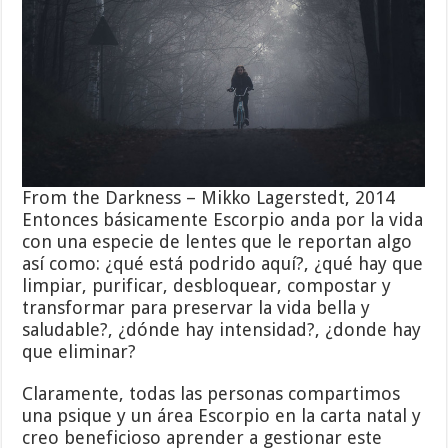
From the Darkness – Mikko Lagerstedt, 2014
Entonces básicamente Escorpio anda por la vida
con una especie de lentes que le reportan algo
así como: ¿qué está podrido aquí?, ¿qué hay que
limpiar, purificar, desbloquear, compostar y
transformar para preservar la vida bella y
saludable?, ¿dónde hay intensidad?, ¿donde hay
que eliminar?
Claramente, todas las personas compartimos
una psique y un área Escorpio en la carta natal y
creo beneficioso aprender a gestionar este