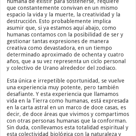
humana de existir para sostenerse, requiere
que constantemente convivan en un mismo
espacio la vida y la muerte, la creatividad y la
destrucción. Esto probablemente implica
asumir que, si ya estamos aquí abajo, como
humanas contamos con la posibilidad de ser y
gestionar tantas expresiones de manera
creativa como devastadora, en un tiempo
determinado aproximado de ochenta y cuatro
años, que a su vez representa un ciclo personal
y colectivo de Urano alrededor del zodiaco.
Esta única e irrepetible oportunidad, se vuelve
una experiencia muy potente, pero también
desafiante. Y esta experiencia que llamamos
vida en la Tierra como humanas, está expresada
en la carta astral en un marco de doce casas, es
decir, de doce áreas que vivimos y compartimos
con otras personas humanas que la conforman.
Sin duda, conllevamos esta totalidad espiritual y
esta colectividad biológica con la naturaleza y