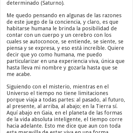
determinado (Saturno).
Me quedo pensando en algunas de las razones
de este juego de la conciencia, y claro, es que
habitarse humana le brinda la posibilidad de
contar con un cuerpo y un cerebro con los
cuales se autoconoce, se entiende, se siente, se
piensa y se expresa, y eso está increíble. Quiere
decir que yo como humana, me puedo
particularizar en una experiencia viva, única que
hasta lleva mi nombre y gozarla hasta que se
me acabe.
Siguiendo con el misterio, mientras en el
Universo el tiempo no tiene limitaciones
porque viaja a todas partes: al pasado, al futuro,
al presente, al arriba, al abajo; en la Tierra sí.
Aquí abajo en Gaia, en el planeta de las formas
de la vida absoluta inteligente, el tiempo corre
hacia adelante. Esto me dice que aun con toda
esta maravilla de estar viva en una forma