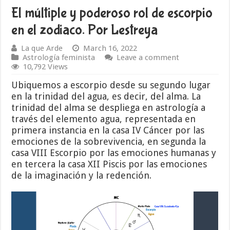
El múltiple y poderoso rol de escorpio
en el zodiaco. Por Lestreya
La que Arde
March 16, 2022
Astrología feminista
Leave a comment
10,792 Views
Ubiquemos a escorpio desde su segundo lugar
en la trinidad del agua, es decir, del alma. La
trinidad del alma se despliega en astrología a
través del elemento agua, representada en
primera instancia en la casa IV Cáncer por las
emociones de la sobrevivencia, en segunda la
casa VIII Escorpio por las emociones humanas y
en tercera la casa XII Piscis por las emociones
de la imaginación y la redención.