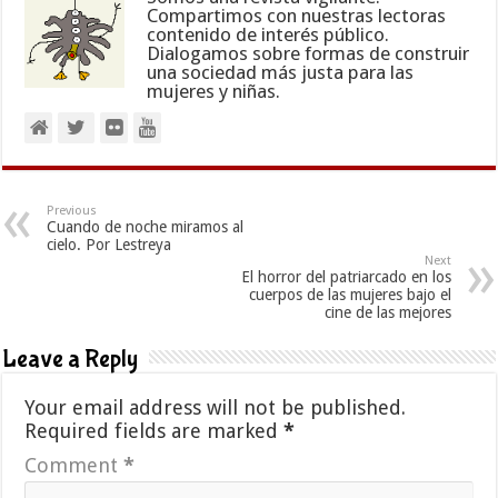
Compartimos con nuestras lectoras
contenido de interés público.
Dialogamos sobre formas de construir
una sociedad más justa para las
mujeres y niñas.
Previous
Cuando de noche miramos al
cielo. Por Lestreya
Next
El horror del patriarcado en los
cuerpos de las mujeres bajo el
cine de las mejores
Leave a Reply
Your email address will not be published.
Required fields are marked
*
Comment
*