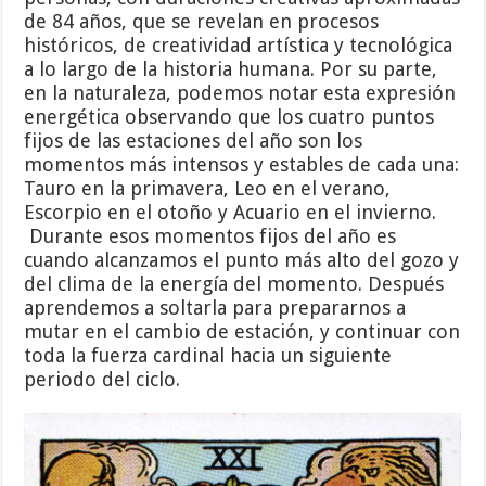
de 84 años, que se revelan en procesos
históricos, de creatividad artística y tecnológica
a lo largo de la historia humana. Por su parte,
en la naturaleza, podemos notar esta expresión
energética observando que los cuatro puntos
fijos de las estaciones del año son los
momentos más intensos y estables de cada una:
Tauro en la primavera, Leo en el verano,
Escorpio en el otoño y Acuario en el invierno.
Durante esos momentos fijos del año es
cuando alcanzamos el punto más alto del gozo y
del clima de la energía del momento. Después
aprendemos a soltarla para prepararnos a
mutar en el cambio de estación, y continuar con
toda la fuerza cardinal hacia un siguiente
periodo del ciclo.