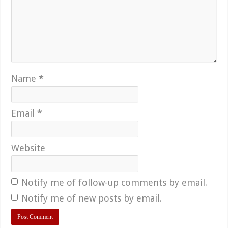
Name
*
Email
*
Website
Notify me of follow-up comments by email.
Notify me of new posts by email.