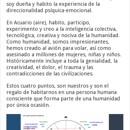
soy dueña y habito la experiencia de la
direccionalidad psíquica-emocional.
En Acuario (aire), habito, participo,
experimento y creo a la inteligencia colectiva,
tecnológica, creativa y nociva de la humanidad.
Como humanidad, somos impresionantes,
hemos creado al avión para volar, así como
asesinado a millones de mujeres, niñas y niños.
Históricamente incluye a toda la genialidad, la
creatividad, el dolor, el trauma y las
contradicciones de las civilizaciones.
Estos cuatro puntos, son nuestros y son el
regalo de habitarnos en una persona humana
consciente que forma parte de una humanidad
por única ocasión.