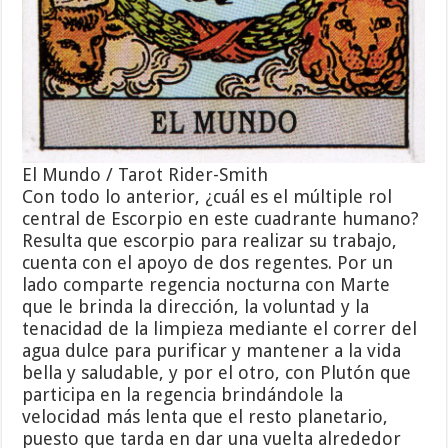
El Mundo / Tarot Rider-Smith
Con todo lo anterior, ¿cuál es el múltiple rol
central de Escorpio en este cuadrante humano?
Resulta que escorpio para realizar su trabajo,
cuenta con el apoyo de dos regentes. Por un
lado comparte regencia nocturna con Marte
que le brinda la dirección, la voluntad y la
tenacidad de la limpieza mediante el correr del
agua dulce para purificar y mantener a la vida
bella y saludable, y por el otro, con Plutón que
participa en la regencia brindándole la
velocidad más lenta que el resto planetario,
puesto que tarda en dar una vuelta alrededor