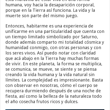
humana, voy hacia la desaparición corporal,
porque en la Tierra así funciona. La vida y la
muerte son parte del mismo juego.
Entonces, habitarme es una experiencia de
unificarme en una particularidad que cuenta con
un tiempo limitado simbolizado por Saturno,
donde además comparto mi totalidad cósmica y
humanidad conmigo, con otras personas y con
los seres vivos. Así puedo notar con claridad
que acá abajo en la Tierra hay muchas formas
de vivir. En este planeta, la forma se multiplica,
se comunica, se mueve, se siente y se piensa
creando la vida humana y la vida natural sin
límites. La complejidad es impresionante. Basta
con observar en nosotras, cómo el cuerpo se
recupera durmiendo después de una noche de
fiesta, así como la belleza de la naturaleza todo
el año cosecha frutos ricos y dulces.