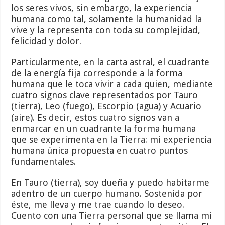
los seres vivos, sin embargo, la experiencia
humana como tal, solamente la humanidad la
vive y la representa con toda su complejidad,
felicidad y dolor.
Particularmente, en la carta astral, el cuadrante
de la energía fija corresponde a la forma
humana que le toca vivir a cada quien, mediante
cuatro signos clave representados por Tauro
(tierra), Leo (fuego), Escorpio (agua) y Acuario
(aire). Es decir, estos cuatro signos van a
enmarcar en un cuadrante la forma humana
que se experimenta en la Tierra: mi experiencia
humana única propuesta en cuatro puntos
fundamentales.
En Tauro (tierra), soy dueña y puedo habitarme
adentro de un cuerpo humano. Sostenida por
éste, me lleva y me trae cuando lo deseo.
Cuento con una Tierra personal que se llama mi