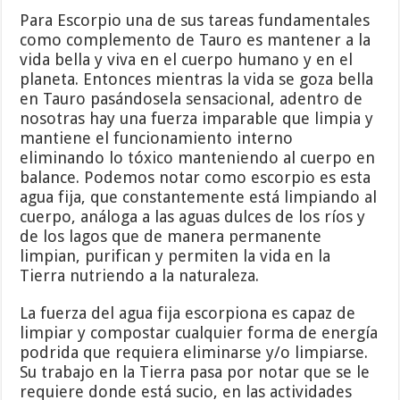
Para Escorpio una de sus tareas fundamentales
como complemento de Tauro es mantener a la
vida bella y viva en el cuerpo humano y en el
planeta. Entonces mientras la vida se goza bella
en Tauro pasándosela sensacional, adentro de
nosotras hay una fuerza imparable que limpia y
mantiene el funcionamiento interno
eliminando lo tóxico manteniendo al cuerpo en
balance. Podemos notar como escorpio es esta
agua fija, que constantemente está limpiando al
cuerpo, análoga a las aguas dulces de los ríos y
de los lagos que de manera permanente
limpian, purifican y permiten la vida en la
Tierra nutriendo a la naturaleza.
La fuerza del agua fija escorpiona es capaz de
limpiar y compostar cualquier forma de energía
podrida que requiera eliminarse y/o limpiarse.
Su trabajo en la Tierra pasa por notar que se le
requiere donde está sucio, en las actividades