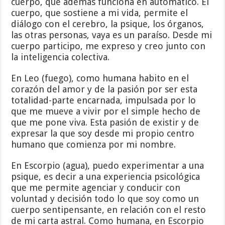
cuerpo, que además funciona en automático. El
cuerpo, que sostiene a mi vida, permite el
diálogo con el cerebro, la psique, los órganos,
las otras personas, vaya es un paraíso. Desde mi
cuerpo participo, me expreso y creo junto con
la inteligencia colectiva.
En Leo (fuego), como humana habito en el
corazón del amor y de la pasión por ser esta
totalidad-parte encarnada, impulsada por lo
que me mueve a vivir por el simple hecho de
que me pone viva. Esta pasión de existir y de
expresar la que soy desde mi propio centro
humano que comienza por mi nombre.
En Escorpio (agua), puedo experimentar a una
psique, es decir a una experiencia psicológica
que me permite agenciar y conducir con
voluntad y decisión todo lo que soy como un
cuerpo sentipensante, en relación con el resto
de mi carta astral. Como humana, en Escorpio