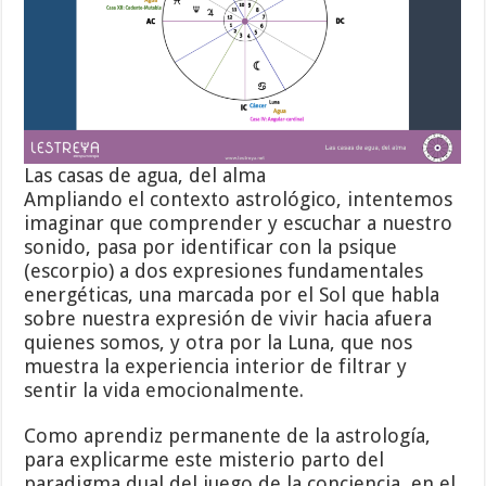
Las casas de agua, del alma
Ampliando el contexto astrológico, intentemos
imaginar que comprender y escuchar a nuestro
sonido, pasa por identificar con la psique
(escorpio) a dos expresiones fundamentales
energéticas, una marcada por el Sol que habla
sobre nuestra expresión de vivir hacia afuera
quienes somos, y otra por la Luna, que nos
muestra la experiencia interior de filtrar y
sentir la vida emocionalmente.
Como aprendiz permanente de la astrología,
para explicarme este misterio parto del
paradigma dual del juego de la conciencia, en el