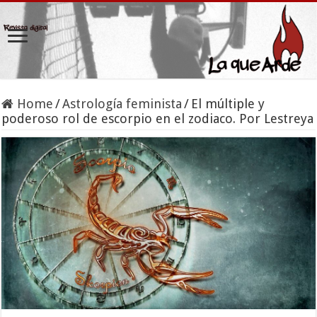
Home
/
Astrología feminista
/
El múltiple y
poderoso rol de escorpio en el zodiaco. Por Lestreya