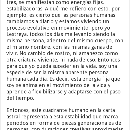
tres, se manifiestan como energías fijas,
estabilizadoras. A qué me refiero con esto, por
ejemplo, es cierto que las personas humanas
cambiamos a diario y estamos viviendo un
proceso evolutivo en movimiento, pero yo
Lestreya, todos los días me levanto siendo la
misma persona, adentro del mismo cuerpo, con
el mismo nombre, con las mismas ganas de
vivir. No cambio de rostro, ni amanezco como
otra criatura viviente, ni nada de eso. Entonces
para que yo pueda suceder en la vida, soy una
especie de ser la misma aparente persona
humana cada día. Es decir, esta energía fija que
soy se anima en el movimiento de la vida y
aprende a flexibilizarse y adaptarse con el paso
del tiempo.
Entonces, este cuadrante humano en la carta
astral representa a esta estabilidad que marca
periodos en forma de piezas generacionales de
personas, con duraciones creativas aproximadas