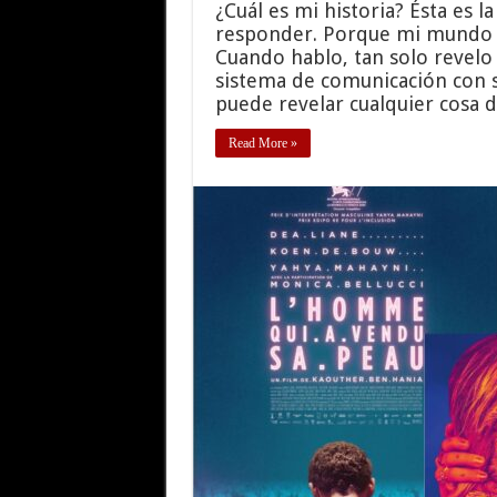
¿Cuál es mi historia? Ésta es
responder. Porque mi mundo e
Cuando hablo, tan solo revelo
sistema de comunicación con su
puede revelar cualquier cosa 
Read More »