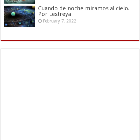
Cuando de noche miramos al cielo.
Por Lestreya
February 7, 2022