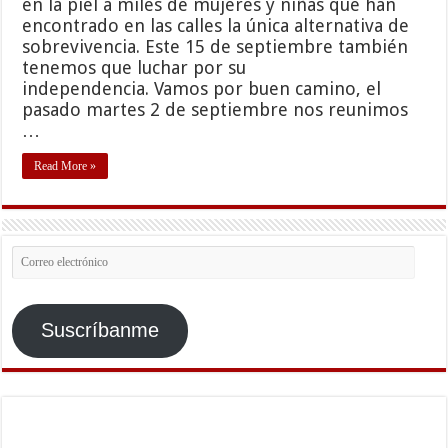
en la piel a miles de mujeres y niñas que han
encontrado en las calles la única alternativa de
sobrevivencia. Este 15 de septiembre también
tenemos que luchar por su
independencia. Vamos por buen camino, el
pasado martes 2 de septiembre nos reunimos
…
Read More »
Correo
electrónico
Suscríbanme