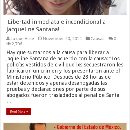
¡Libertad inmediata e incondicional a
Jacqueline Santana!
La que Arde
November 20, 2014
Causas
0
2,706
Hay que sumarnos a la causa para liberar a
Jaqueline Santana de acuerdo con la causa: “Los
policías vestidos de civil que lxs secuestraron les
fabricaron un crimen y los presentaron ante el
Ministerio Público. Después de 28 horas de
estar detenidos y apenas desahogadas las
pruebas y declaraciones por parte de sus
abogados fueron trasladados al penal de Santa
…
Read More »