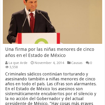
Una firma por las niñas menores de cinco
años en el Estado de México
La que Arde
November 4, 2014
Causas
0
3,558
Criminales sádicos continúan torturando y
asesinando también a niñas menores de cinco
años en todo el país. Las cifras son alarmantes.
En el Estado de México los asesinos son
sistemáticamente encubiertos por el silencio y
la no acción del Gobernador y del actual
presidente de México. “Hay cosas más graves