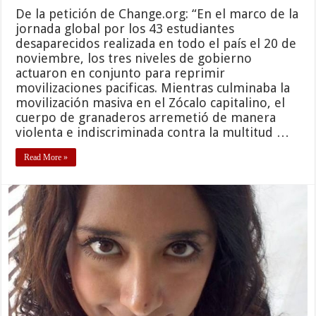
De la petición de Change.org: “En el marco de la
jornada global por los 43 estudiantes
desaparecidos realizada en todo el país el 20 de
noviembre, los tres niveles de gobierno
actuaron en conjunto para reprimir
movilizaciones pacificas. Mientras culminaba la
movilización masiva en el Zócalo capitalino, el
cuerpo de granaderos arremetió de manera
violenta e indiscriminada contra la multitud …
Read More »