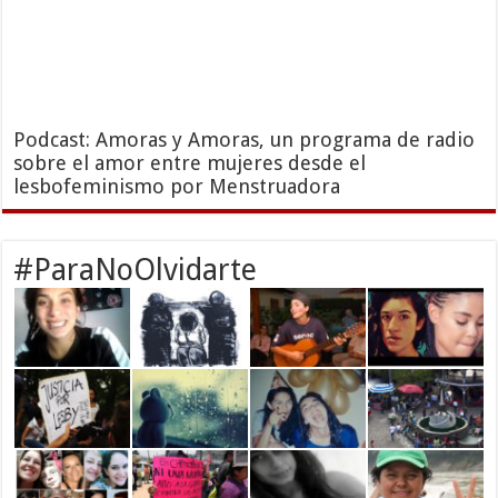
Podcast: Amoras y Amoras, un programa de radio
sobre el amor entre mujeres desde el
lesbofeminismo por Menstruadora
#ParaNoOlvidarte