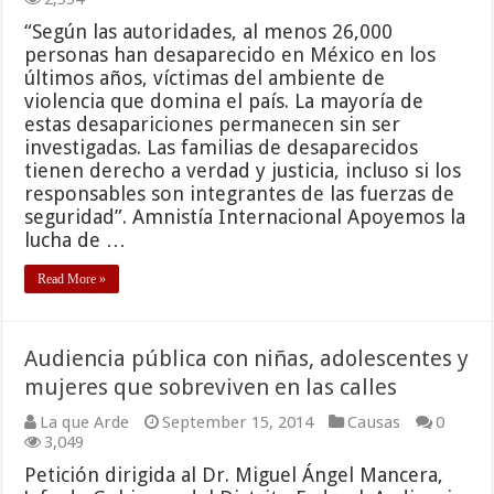
“Según las autoridades, al menos 26,000
personas han desaparecido en México en los
últimos años, víctimas del ambiente de
violencia que domina el país. La mayoría de
estas desapariciones permanecen sin ser
investigadas. Las familias de desaparecidos
tienen derecho a verdad y justicia, incluso si los
responsables son integrantes de las fuerzas de
seguridad”. Amnistía Internacional Apoyemos la
lucha de …
Read More »
Audiencia pública con niñas, adolescentes y
mujeres que sobreviven en las calles
La que Arde
September 15, 2014
Causas
0
3,049
Petición dirigida al Dr. Miguel Ángel Mancera,