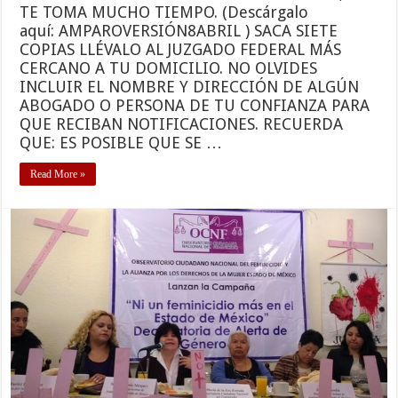
TE TOMA MUCHO TIEMPO. (Descárgalo
aquí: AMPAROVERSIÓN8ABRIL ) SACA SIETE
COPIAS LLÉVALO AL JUZGADO FEDERAL MÁS
CERCANO A TU DOMICILIO. NO OLVIDES
INCLUIR EL NOMBRE Y DIRECCIÓN DE ALGÚN
ABOGADO O PERSONA DE TU CONFIANZA PARA
QUE RECIBAN NOTIFICACIONES. RECUERDA
QUE: ES POSIBLE QUE SE …
Read More »