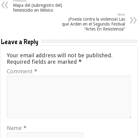
Previous
Mapa del (subregistro del)
feminicidio en México
Next
¡Poesía contra la violencia! Las
que Arden en el Segundo Festival
“Artes En Resistencia”
Leave a Reply
Your email address will not be published.
Required fields are marked
*
Comment
*
Name
*