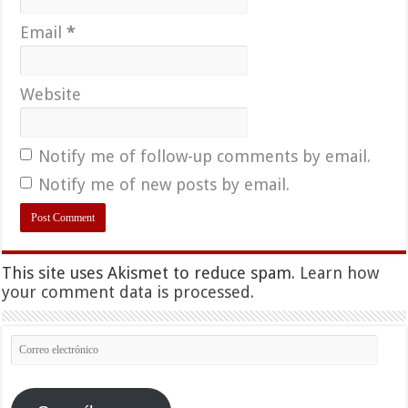
Email
*
Website
Notify me of follow-up comments by email.
Notify me of new posts by email.
This site uses Akismet to reduce spam.
Learn how
your comment data is processed.
Correo
electrónico