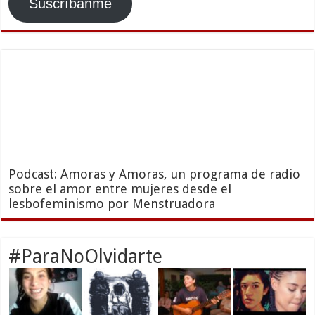
Suscríbanme
Podcast: Amoras y Amoras, un programa de radio
sobre el amor entre mujeres desde el
lesbofeminismo por Menstruadora
#ParaNoOlvidarte