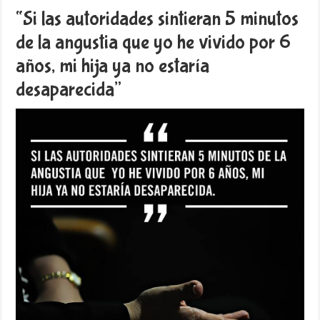
“Si las autoridades sintieran 5 minutos
de la angustia que yo he vivido por 6
años, mi hija ya no estaría
desaparecida”