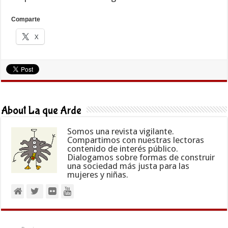
Comparte
X
About La que Arde
Somos una revista vigilante.
Compartimos con nuestras lectoras
contenido de interés público.
Dialogamos sobre formas de construir
una sociedad más justa para las
mujeres y niñas.