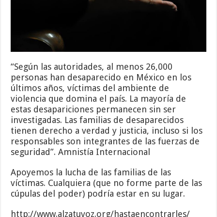
“Según las autoridades, al menos 26,000
personas han desaparecido en México en los
últimos años, víctimas del ambiente de
violencia que domina el país. La mayoría de
estas desapariciones permanecen sin ser
investigadas. Las familias de desaparecidos
tienen derecho a verdad y justicia, incluso si los
responsables son integrantes de las fuerzas de
seguridad”. Amnistía Internacional
Apoyemos la lucha de las familias de las
víctimas. Cualquiera (que no forme parte de las
cúpulas del poder) podría estar en su lugar.
http://www.alzatuvoz.org/hastaencontrarles/