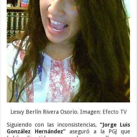
Lesvy Berlín Rivera Osorio. Imagen:
Efecto TV
Siguiendo con las inconsistencias,
“Jorge Luis
González Hernández”
aseguró a la PGJ que