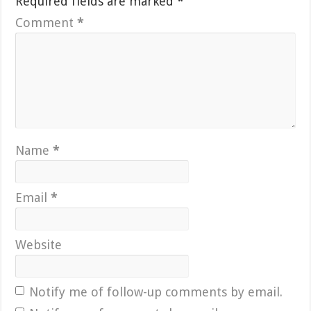
Required fields are marked
*
Comment
*
Name
*
Email
*
Website
Notify me of follow-up comments by email.