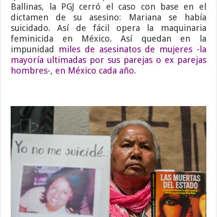
Ballinas, la PGJ cerró el caso con base en el
dictamen de su asesino: Mariana se había
suicidado. Así de fácil opera la maquinaria
feminicida en México. Así quedan en la
impunidad
miles de asesinatos de mujeres -la
mayoría ultimadas por sus parejas o ex parejas
hombres-, en México cada año
.