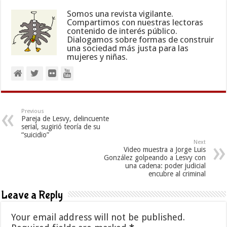
Somos una revista vigilante.
Compartimos con nuestras lectoras
contenido de interés público.
Dialogamos sobre formas de construir
una sociedad más justa para las
mujeres y niñas.
Previous
Pareja de Lesvy, delincuente
serial, sugirió teoría de su
“suicidio”
Next
Video muestra a Jorge Luis
González golpeando a Lesvy con
una cadena: poder judicial
encubre al criminal
Leave a Reply
Your email address will not be published.