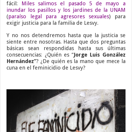
fácil:
Miles salimos el pasado 5 de mayo a
inundar los pasillos y los jardines de la UNAM
(
paraíso legal para agresores sexuales
) para
exigir justicia para la familia de Lesvy.
Y no nos detendremos hasta que la justicia se
siente entre nosotras. Hasta que dos preguntas
básicas sean respondidas hasta sus últimas
consecuencias: ¿Quién es “
Jorge Luis González
Hernández”
? ¿De quién es la mano que mece la
cuna en el feminicidio de Lesvy?