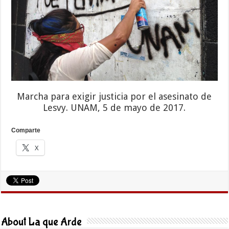
Marcha para exigir justicia por el asesinato de
Lesvy. UNAM, 5 de mayo de 2017.
Comparte
X
About La que Arde