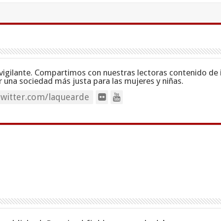
vigilante. Compartimos con nuestras lectoras contenido de 
 una sociedad más justa para las mujeres y niñas.
twitter.com/laquearde