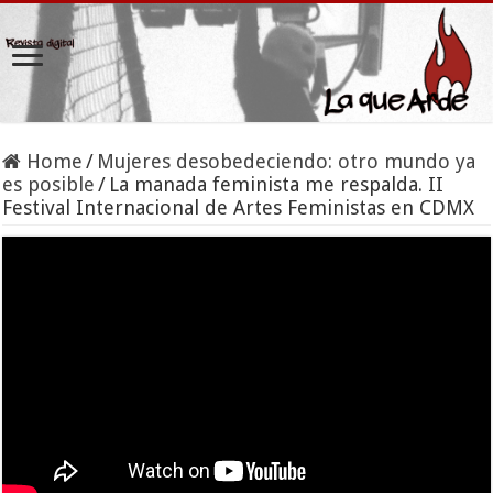
Home
/
Mujeres desobedeciendo: otro mundo ya
es posible
/
La manada feminista me respalda. II
Festival Internacional de Artes Feministas en CDMX