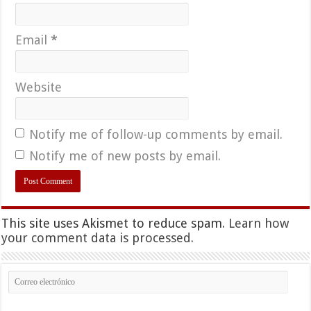
Email
*
Website
Notify me of follow-up comments by email.
Notify me of new posts by email.
This site uses Akismet to reduce spam.
Learn how
your comment data is processed.
Correo
electrónico