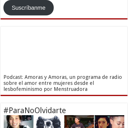
Suscríbanme
Podcast: Amoras y Amoras, un programa de radio
sobre el amor entre mujeres desde el
lesbofeminismo por Menstruadora
#ParaNoOlvidarte