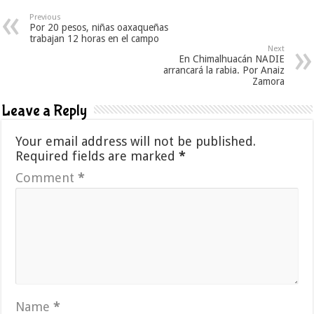
Previous
Por 20 pesos, niñas oaxaqueñas
trabajan 12 horas en el campo
Next
En Chimalhuacán NADIE
arrancará la rabia. Por Anaiz
Zamora
Leave a Reply
Your email address will not be published.
Required fields are marked
*
Comment
*
Name
*