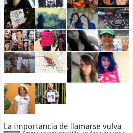
La importancia de llamarse vulva