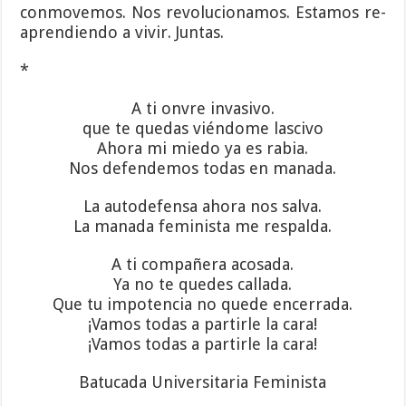
conmovemos. Nos revolucionamos. Estamos re-
aprendiendo a vivir. Juntas.
*
A ti onvre invasivo.
que te quedas viéndome lascivo
Ahora mi miedo ya es rabia.
Nos defendemos todas en manada.
La autodefensa ahora nos salva.
La manada feminista me respalda.
A ti compañera acosada.
Ya no te quedes callada.
Que tu impotencia no quede encerrada.
¡Vamos todas a partirle la cara!
¡Vamos todas a partirle la cara!
Batucada Universitaria Feminista