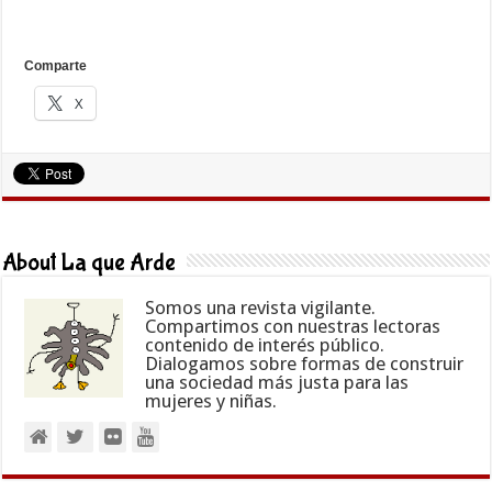
Comparte
X
About La que Arde
Somos una revista vigilante.
Compartimos con nuestras lectoras
contenido de interés público.
Dialogamos sobre formas de construir
una sociedad más justa para las
mujeres y niñas.