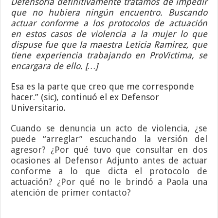
Defensoría definitivamente tratamos de impedir
que no hubiera ningún encuentro. Buscando
actuar conforme a los protocolos de actuación
en estos casos de violencia a la mujer lo que
dispuse fue que la maestra Leticia Ramirez, que
tiene experiencia trabajando en ProVictima, se
encargara de ello. […]
Esa es la parte que creo que me corresponde
hacer.” (sic), continuó el ex Defensor
Universitario.
Cuando se denuncia un acto de violencia, ¿se
puede “arreglar” escuchando la versión del
agresor? ¿Por qué tuvo que consultar en dos
ocasiones al Defensor Adjunto antes de actuar
conforme a lo que dicta el protocolo de
actuación? ¿Por qué no le brindó a Paola una
atención de primer contacto?