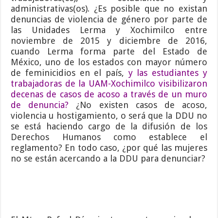
administrativas(os). ¿Es posible que no existan
denuncias de violencia de género por parte de
las Unidades Lerma y Xochimilco entre
noviembre de 2015 y diciembre de 2016,
cuando Lerma forma parte del Estado de
México, uno de los estados con mayor número
de feminicidios en el país,
y las estudiantes y
trabajadoras de la UAM-Xochimilco visibilizaron
decenas de casos de acoso a través de un muro
de denuncia?
¿No existen casos de acoso,
violencia u hostigamiento, o será que la DDU no
se está haciendo cargo de la difusión de los
Derechos Humanos como establece el
reglamento? En todo caso, ¿por qué las mujeres
no se están acercando a la DDU para denunciar?