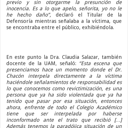
previo y sin otorgarme la presunción de
inocencia. Es a lo que apelo, señorita, yo no le
he hecho daño”,
declaró el Titular de la
Defensoría mientras señalaba a la víctima, que
se encontraba entre el público, exhibiéndola.
En este punto la Dra. Claudia Salazar, también
docente de la UAM, señaló:
“Esta escena que
presenciamos hace un momento donde el Dr.
Chacón interpela directamente a la víctima
haciéndole señalamientos de responsabilidad es
lo que conocemos como revictimización, es una
persona que ya ha sido violentada que ya ha
tenido que pasar por esa situación, entonces
ahora, enfrente de todo el Colegio Académico
tiene que ser interpelada por haberse
inconformado ante el trato que recibió […]
Además tenemos la paradójica situación de un