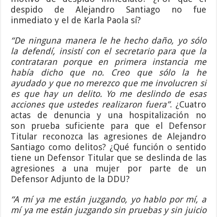
despido de Alejandro Santiago no fue
inmediato y el de Karla Paola sí?
“De ninguna manera le he hecho daño, yo sólo
la defendí, insistí con el secretario para que la
contrataran porque en primera instancia me
había dicho que no. Creo que sólo la he
ayudado y que no merezco que me involucren si
es que hay un delito. Yo me deslindo de esas
acciones que ustedes realizaron fuera”
. ¿Cuatro
actas de denuncia y una hospitalización no
son prueba suficiente para que el Defensor
Titular reconozca las agresiones de Alejandro
Santiago como delitos? ¿Qué función o sentido
tiene un Defensor Titular que se deslinda de las
agresiones a una mujer por parte de un
Defensor Adjunto de la DDU?
“A mí ya me están juzgando, yo hablo por mí, a
mí ya me están juzgando sin pruebas y sin juicio