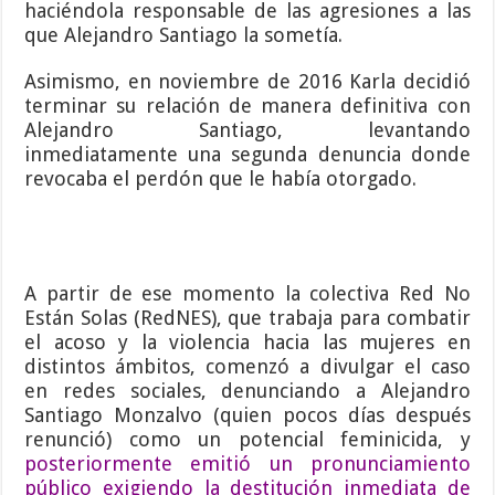
haciéndola responsable de las agresiones a las
que Alejandro Santiago la sometía.
Asimismo, en noviembre de 2016 Karla decidió
terminar su relación de manera definitiva con
Alejandro Santiago, levantando
inmediatamente una segunda denuncia donde
revocaba el perdón que le había otorgado.
A partir de ese momento la colectiva Red No
Están Solas (RedNES), que trabaja para combatir
el acoso y la violencia hacia las mujeres en
distintos ámbitos, comenzó a divulgar el caso
en redes sociales, denunciando a Alejandro
Santiago Monzalvo (quien pocos días después
renunció) como un potencial feminicida, y
posteriormente emitió un pronunciamiento
público exigiendo la destitución inmediata de