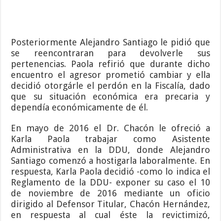
Posteriormente Alejandro Santiago le pidió que
se reencontraran para devolverle sus
pertenencias. Paola refirió que durante dicho
encuentro el agresor prometió cambiar y ella
decidió otorgárle el perdón en la Fiscalía, dado
que su situación económica era precaria y
dependía económicamente de él.
En mayo de 2016 el Dr. Chacón le ofreció a
Karla Paola trabajar como Asistente
Administrativa en la DDU, donde Alejandro
Santiago comenzó a hostigarla laboralmente. En
respuesta, Karla Paola decidió -como lo indica el
Reglamento de la DDU- exponer su caso el 10
de noviembre de 2016 mediante un oficio
dirigido al Defensor Titular, Chacón Hernández,
en respuesta al cual éste la revictimizó,