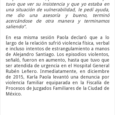
tuvo que ver su insistencia y que yo estaba en
una situación de vulnerabilidad, le pedí ayuda,
me dio una asesoría y bueno, terminó
acercándose de otra manera y terminamos
saliendo”.
En esa misma sesión Paola declaró que a lo
largo de la relación sufrió violencia física, verbal
e incluso intentos de estrangulamiento a manos
de Alejandro Santiago. Los episodios violentos,
señaló, fueron en aumento, hasta que tuvo que
ser atendida de urgencia en el Hospital General
Rubén Leñero. Inmediatamente, en diciembre
de 2015, Karla Paola levantó una denuncia por
violencia familiar equiparada en la Fiscalía de
Procesos de Juzgados Familiares de la Ciudad de
México.