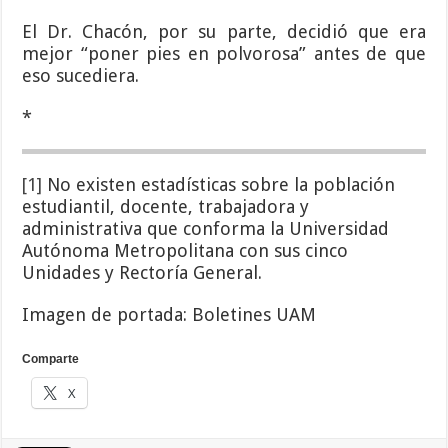
El Dr. Chacón, por su parte, decidió que era
mejor “poner pies en polvorosa” antes de que
eso sucediera.
*
[1]
No existen estadísticas sobre la población
estudiantil, docente, trabajadora y
administrativa que conforma la Universidad
Autónoma Metropolitana con sus cinco
Unidades y Rectoría General.
Imagen de portada: Boletines UAM
Comparte
X