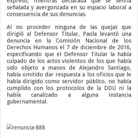
expresó, mientras declaraba que se sentía
señalada y avergonzada en su espacio laboral a
consecuencia de sus denuncias.
Al no proceder ninguna de las quejas que
dirigió al Defensor Titular, Paola levantó una
denuncia en la Comisión Nacional de los
Derechos Humanos el 7 de diciembre de 2016,
especificando que el Defensor Titular la había
culpado de los actos violentos de los que había
sido objeto a manos de Alejandro Santiago,
había omitido dar respuesta a los oficios que le
había dirigido como servidor público, no había
cumplido con los protocolos de la DDU ni la
había canalizado a alguna instancia
gubernamental.