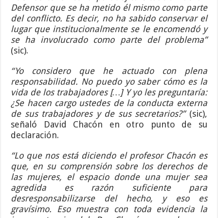
Defensor que se ha metido él mismo como parte
del conflicto. Es decir, no ha sabido conservar el
lugar que institucionalmente se le encomendó y
se ha involucrado como parte del problema”
(sic).
“Yo considero que he actuado con plena
responsabilidad. No puedo yo saber cómo es la
vida de los trabajadores […] Y yo les preguntaría:
¿Se hacen cargo ustedes de la conducta externa
de sus trabajadores y de sus secretarios?”
(sic),
señaló David Chacón en otro punto de su
declaración.
“Lo que nos está diciendo el profesor Chacón es
que, en su comprensión sobre los derechos de
las mujeres, el espacio donde una mujer sea
agredida es razón suficiente para
desresponsabilizarse del hecho, y eso es
gravísimo. Eso muestra con toda evidencia la