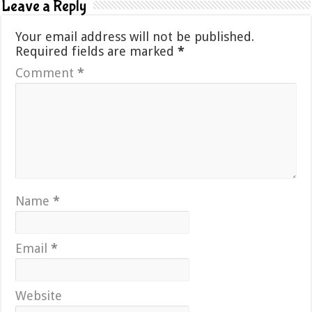
Leave a Reply
Your email address will not be published.
Required fields are marked
*
Comment
*
Name
*
Email
*
Website