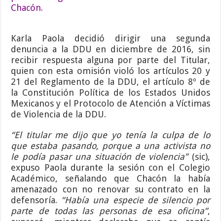
Chacón.
Karla Paola decidió dirigir una segunda
denuncia a la DDU en diciembre de 2016, sin
recibir respuesta alguna por parte del Titular,
quien con esta omisión violó los artículos 20 y
21 del Reglamento de la DDU, el artículo 8º de
la Constitución Política de los Estados Unidos
Mexicanos y el Protocolo de Atención a Víctimas
de Violencia de la DDU.
“El titular me dijo que yo tenía la culpa de lo
que estaba pasando, porque a una activista no
le podía pasar una situación de violencia”
(sic),
expuso Paola durante la sesión con el Colegio
Académico, señalando que Chacón la había
amenazado con no renovar su contrato en la
defensoría.
“Había una especie de silencio por
parte de todas las personas de esa oficina”
,