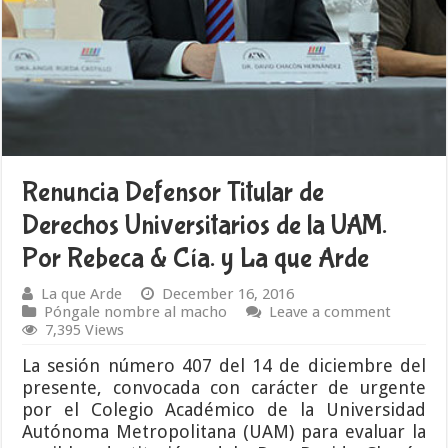
Renuncia Defensor Titular de
Derechos Universitarios de la UAM.
Por Rebeca & Cía. y La que Arde
La que Arde
December 16, 2016
Póngale nombre al macho
Leave a comment
7,395 Views
La sesión número 407 del 14 de diciembre del
presente, convocada con carácter de urgente
por el Colegio Académico de la Universidad
Autónoma Metropolitana (UAM) para evaluar la