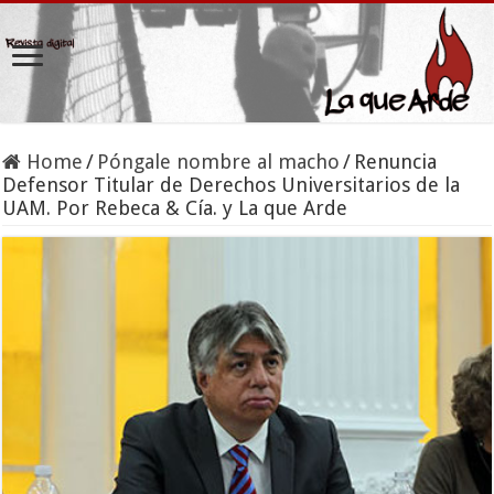
Home
/
Póngale nombre al macho
/
Renuncia
Defensor Titular de Derechos Universitarios de la
UAM. Por Rebeca & Cía. y La que Arde