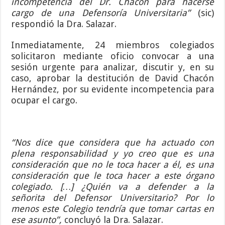
incompetencia del Dr. Chacón para hacerse
cargo de una Defensoría Universitaria”
(sic)
respondió la Dra. Salazar.
Inmediatamente, 24 miembros colegiados
solicitaron mediante oficio convocar a una
sesión urgente para analizar, discutir y, en su
caso, aprobar la destitución de David Chacón
Hernández, por su evidente incompetencia para
ocupar el cargo.
“Nos dice que considera que ha actuado con
plena responsabilidad y yo creo que es una
consideración que no le toca hacer a él, es una
consideración que le toca hacer a este órgano
colegiado. […] ¿Quién va a defender a la
señorita del Defensor Universitario? Por lo
menos este Colegio tendría que tomar cartas en
ese asunto”,
concluyó la Dra. Salazar.