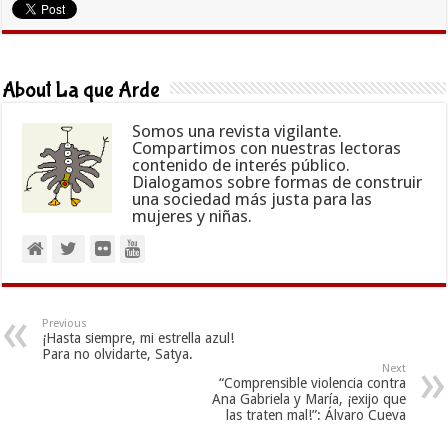
About La que Arde
Somos una revista vigilante.
Compartimos con nuestras lectoras
contenido de interés público.
Dialogamos sobre formas de construir
una sociedad más justa para las
mujeres y niñas.
Previous
¡Hasta siempre, mi estrella azul!
Para no olvidarte, Satya.
Next
“Comprensible violencia contra
Ana Gabriela y María, ¡exijo que
las traten mal!”: Álvaro Cueva