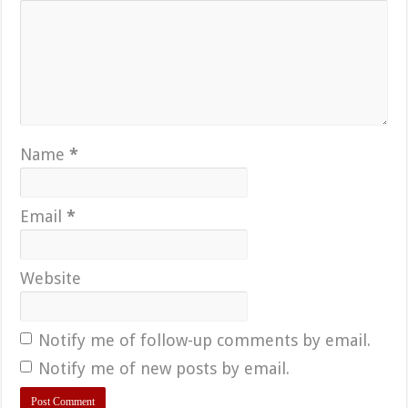
Name
*
Email
*
Website
Notify me of follow-up comments by email.
Notify me of new posts by email.