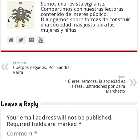
Somos una revista vigilante.
Compartimos con nuestras lectoras
contenido de interés público.
Dialogamos sobre formas de construir
una sociedad más justa para las
mujeres y niñas.
Previous
Cuerpos negados. Por Sandra
Parra
Next
¡Tú eres hermosa, la sociedad es
la fea! Ilustraciones por Zaira
Marchetto
Leave a Reply
Your email address will not be published.
Required fields are marked
*
Comment
*