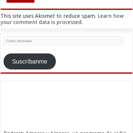
This site uses Akismet to reduce spam.
Learn how
your comment data is processed.
Correo
electrónico
Suscríbanme