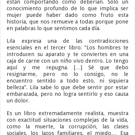
están comportando como deberían. Sólo un
conocimiento profundo de lo que implica ser
mujer puede haber dado como fruto esta
historia, que nos remueve a todas porque pone
en palabras lo que sentimos cada día.
Lila expresa una de las contradicciones
esenciales en el tercer libro: “Los hombres te
introducen su aparato y te conviertes en una
caja de carne con un niño vivo dentro. Lo tengo
aquí y me repugna. […] Sé que debo
resignarme, pero no lo consigo, no le
encuentro sentido a todo esto, ni siquiera
belleza”. Lila sabe lo que debe sentir por estar
embarazada, pero no logra sentirlo y eso causa
un dolor.
Es un libro extremadamente realista, muestra
con exactitud situaciones complejas de la vida,
como la muerte, la corrupción, las clases
sociales, los lazos familiares, el miedo… Esa