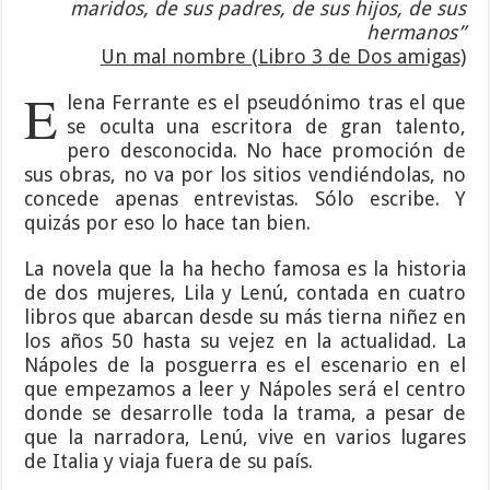
maridos, de sus padres, de sus hijos, de sus
hermanos”
Un mal nombre (Libro 3 de Dos amigas)
E
lena Ferrante es el pseudónimo tras el que
se oculta una escritora de gran talento,
pero desconocida. No hace promoción de
sus obras, no va por los sitios vendiéndolas, no
concede apenas entrevistas. Sólo escribe. Y
quizás por eso lo hace tan bien.
La novela que la ha hecho famosa es la historia
de dos mujeres, Lila y Lenú, contada en cuatro
libros que abarcan desde su más tierna niñez en
los años 50 hasta su vejez en la actualidad. La
Nápoles de la posguerra es el escenario en el
que empezamos a leer y Nápoles será el centro
donde se desarrolle toda la trama, a pesar de
que la narradora, Lenú, vive en varios lugares
de Italia y viaja fuera de su país.