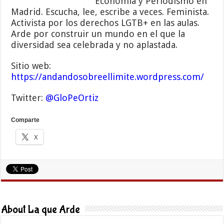
Economía y Periodismo en
Madrid. Escucha, lee, escribe a veces. Feminista.
Activista por los derechos LGTB+ en las aulas.
Arde por construir un mundo en el que la
diversidad sea celebrada y no aplastada.
Sitio web:
https://andandosobreellimite.wordpress.com/
Twitter:
@GloPeOrtiz
Comparte
X
About La que Arde