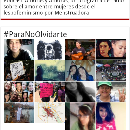
Podcast: Amoras y Amoras, un programa de radio
sobre el amor entre mujeres desde el
lesbofeminismo por Menstruadora
#ParaNoOlvidarte