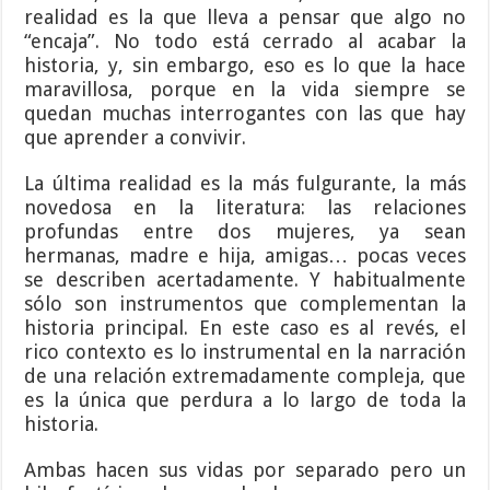
realidad es la que lleva a pensar que algo no
“encaja”. No todo está cerrado al acabar la
historia, y, sin embargo, eso es lo que la hace
maravillosa, porque en la vida siempre se
quedan muchas interrogantes con las que hay
que aprender a convivir.
La última realidad es la más fulgurante, la más
novedosa en la literatura: las relaciones
profundas entre dos mujeres, ya sean
hermanas, madre e hija, amigas… pocas veces
se describen acertadamente. Y habitualmente
sólo son instrumentos que complementan la
historia principal. En este caso es al revés, el
rico contexto es lo instrumental en la narración
de una relación extremadamente compleja, que
es la única que perdura a lo largo de toda la
historia.
Ambas hacen sus vidas por separado pero un