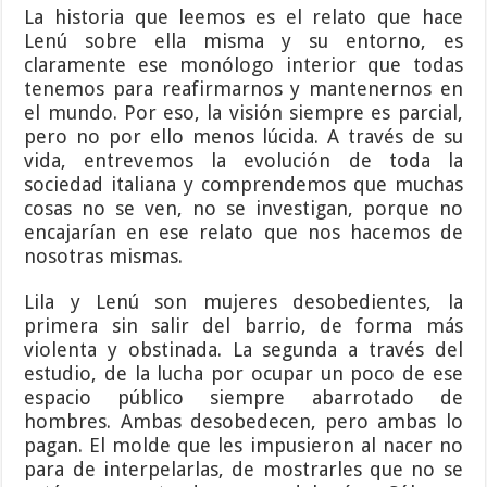
La historia que leemos es el relato que hace
Lenú sobre ella misma y su entorno, es
claramente ese monólogo interior que todas
tenemos para reafirmarnos y mantenernos en
el mundo. Por eso, la visión siempre es parcial,
pero no por ello menos lúcida. A través de su
vida, entrevemos la evolución de toda la
sociedad italiana y comprendemos que muchas
cosas no se ven, no se investigan, porque no
encajarían en ese relato que nos hacemos de
nosotras mismas.
Lila y Lenú son mujeres desobedientes, la
primera sin salir del barrio, de forma más
violenta y obstinada. La segunda a través del
estudio, de la lucha por ocupar un poco de ese
espacio público siempre abarrotado de
hombres. Ambas desobedecen, pero ambas lo
pagan. El molde que les impusieron al nacer no
para de interpelarlas, de mostrarles que no se