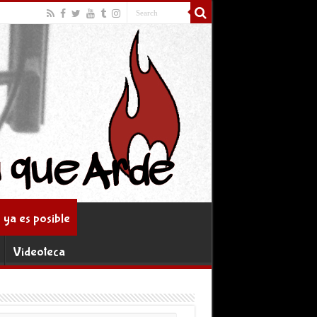
ya es posible
Videoteca