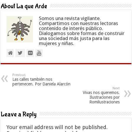
About La que Arde
Somos una revista vigilante.
Compartimos con nuestras lectoras
contenido de interés público.
Dialogamos sobre formas de construir
una sociedad más justa para las
mujeres y niñas.
Previous
Las calles también nos
pertenecen. Por Daniela Alarcón
Next
Vivas nos queremos.
Ilustraciones por
Romilustraciones
Leave a Reply
Your email address will not be published.