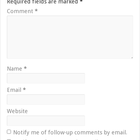
Required fields are marked
*
Comment
*
Name
*
Email
*
Website
Notify me of follow-up comments by email.