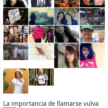
La importancia de llamarse vulva