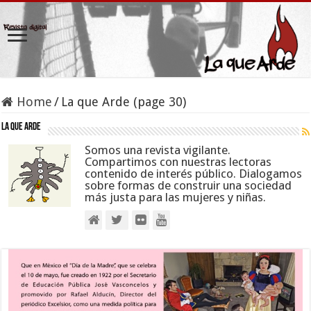
Home
/
La que Arde (page 30)
La que Arde
Somos una revista vigilante.
Compartimos con nuestras lectoras
contenido de interés público. Dialogamos
sobre formas de construir una sociedad
más justa para las mujeres y niñas.