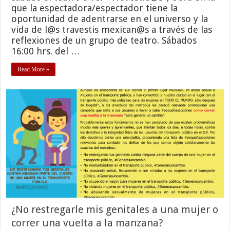
que la espectadora/espectador tiene la
oportunidad de adentrarse en el universo y la
vida de l@s travestis mexican@s a través de las
reflexiones de un grupo de teatro. Sábados
16:00 hrs. del …
Read More »
¿No restregarle mis genitales a una mujer o
correr una vuelta a la manzana?