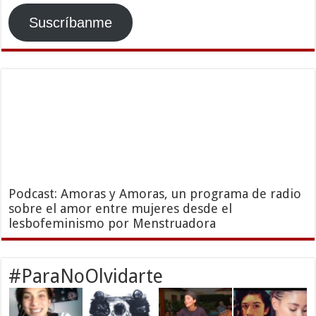
Suscríbanme
Podcast: Amoras y Amoras, un programa de radio
sobre el amor entre mujeres desde el
lesbofeminismo por Menstruadora
#ParaNoOlvidarte