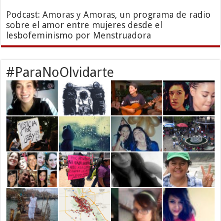
Podcast: Amoras y Amoras, un programa de radio
sobre el amor entre mujeres desde el
lesbofeminismo por Menstruadora
#ParaNoOlvidarte