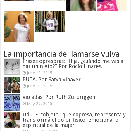
La importancia de llamarse vulva
Frases opresoras: “Hija, ¿cuándo me vas a
dar un nieto?” Por Rocío Linares.
June 10, 2015
PUTA. Por Satya Vinaver
June 10, 2015
Violadas. Por Ruth Zurbriggen
May 29, 2015
Udu: El “objeto” que expresa, representa y
transforma el dolor físico, emocional o
espiritual de la mujer