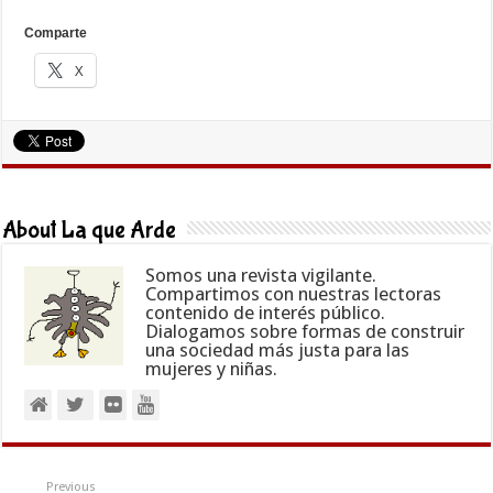
Comparte
X
About La que Arde
Somos una revista vigilante.
Compartimos con nuestras lectoras
contenido de interés público.
Dialogamos sobre formas de construir
una sociedad más justa para las
mujeres y niñas.
Previous