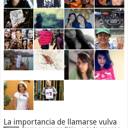
La importancia de llamarse vulva