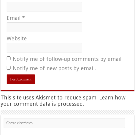
Email
*
Website
Notify me of follow-up comments by email.
Notify me of new posts by email.
This site uses Akismet to reduce spam.
Learn how
your comment data is processed.
Correo
electrónico