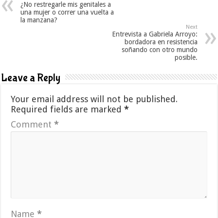
¿No restregarle mis genitales a
una mujer o correr una vuelta a
la manzana?
Next
Entrevista a Gabriela Arroyo:
bordadora en resistencia
soñando con otro mundo
posible.
Leave a Reply
Your email address will not be published.
Required fields are marked
*
Comment
*
Name
*