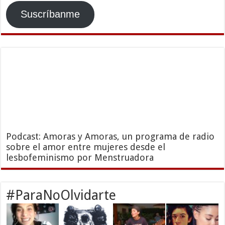
Suscríbanme
Podcast: Amoras y Amoras, un programa de radio
sobre el amor entre mujeres desde el
lesbofeminismo por Menstruadora
#ParaNoOlvidarte