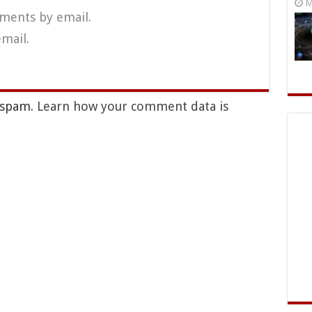
M
ments by email.
mail.
e spam.
Learn how your comment data is