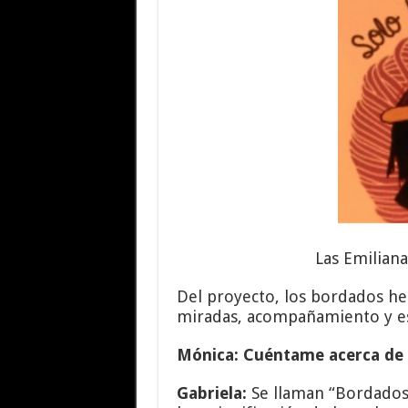
Las Emiliana
Del proyecto, los bordados h
miradas, acompañamiento y e
Mónica: Cuéntame acerca de
Gabriela:
Se llaman “Bordados 