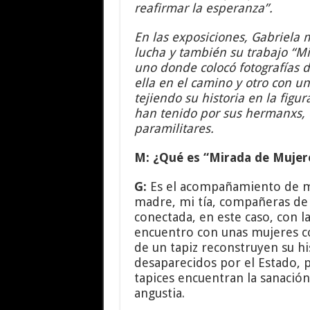
reafirmar la esperanza”.
En las exposiciones, Gabriela
lucha y también su trabajo “Mi
uno donde colocó fotografías 
ella en el camino y otro con 
tejiendo su historia en la fig
han tenido por sus hermanxs, 
paramilitares.
M: ¿Qué es “Mirada de Mujer
G:
Es el acompañamiento de mu
madre, mi tía, compañeras de l
conectada, en este caso, con 
encuentro con unas mujeres c
de un tapiz reconstruyen su hi
desaparecidos por el Estado, p
tapices encuentran la sanación
angustia.