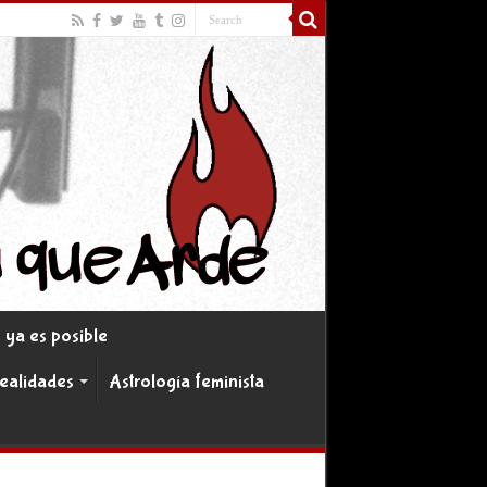
ya es posible
realidades
Astrología feminista