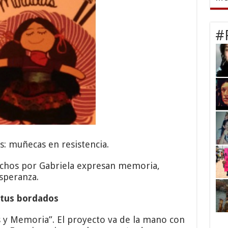
#
s: muñecas en resistencia.
echos por Gabriela expresan memoria,
speranza.
 tus bordados
y Memoria”. El proyecto va de la mano con