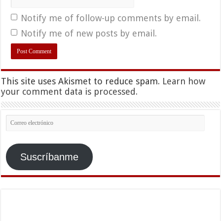
Notify me of follow-up comments by email.
Notify me of new posts by email.
This site uses Akismet to reduce spam.
Learn how
your comment data is processed.
Correo
electrónico
Suscríbanme