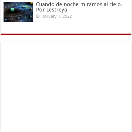
Cuando de noche miramos al cielo.
Por Lestreya
February 7, 2022