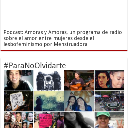
Podcast: Amoras y Amoras, un programa de radio
sobre el amor entre mujeres desde el
lesbofeminismo por Menstruadora
#ParaNoOlvidarte