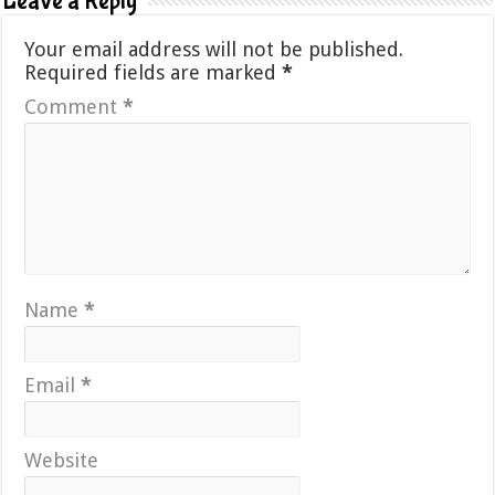
Leave a Reply
Your email address will not be published.
Required fields are marked
*
Comment
*
Name
*
Email
*
Website