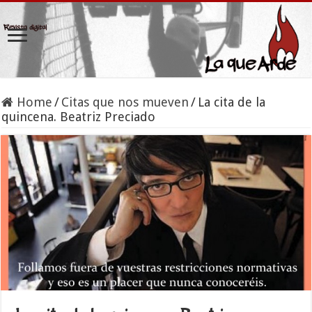
Home
/
Citas que nos mueven
/
La cita de la
quincena. Beatriz Preciado