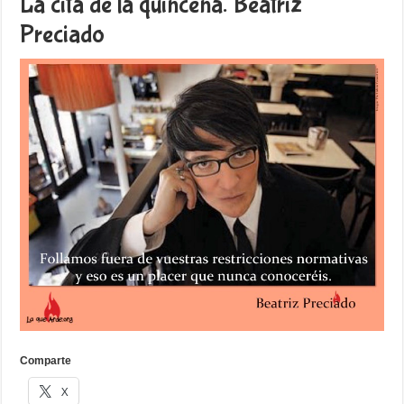
La cita de la quincena. Beatriz
Preciado
Comparte
X