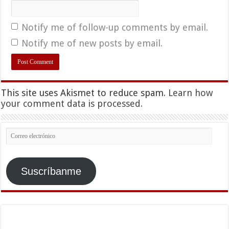
Notify me of follow-up comments by email.
Notify me of new posts by email.
This site uses Akismet to reduce spam.
Learn how
your comment data is processed.
Correo
electrónico
Suscríbanme