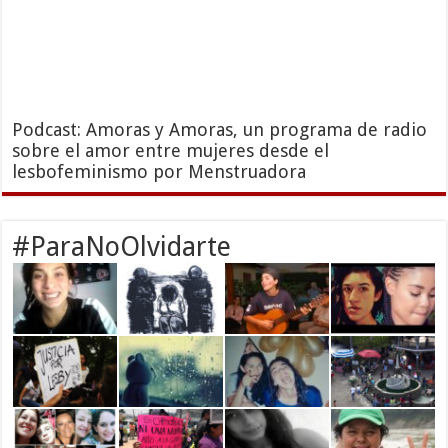
Podcast: Amoras y Amoras, un programa de radio
sobre el amor entre mujeres desde el
lesbofeminismo por Menstruadora
#ParaNoOlvidarte