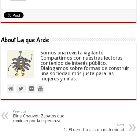
About La que Arde
Somos una revista vigilante.
Compartimos con nuestras lectoras
contenido de interés público.
Dialogamos sobre formas de construir
una sociedad más justa para las
mujeres y niñas.
Previous
Elina Chauvet: Zapatos que
caminan por la esperanza
Next
1. El derecho a la no maternidad