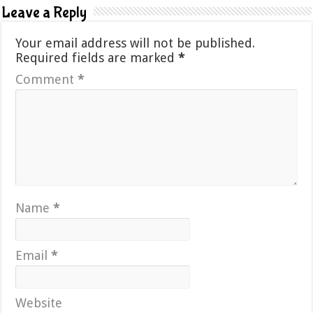
Leave a Reply
Your email address will not be published.
Required fields are marked
*
Comment
*
Name
*
Email
*
Website