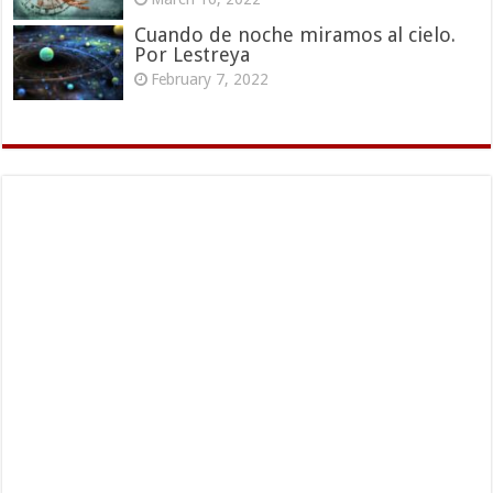
Cuando de noche miramos al cielo.
Por Lestreya
February 7, 2022