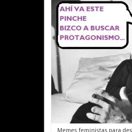
Memes feministas para des