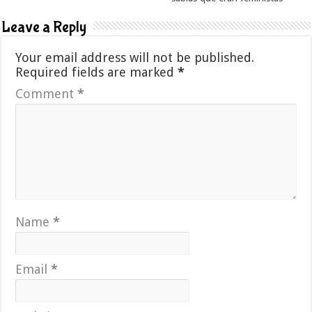
Leave a Reply
Your email address will not be published.
Required fields are marked
*
Comment
*
Name
*
Email
*