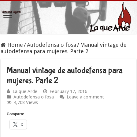
Home
/
Autodefensa o fosa
/
Manual vintage de
autodefensa para mujeres. Parte 2
Manual vintage de autodefensa para
mujeres. Parte 2
La que Arde
February 17, 2016
Autodefensa o fosa
Leave a comment
4,708 Views
Comparte
X