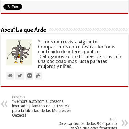
About La que Arde
Somos una revista vigilante.
Compartimos con nuestras lectoras
contenido de interés público.
Dialogamos sobre formas de construir
una sociedad más justa para las
mujeres y niñas.
Previous
“Siembra autonomía, cosecha
libertad”. ¡Llamado de La Escuela
para la Libertad de las Mujeres en
Oaxaca!
Next
Diez canciones de los 90s que no
sabías que eran feministas