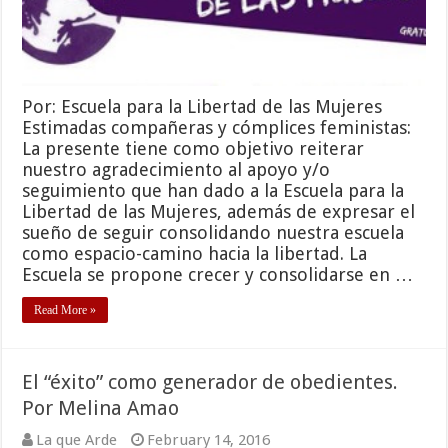
Por: Escuela para la Libertad de las Mujeres
Estimadas compañeras y cómplices feministas:
La presente tiene como objetivo reiterar
nuestro agradecimiento al apoyo y/o
seguimiento que han dado a la Escuela para la
Libertad de las Mujeres, además de expresar el
sueño de seguir consolidando nuestra escuela
como espacio-camino hacia la libertad. La
Escuela se propone crecer y consolidarse en …
Read More »
El “éxito” como generador de obedientes.
Por Melina Amao
La que Arde
February 14, 2016