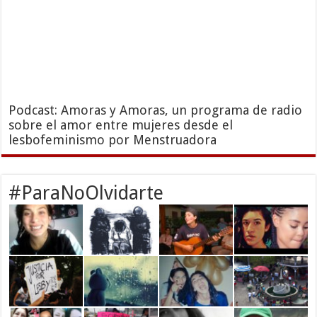
Podcast: Amoras y Amoras, un programa de radio
sobre el amor entre mujeres desde el
lesbofeminismo por Menstruadora
#ParaNoOlvidarte