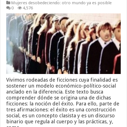
Mujeres desobedeciendo: otro mundo ya es posible
0
4,576
Vivimos rodeadas de ficciones cuya finalidad es
sostener un modelo económico-político-social
anclado en la diferencia. Este texto busca
comprender dónde se origina una de dichas
ficciones: la noción del éxito. Para ello, parte de
tres afirmaciones: el éxito es una construcción
social, es un concepto clasista y es un discurso
binario que regula al cuerpo y las prácticas, y,