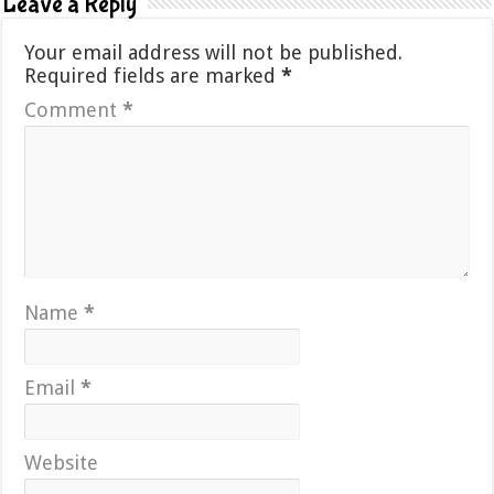
Leave a Reply
Your email address will not be published.
Required fields are marked
*
Comment
*
Name
*
Email
*
Website