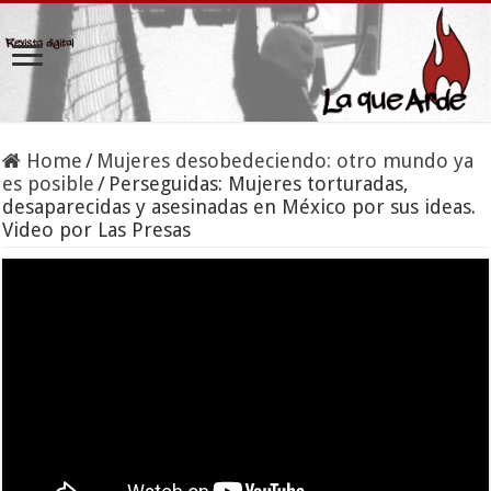
Home
/
Mujeres desobedeciendo: otro mundo ya
es posible
/
Perseguidas: Mujeres torturadas,
desaparecidas y asesinadas en México por sus ideas.
Video por Las Presas