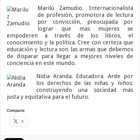
Marilú Zamudio. Internacionalista
de profesión, promotora de lectura
por convicción, preocupada por
lograr que mas mujeres se
empoderen a través de los libros, el
conocimiento y la política. Cree con certeza que
educación y lectura son las armas que debemos
de disparar para llegar a mejores niveles de
conciencia en este mundo.
Nidia Aranda. Educadora. Arde por
los derechos de las niñas y niños;
construyendo una sociedad más
justa y equitativa para el futuro.
Comparte
X