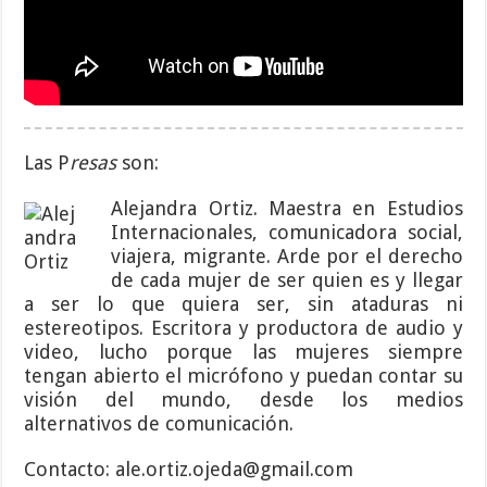
Las P
resas
son:
Alejandra Ortiz. Maestra en Estudios
Internacionales, comunicadora social,
viajera, migrante. Arde por el derecho
de cada mujer de ser quien es y llegar
a ser lo que quiera ser, sin ataduras ni
estereotipos. Escritora y productora de audio y
video, lucho porque las mujeres siempre
tengan abierto el micrófono y puedan contar su
visión del mundo, desde los medios
alternativos de comunicación.
Contacto: ale.ortiz.ojeda@gmail.com