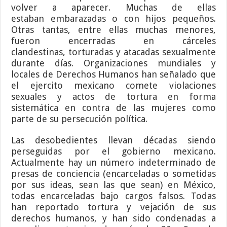
volver a aparecer. Muchas de ellas
estaban embarazadas o con hijos pequeños.
Otras tantas, entre ellas muchas menores,
fueron encerradas en cárceles
clandestinas, torturadas y atacadas sexualmente
durante días. Organizaciones mundiales y
locales de Derechos Humanos han señalado que
el ejercito mexicano comete violaciones
sexuales y actos de tortura en forma
sistemática en contra de las mujeres como
parte de su persecución política.
Las desobedientes llevan décadas siendo
perseguidas por el gobierno mexicano.
Actualmente hay un número indeterminado de
presas de conciencia (encarceladas o sometidas
por sus ideas, sean las que sean) en México,
todas encarceladas bajo cargos falsos. Todas
han reportado tortura y vejación de sus
derechos humanos, y han sido condenadas a