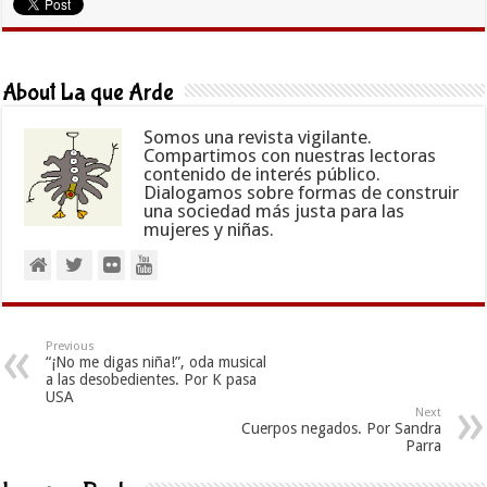
About La que Arde
Somos una revista vigilante.
Compartimos con nuestras lectoras
contenido de interés público.
Dialogamos sobre formas de construir
una sociedad más justa para las
mujeres y niñas.
Previous
“¡No me digas niña!”, oda musical
a las desobedientes. Por K pasa
USA
Next
Cuerpos negados. Por Sandra
Parra