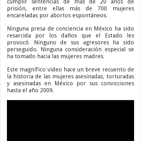
cumplir sentencias de más de 20 años de
prisión, entre ellas más de 700 mujeres
encareladas por abortos espontáneos.
Ninguna presa de conciencia en México ha sido
resarcida por los daños que el Estado les
provocó. Ninguno de sus agresores ha sido
perseguido. Ninguna consideración especial se
ha tomado hacia las mujeres madres.
Este magnífico video hace un breve recuento de
la historia de las mujeres asesinadas, torturadas
y asesinadas en México por sus convicciones
hasta el año 2009.