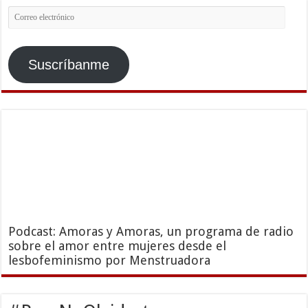
Correo
electrónico
Suscríbanme
Podcast: Amoras y Amoras, un programa de radio
sobre el amor entre mujeres desde el
lesbofeminismo por Menstruadora