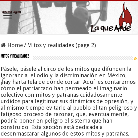
Home
/
Mitos y realidades (page 2)
Mitos y realidades
Pásele, pásele al circo de los mitos que difunden la
ignorancia, el odio y la discriminación en México,
¡hay harta tela de dónde cortar! Aquí les contaremos
cómo el patriarcado han permeado el imaginario
colectivo con mitos y patrañas cuidadosamente
urdidos para legitimar sus dinámicas de opresión, y
al mismo tiempo evitarle al pueblo el tan peligroso y
fatigoso proceso de razonar, que, eventualmente,
podría poner en peligro el sistema que han
construido. Esta sección está dedicada a
desenmascarar algunos de estos mitos y patrañas,