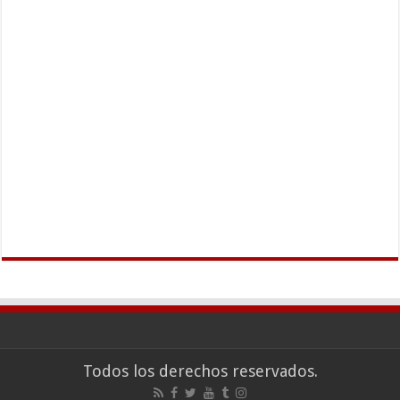
Todos los derechos reservados.