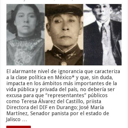
El alarmante nivel de ignorancia que caracteriza
a la clase política en México* y que, sin duda,
impacta en los ámbitos más importantes de la
vida pública y privada del país, no debería ser
excusa para que “representantes” públicos
como Teresa Álvarez del Castillo, priista
Directora del DIF en Durango; José María
Martínez, Senador panista por el estado de
Jalisco …