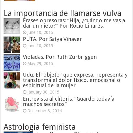
La importancia de llamarse vulva
Frases opresoras: “Hija, ¿cuándo me vas a
dar un nieto?” Por Rocío Linares.
June 10, 2015
PUTA. Por Satya Vinaver
June 10, 2015
Violadas. Por Ruth Zurbriggen
May 29, 2015
Udu: El “objeto” que expresa, representa y
transforma el dolor físico, emocional o
espiritual de la mujer
January 30, 2015
Entrevista al clítoris: “Guardo todavía
muchos secretos”
December 8, 2014
Astrologia feminista