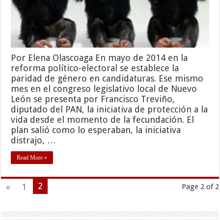
Por Elena Olascoaga En mayo de 2014 en la
reforma político-electoral se establece la
paridad de género en candidaturas. Ese mismo
mes en el congreso legislativo local de Nuevo
León se presenta por Francisco Treviño,
diputado del PAN, la iniciativa de protección a la
vida desde el momento de la fecundación. El
plan salió como lo esperaban, la iniciativa
distrajo, …
Read More »
2
«
1
Page 2 of 2