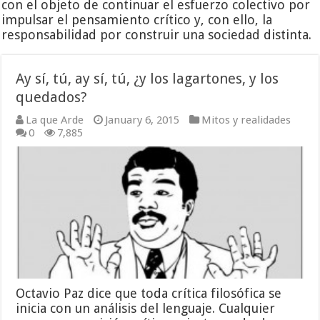
con el objeto de continuar el esfuerzo colectivo por
impulsar el pensamiento crítico y, con ello, la
responsabilidad por construir una sociedad distinta.
Ay sí, tú, ay sí, tú, ¿y los lagartones, y los
quedados?
La que Arde
January 6, 2015
Mitos y realidades
0
7,885
Octavio Paz dice que toda crítica filosófica se
inicia con un análisis del lenguaje. Cualquier