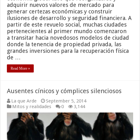
adquirir nuevos valores de mercado para
generar certezas económicas y construir
ilusiones de desarrollo y seguridad financiera. A
partir de este revuelo social, muchas ciudades
pertenecientes al primer mundo comenzaron
a transitar hacia novedosos modelos de ciudad
donde la tenencia de propiedad privada, las
grandes inversiones para la recuperación física
de …
Read More »
Ausentes cínicos y cómplices silenciosos
La que Arde
September 5, 2014
Mitos y realidades
0
3,144