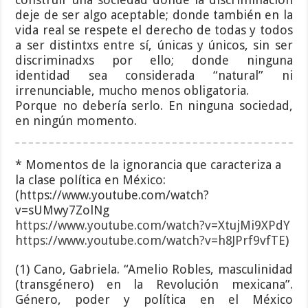
deje de ser algo aceptable; donde también en la
vida real se respete el derecho de todas y todos
a ser distintxs entre sí, únicas y únicos, sin ser
discriminadxs por ello; donde ninguna
identidad sea considerada “natural” ni
irrenunciable, mucho menos obligatoria.
Porque no debería serlo. En ninguna sociedad,
en ningún momento.
* Momentos de la ignorancia que caracteriza a
la clase política en México:
(https://www.youtube.com/watch?
v=sUMwy7ZolNg
https://www.youtube.com/watch?v=XtujMi9XPdY
https://www.youtube.com/watch?v=h8JPrf9vfTE
)
(1) Cano, Gabriela. “Amelio Robles, masculinidad
(transgénero) en la Revolución mexicana”.
Género, poder y política en el México