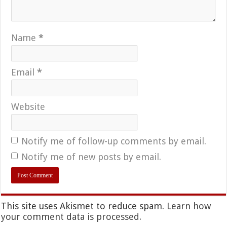
Name
*
Email
*
Website
Notify me of follow-up comments by email.
Notify me of new posts by email.
This site uses Akismet to reduce spam.
Learn how
your comment data is processed.