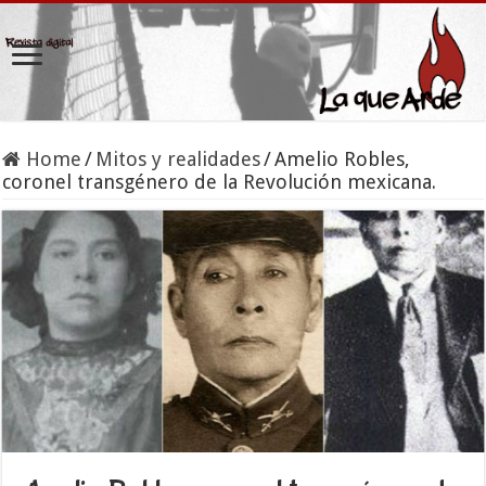
Home
/
Mitos y realidades
/
Amelio Robles,
coronel transgénero de la Revolución mexicana.