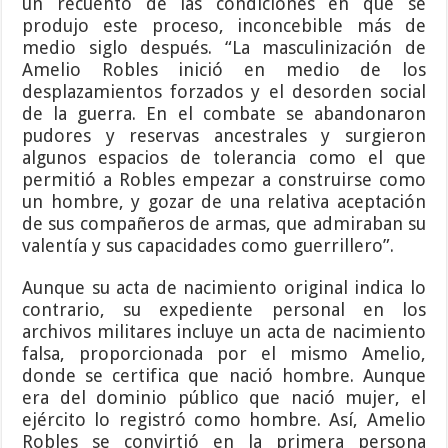
un recuento de las condiciones en que se
produjo este proceso, inconcebible más de
medio siglo después. “La masculinización de
Amelio Robles inició en medio de los
desplazamientos forzados y el desorden social
de la guerra. En el combate se abandonaron
pudores y reservas ancestrales y surgieron
algunos espacios de tolerancia como el que
permitió a Robles empezar a construirse como
un hombre, y gozar de una relativa aceptación
de sus compañeros de armas, que admiraban su
valentía y sus capacidades como guerrillero”.
Aunque su acta de nacimiento original indica lo
contrario, su expediente personal en los
archivos militares incluye un acta de nacimiento
falsa, proporcionada por el mismo Amelio,
donde se certifica que nació hombre. Aunque
era del dominio público que nació mujer, el
ejército lo registró como hombre. Así, Amelio
Robles se convirtió en la primera persona