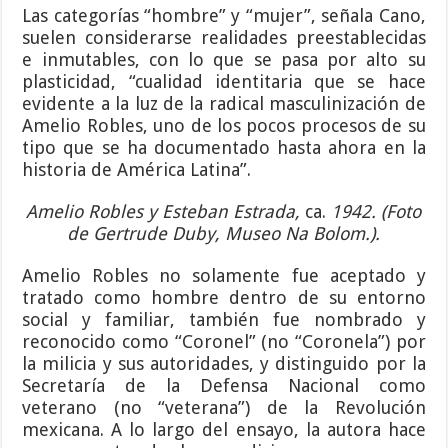
Las categorías “hombre” y “mujer”, señala Cano,
suelen considerarse realidades preestablecidas
e inmutables, con lo que se pasa por alto su
plasticidad, “cualidad identitaria que se hace
evidente a la luz de la radical masculinización de
Amelio Robles, uno de los pocos procesos de su
tipo que se ha documentado hasta ahora en la
historia de América Latina”.
Amelio Robles y Esteban Estrada,
ca.
1942. (Foto
de Gertrude Duby, Museo Na Bolom.).
Amelio Robles no solamente fue aceptado y
tratado como hombre dentro de su entorno
social y familiar, también fue nombrado y
reconocido como “Coronel” (no “Coronela”) por
la milicia y sus autoridades, y distinguido por la
Secretaría de la Defensa Nacional como
veterano (no “veterana”) de la Revolución
mexicana. A lo largo del ensayo, la autora hace