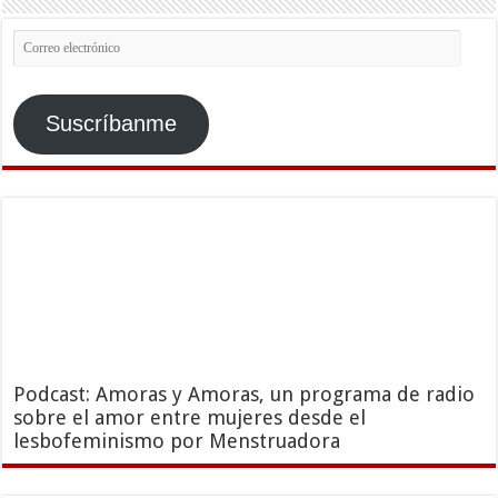
Correo
electrónico
Suscríbanme
Podcast: Amoras y Amoras, un programa de radio
sobre el amor entre mujeres desde el
lesbofeminismo por Menstruadora