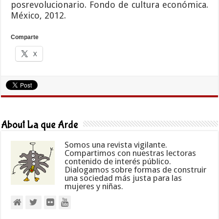
posrevolucionario. Fondo de cultura económica.
México, 2012.
Comparte
X
About La que Arde
Somos una revista vigilante.
Compartimos con nuestras lectoras
contenido de interés público.
Dialogamos sobre formas de construir
una sociedad más justa para las
mujeres y niñas.