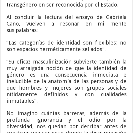
transgénero en ser reconocida por el Estado.
Al concluir la lectura del ensayo de Gabriela
Cano, vuelven a resonar en mi mente
sus palabras:
“Las categorías de identidad son flexibles; no
son espacios herméticamente sellados”.
“Su eficaz masculinización subvierte también la
muy arraigada noción de que la identidad de
género es una consecuencia inmediata e
ineludible de la anatomía de las personas y de
que hombres y mujeres son grupos sociales
nítidamente definidos y con cualidades
inmutables”.
No imagino cuántas barreras, además de la
profunda ignorancia y el odio por la
diversidad, nos quedan por derribar antes de
construir una sociedad donde la discriminación