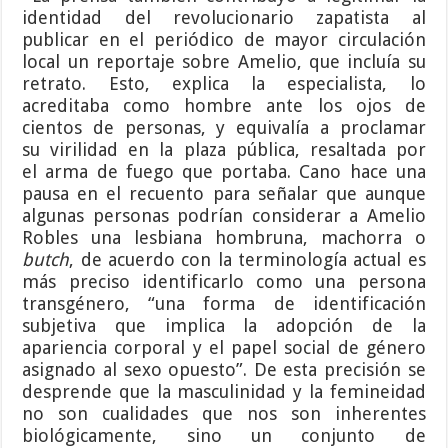
identidad del revolucionario zapatista al
publicar en el periódico de mayor circulación
local un reportaje sobre Amelio, que incluía su
retrato. Esto, explica la especialista, lo
acreditaba como hombre ante los ojos de
cientos de personas, y equivalía a proclamar
su virilidad en la plaza pública, resaltada por
el arma de fuego que portaba. Cano hace una
pausa en el recuento para señalar que aunque
algunas personas podrían considerar a Amelio
Robles una lesbiana hombruna, machorra o
butch
, de acuerdo con la terminología actual es
más preciso identificarlo como una persona
transgénero, “una forma de identificación
subjetiva que implica la adopción de la
apariencia corporal y el papel social de género
asignado al sexo opuesto”. De esta precisión se
desprende que la masculinidad y la femineidad
no son cualidades que nos son inherentes
biológicamente, sino un conjunto de