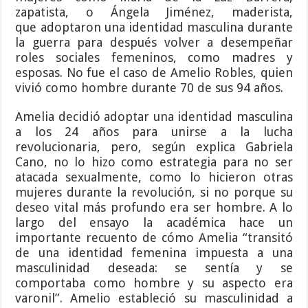
zapatista, o Ángela Jiménez, maderista,
que adoptaron una identidad masculina durante
la guerra para después volver a desempeñar
roles sociales femeninos, como madres y
esposas. No fue el caso de Amelio Robles, quien
vivió como hombre durante 70 de sus 94 años.
Amelia decidió adoptar una identidad masculina
a los 24 años para unirse a la lucha
revolucionaria, pero, según explica Gabriela
Cano, no lo hizo como estrategia para no ser
atacada sexualmente, como lo hicieron otras
mujeres durante la revolución, si no porque su
deseo vital más profundo era ser hombre. A lo
largo del ensayo la académica hace un
importante recuento de cómo Amelia “transitó
de una identidad femenina impuesta a una
masculinidad deseada: se sentía y se
comportaba como hombre y su aspecto era
varonil”. Amelio estableció su masculinidad a