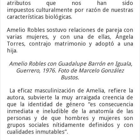
atributos que nos han sido
impuestos culturalmente por razón de nuestras
características biológicas.
Amelio Robles sostuvo relaciones de pareja con
varias mujeres, y con una de ellas, Ángela
Torres, contrajo matrimonio y adoptó a una
hija.
Amelio Robles con Guadalupe Barrón en Iguala,
Guerrero, 1976. Foto de Marcelo González
Bustos.
La eficaz masculinización de Amelia, refiere la
autora, subvierte la muy arraigada creencia de
que la identidad de género “es consecuencia
inmediata e ineludible de la anatomía de las
personas y de que hombres y mujeres son
grupos sociales nítidamente definidos y con
cualidades inmutables”.