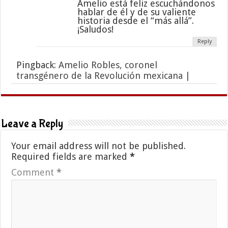
Amelio está feliz escuchándonos
hablar de él y de su valiente
historia desde el “más allá”.
¡Saludos!
Reply
Pingback:
Amelio Robles, coronel
transgénero de la Revolución mexicana |
Leave a Reply
Your email address will not be published.
Required fields are marked
*
Comment
*