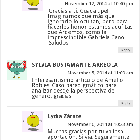
November 12, 2014 at 10:40 pm
¡Gracias a ti, Guadalupe!
Imaginamos que más que
ignorarlo lo ocultan, pero para
hacerles honor estamos aquí Las
que Ardemos, como la
imprescindible Gabriela Cano.
¡Saludos!
Reply
SYLVIA BUSTAMANTE ARREOLA
November 5, 2014 at 11:00 am
Interesantisimo artículo de Amelio
Robles. Caso paradigmático para
analizar desde la perspectiva de
género. gracias.
Reply
Lydia Zárate
November 6, 2014 at 10:23 am
Muchas gracias por tu valiosa
aportación, Silvia. Seguramente