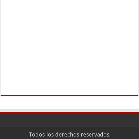
Todos los derechos reservados.