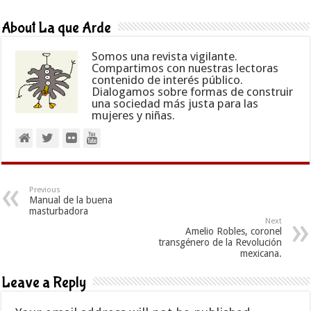
About La que Arde
Somos una revista vigilante.
Compartimos con nuestras lectoras
contenido de interés público.
Dialogamos sobre formas de construir
una sociedad más justa para las
mujeres y niñas.
Previous
Manual de la buena
masturbadora
Next
Amelio Robles, coronel
transgénero de la Revolución
mexicana.
Leave a Reply