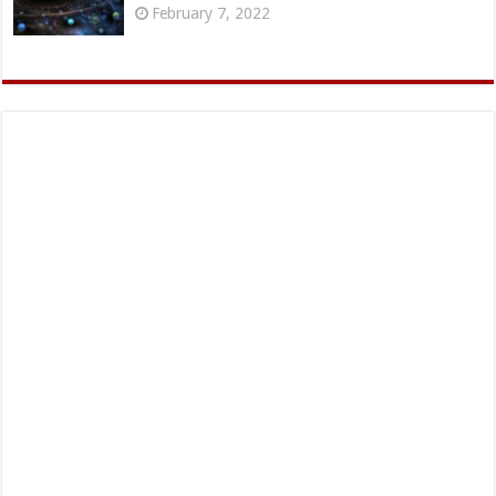
February 7, 2022