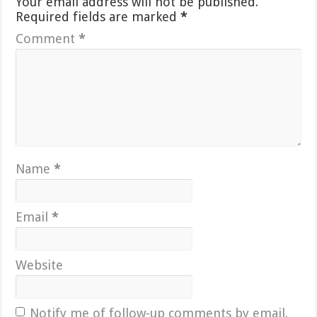
Your email address will not be published.
Required fields are marked
*
Comment
*
Name
*
Email
*
Website
Notify me of follow-up comments by email.