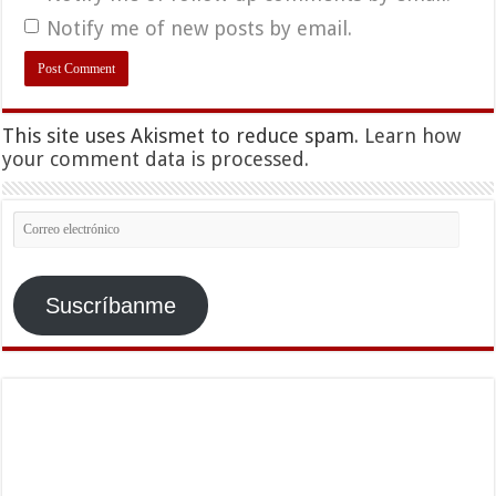
Notify me of new posts by email.
This site uses Akismet to reduce spam.
Learn how
your comment data is processed.
Correo
electrónico
Suscríbanme