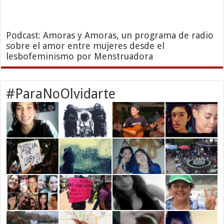
Podcast: Amoras y Amoras, un programa de radio
sobre el amor entre mujeres desde el
lesbofeminismo por Menstruadora
#ParaNoOlvidarte