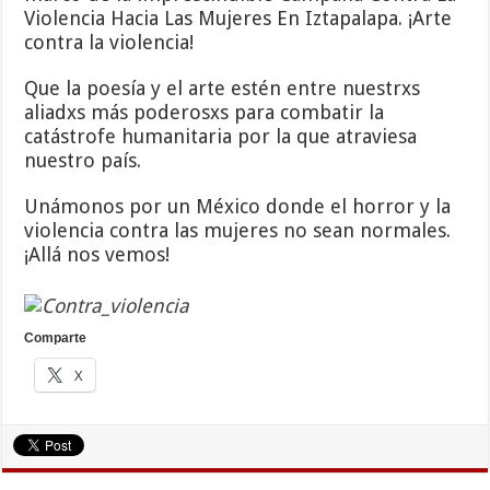
Violencia Hacia Las Mujeres En Iztapalapa. ¡Arte
contra la violencia!
Que la poesía y el arte estén entre nuestrxs
aliadxs más poderosxs para combatir la
catástrofe humanitaria por la que atraviesa
nuestro país.
Unámonos por un México donde el horror y la
violencia contra las mujeres no sean normales.
¡Allá nos vemos!
Comparte
X