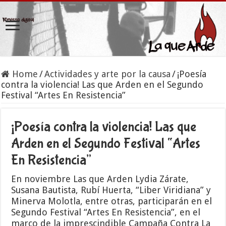
Home
/
Actividades y arte por la causa
/
¡Poesía
contra la violencia! Las que Arden en el Segundo
Festival “Artes En Resistencia”
¡Poesía contra la violencia! Las que
Arden en el Segundo Festival “Artes
En Resistencia”
En noviembre Las que Arden Lydia Zárate,
Susana Bautista, Rubí Huerta, “Liber Viridiana” y
Minerva Molotla, entre otras, participarán en el
Segundo Festival “Artes En Resistencia”, en el
marco de la imprescindible Campaña Contra La