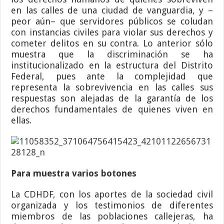
en las calles de una ciudad de vanguardia, y –
peor aún– que servidores públicos se coludan
con instancias civiles para violar sus derechos y
cometer delitos en su contra. Lo anterior sólo
muestra que la discriminación se ha
institucionalizado en la estructura del Distrito
Federal, pues ante la complejidad que
representa la sobrevivencia en las calles sus
respuestas son alejadas de la garantía de los
derechos fundamentales de quienes viven en
ellas.
Para muestra varios botones
La CDHDF, con los aportes de la sociedad civil
organizada y los testimonios de diferentes
miembros de las poblaciones callejeras, ha