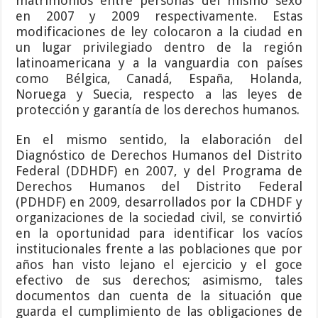
matrimonios entre personas del mismo sexo
en 2007 y 2009 respectivamente. Estas
modificaciones de ley colocaron a la ciudad en
un lugar privilegiado dentro de la región
latinoamericana y a la vanguardia con países
como Bélgica, Canadá, España, Holanda,
Noruega y Suecia, respecto a las leyes de
protección y garantía de los derechos humanos.
En el mismo sentido, la elaboración del
Diagnóstico de Derechos Humanos del Distrito
Federal (DDHDF) en 2007, y del Programa de
Derechos Humanos del Distrito Federal
(PDHDF) en 2009, desarrollados por la CDHDF y
organizaciones de la sociedad civil, se convirtió
en la oportunidad para identificar los vacíos
institucionales frente a las poblaciones que por
años han visto lejano el ejercicio y el goce
efectivo de sus derechos; asimismo, tales
documentos dan cuenta de la situación que
guarda el cumplimiento de las obligaciones de