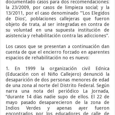
documentado casos para dos recomendaciones:
la 23/2009, por casos de limpieza social; y la
13/2011, por el caso denominado “‘Los Elegidos
de Dios’, poblaciones callejeras que fueron
objeto de trata, al ser integradas en contra de
su voluntad en una supuesta institución de
asistencia y rehabilitación contra las adicciones”.
Los casos que se presentan a continuación dan
cuenta de que el encierro forzado en aparentes
espacios de rehabilitación no es nuevo:
1. En 1999 la organización civil Ednica
(Educación con el Niño Callejero) denunció la
desaparición de dos personas menores de edad
de una zona al norte del Distrito Federal. Según
narra una nota del periódico La Jornada,
“durante 14 días nadie supo de ellos. El 22 de
mayo pasado desaparecieron de la zona de
Indios Verdes y apenas ayer fueron
encontrados por los educadores de calle de