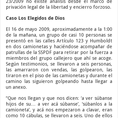
23/2009 no existe análisis desde el marco de
privación legal de la libertad y encierro forzoso.
Caso Los Elegidos de Dios
El 16 de mayo 2009, aproximadamente a la 1:00
de la mañana, un grupo de casi 10 personas se
presentó en las calles Artículo 123 y Humboldt
en dos camionetas y haciéndose acompañar de
patrullas de la SSPDF para retirar por la fuerza a
miembros del grupo callejero que ahí se acoge.
Según testimonios, se llevaron a seis personas,
las amarraron con vendas, las golpearon, las
tiraron en el piso de las camionetas y durante el
camino las siguieron golpeando hasta llegar a
un anexo.
“Que nos llegan y que nos dicen: ‘a ver súbanse
hijos de su… a ver acá súbanse’, ‘súbanlos a la
camioneta’, y acá nos empezaron a clavar, eran
como 10 cábulas, se llevaron a seis. Uno de ellos