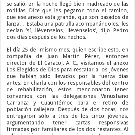
se salió, en la noche llegó bien madreado de las
rodillas. Dice que les pegaron todo el camino,
que ese anexo está grande, que son pasados de
lanza… Estaba una patrulla acompañándoles, les
decían ‘sí, llévenselos, llévenselos’, dijo Pedro
dos días después de los hechos.
El día 25 del mismo mes, quien escribe esto, en
compañía de Juan Martín Pérez, entonces
director de El Caracol, A. C., visitamos el anexo
Los Elegidos de Dios para rescatar a los jóvenes
que habían sido llevados por la fuerza días
antes. En charla con los responsables del centro
de rehabilitación, éstos mencionaron tener
convenios con las delegaciones Venustiano
Carranza y Cuauhtémoc para el retiro de
población callejera. Después de dos horas, nos
entregaron sólo a tres de los cinco jóvenes,
argumentando tener cartas responsivas
firmadas por familiares de los dos restantes. Al