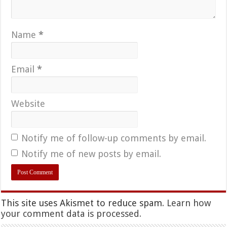
Name
*
Email
*
Website
Notify me of follow-up comments by email.
Notify me of new posts by email.
This site uses Akismet to reduce spam.
Learn how
your comment data is processed.