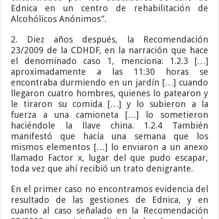
Ednica en un centro de rehabilitación de
Alcohólicos Anónimos”.
2. Diez años después, la Recomendación
23/2009 de la CDHDF, en la narración que hace
el denominado caso 1, menciona: 1.2.3 […]
aproximadamente a las 11:30 horas se
encontraba durmiendo en un jardín […] cuando
llegaron cuatro hombres, quienes lo patearon y
le tiraron su comida […] y lo subieron a la
fuerza a una camioneta […] lo sometieron
haciéndole la llave china. 1.2.4 También
manifestó que hacía una semana que los
mismos elementos […] lo enviaron a un anexo
llamado Factor x, lugar del que pudo escapar,
toda vez que ahí recibió un trato denigrante.
En el primer caso no encontramos evidencia del
resultado de las gestiones de Ednica, y en
cuanto al caso señalado en la Recomendación