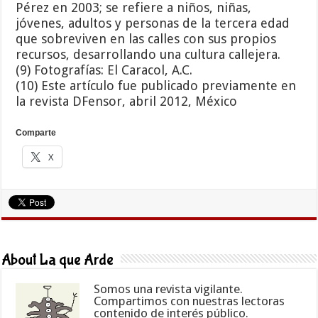
Pérez en 2003; se refiere a niños, niñas,
jóvenes, adultos y personas de la tercera edad
que sobreviven en las calles con sus propios
recursos, desarrollando una cultura callejera.
(9) Fotografías: El Caracol, A.C.
(10) Este artículo fue publicado previamente en
la revista DFensor, abril 2012, México
Comparte
X
About La que Arde
Somos una revista vigilante.
Compartimos con nuestras lectoras
contenido de interés público.