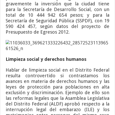
gravemente la inversión que la ciudad tiene
para la Secretaría de Desarrollo Social, con un
total de 10 444 942 654 pesos; y para la
Secretaría de Seguridad Pública (SSPDF), con 19
590 424 457, según datos del proyecto de
Presupuesto de Egresos 2012.
Limpieza social y derechos humanos
Hablar de limpieza social en el Distrito Federal
resulta controvertido si contrastamos los
avances en materia de derechos humanos y las
leyes de protección para poblaciones en alta
exclusión y discriminación. Ejemplo de ello son
las reformas legales que la Asamblea Legislativa
del Distrito Federal (ALDF) aprobó respecto a la
interrupción legal del embarazo (ILE) y los