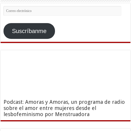
Correo
electrónico
Suscríbanme
Podcast: Amoras y Amoras, un programa de radio
sobre el amor entre mujeres desde el
lesbofeminismo por Menstruadora