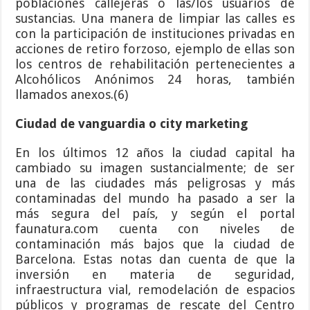
poblaciones callejeras o las/los usuarios de
sustancias. Una manera de limpiar las calles es
con la participación de instituciones privadas en
acciones de retiro forzoso, ejemplo de ellas son
los centros de rehabilitación pertenecientes a
Alcohólicos Anónimos 24 horas, también
llamados anexos.(6)
Ciudad de vanguardia o city marketing
En los últimos 12 años la ciudad capital ha
cambiado su imagen sustancialmente; de ser
una de las ciudades más peligrosas y más
contaminadas del mundo ha pasado a ser la
más segura del país, y según el portal
faunatura.com cuenta con niveles de
contaminación más bajos que la ciudad de
Barcelona. Estas notas dan cuenta de que la
inversión en materia de seguridad,
infraestructura vial, remodelación de espacios
públicos y programas de rescate del Centro