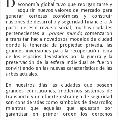
D
economía global tuvo que reorganizarse y
adquirir nuevos valores de mercado para
generar certezas económicas y construir
ilusiones de desarrollo y seguridad financiera. A
partir de este revuelo social, muchas ciudades
pertenecientes al
primer mundo
comenzaron
a transitar hacia novedosos modelos de ciudad
donde la tenencia de propiedad privada, las
grandes inversiones para la recuperación física
de los espacios devastados por la guerra y la
preservación de la esfera individual se fueron
convirtiendo en las nuevas características de las
urbes actuales.
En nuestros días las ciudades que poseen
grandes edificaciones, modernos sistemas de
transporte y una fuerte estrategia de seguridad
son consideradas como símbolos de desarrollo;
mientras que aquellas que apuestan por
garantizar en primer orden los derechos