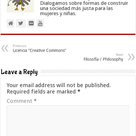
Dialogamos sobre formas de construir
una sociedad más justa para las
mujeres y niñas.
Previous
Licencia “Creative Commons”
Next
Filosofía / Philosophy
Leave a Reply
Your email address will not be published.
Required fields are marked
*
Comment
*