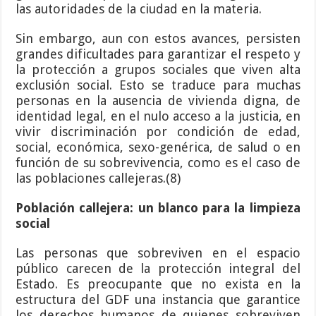
las autoridades de la ciudad en la materia.
Sin embargo, aun con estos avances, persisten
grandes dificultades para garantizar el respeto y
la protección a grupos sociales que viven alta
exclusión social. Esto se traduce para muchas
personas en la ausencia de vivienda digna, de
identidad legal, en el nulo acceso a la justicia, en
vivir discriminación por condición de edad,
social, económica, sexo-genérica, de salud o en
función de su sobrevivencia, como es el caso de
las poblaciones callejeras.(8)
Población callejera: un blanco para la limpieza
social
Las personas que sobreviven en el espacio
público carecen de la protección integral del
Estado. Es preocupante que no exista en la
estructura del GDF una instancia que garantice
los derechos humanos de quienes sobreviven