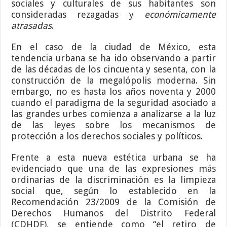
sociales y culturales de sus habitantes son
consideradas rezagadas y
económicamente
atrasadas
.
En el caso de la ciudad de México, esta
tendencia urbana se ha ido observando a partir
de las décadas de los cincuenta y sesenta, con la
construcción de la megalópolis moderna. Sin
embargo, no es hasta los años noventa y 2000
cuando el paradigma de la seguridad asociado a
las grandes urbes comienza a analizarse a la luz
de las leyes sobre los mecanismos de
protección a los derechos sociales y políticos.
Frente a esta nueva estética urbana se ha
evidenciado que una de las expresiones más
ordinarias de la discriminación es la limpieza
social que, según lo establecido en la
Recomendación 23/2009 de la Comisión de
Derechos Humanos del Distrito Federal
(CDHDF), se entiende como “el retiro de