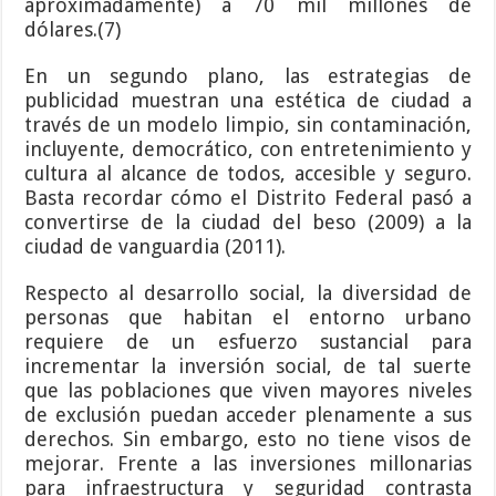
aproximadamente) a 70 mil millones de
dólares.(7)
En un segundo plano, las estrategias de
publicidad muestran una estética de ciudad a
través de un modelo limpio, sin contaminación,
incluyente, democrático, con entretenimiento y
cultura al alcance de todos, accesible y seguro.
Basta recordar cómo el Distrito Federal pasó a
convertirse de la ciudad del beso (2009) a la
ciudad de vanguardia (2011).
Respecto al desarrollo social, la diversidad de
personas que habitan el entorno urbano
requiere de un esfuerzo sustancial para
incrementar la inversión social, de tal suerte
que las poblaciones que viven mayores niveles
de exclusión puedan acceder plenamente a sus
derechos. Sin embargo, esto no tiene visos de
mejorar. Frente a las inversiones millonarias
para infraestructura y seguridad contrasta