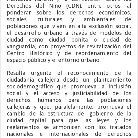
Derechos del Niño (CDN), entre otros, al
ponderar sobre los derechos económicos,
sociales, culturales y ambientales de
poblaciones que viven en alta exclusión social,
el desarrollo urbano a través de modelos de
ciudad como ciudad bonita o ciudad de
vanguardia, con proyectos de revitalización del
Centro Histórico y de reordenamiento del
espacio público y el entorno urbano.
Resulta urgente el reconocimiento de la
ciudadanía callejera desde un planteamiento
sociodemográfico que promueva la inclusión
social y el acceso y justiciabilidad de los
derechos humanos para las poblaciones
callejeras y que, paralelamente, promueva el
cambio de la estructura del gobierno de la
ciudad capital para que las leyes y los
reglamentos se armonicen con los tratados
nacionales e internacionales de derechos