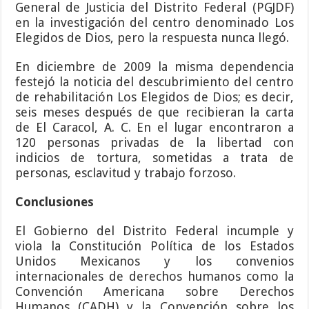
General de Justicia del Distrito Federal (PGJDF)
en la investigación del centro denominado Los
Elegidos de Dios, pero la respuesta nunca llegó.
En diciembre de 2009 la misma dependencia
festejó la noticia del descubrimiento del centro
de rehabilitación Los Elegidos de Dios; es decir,
seis meses después de que recibieran la carta
de El Caracol, A. C. En el lugar encontraron a
120 personas privadas de la libertad con
indicios de tortura, sometidas a trata de
personas, esclavitud y trabajo forzoso.
Conclusiones
El Gobierno del Distrito Federal incumple y
viola la Constitución Política de los Estados
Unidos Mexicanos y los convenios
internacionales de derechos humanos como la
Convención Americana sobre Derechos
Humanos (CADH) y la Convención sobre los