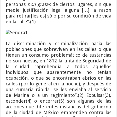
personas
non gratas
de ciertos lugares, sin que
medie justificación legal alguna […] la razón
para retirar[les es] sólo por su condición de vida
en la calle”.(1)
La discriminación y criminalización hacia las
poblaciones que sobreviven en las calles o que
tienen un consumo problemático de sustancias
no son nuevas; en 1812 la Junta de Seguridad de
la ciudad “aprehendía a todos aquellos
individuos que aparentemente no tenían
ocupación, o que se encontraban ebrios en las
calles (por lo general en la noche), y después de
una sumaria rápida, se les enviaba al servicio
de Marina o a un regimiento”.(2) Expulsar(3),
esconder(4) o encerrar(5) son algunas de las
acciones que diferentes instancias del gobierno
de la ciudad de México emprenden contra las