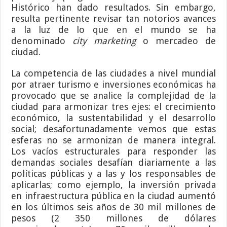
Histórico han dado resultados. Sin embargo,
resulta pertinente revisar tan notorios avances
a la luz de lo que en el mundo se ha
denominado
city marketing
o mercadeo de
ciudad.
La competencia de las ciudades a nivel mundial
por atraer turismo e inversiones económicas ha
provocado que se analice la complejidad de la
ciudad para armonizar tres ejes: el crecimiento
económico, la sustentabilidad y el desarrollo
social; desafortunadamente vemos que estas
esferas no se armonizan de manera integral.
Los vacíos estructurales para responder las
demandas sociales desafían diariamente a las
políticas públicas y a las y los responsables de
aplicarlas; como ejemplo, la inversión privada
en infraestructura pública en la ciudad aumentó
en los últimos seis años de 30 mil millones de
pesos (2 350 millones de dólares