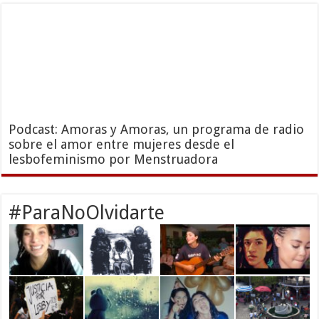
Podcast: Amoras y Amoras, un programa de radio
sobre el amor entre mujeres desde el
lesbofeminismo por Menstruadora
#ParaNoOlvidarte