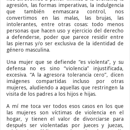
agresión, las formas imperativas, la indulgencia
que también enmascara control, nos
convertimos en las malas, las brujas, las
intolerantes, entre otras cosas: todo menos
personas que hacen uso y ejercicio del derecho
a defenderse, poder que parece residir entre
las piernas y/o ser exclusiva de la identidad de
género masculina.
Una mujer que se defiende “es violenta”, y su
defensa no es sino “violencia” injustificada,
excesiva. “A la agresora tolerancia cero”, dicen
imágenes compartidas incluso por otras
mujeres, aludiendo a aquellas que restringen la
visita de los padres a los hijos e hijas.
A mí me toca ver todos esos casos en los que
las mujeres son víctimas de violencia en el
hogar, y tienen el valor de divorciarse para
después ser violentadas por jueces y juezas,