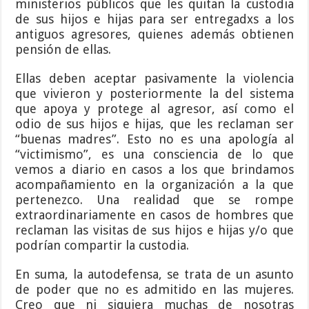
ministerios públicos que les quitan la custodia
de sus hijos e hijas para ser entregadxs a los
antiguos agresores, quienes además obtienen
pensión de ellas.
Ellas deben aceptar pasivamente la violencia
que vivieron y posteriormente la del sistema
que apoya y protege al agresor, así como el
odio de sus hijos e hijas, que les reclaman ser
“buenas madres”. Esto no es una apología al
“victimismo”, es una consciencia de lo que
vemos a diario en casos a los que brindamos
acompañamiento en la organización a la que
pertenezco. Una realidad que se rompe
extraordinariamente en casos de hombres que
reclaman las visitas de sus hijos e hijas y/o que
podrían compartir la custodia.
En suma, la autodefensa, se trata de un asunto
de poder que no es admitido en las mujeres.
Creo que ni siquiera muchas de nosotras