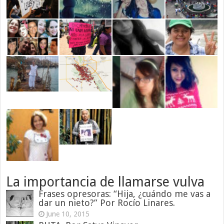
La importancia de llamarse vulva
Frases opresoras: “Hija, ¿cuándo me vas a
dar un nieto?” Por Rocío Linares.
June 10, 2015