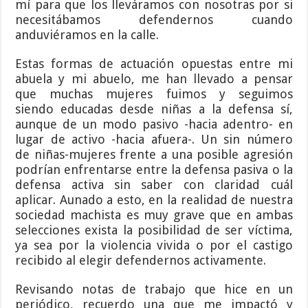
mí para que los lleváramos con nosotras por si
necesitábamos defendernos cuando
anduviéramos en la calle.
Estas formas de actuación opuestas entre mi
abuela y mi abuelo, me han llevado a pensar
que muchas mujeres fuimos y seguimos
siendo educadas desde niñas a la defensa sí,
aunque de un modo pasivo -hacia adentro- en
lugar de activo -hacia afuera-. Un sin número
de niñas-mujeres frente a una posible agresión
podrían enfrentarse entre la defensa pasiva o la
defensa activa sin saber con claridad cuál
aplicar. Aunado a esto, en la realidad de nuestra
sociedad machista es muy grave que en ambas
selecciones exista la posibilidad de ser víctima,
ya sea por la violencia vivida o por el castigo
recibido al elegir defendernos activamente.
Revisando notas de trabajo que hice en un
periódico, recuerdo una que me impactó y