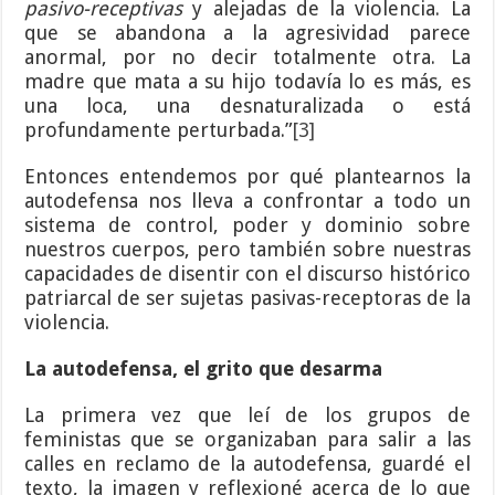
pasivo-receptivas
y alejadas de la violencia. La
que se abandona a la agresividad parece
anormal, por no decir totalmente otra. La
madre que mata a su hijo todavía lo es más, es
una loca, una desnaturalizada o está
profundamente perturbada.”
[3]
Entonces entendemos por qué plantearnos la
autodefensa nos lleva a confrontar a todo un
sistema de control, poder y dominio sobre
nuestros cuerpos, pero también sobre nuestras
capacidades de disentir con el discurso histórico
patriarcal de ser sujetas pasivas-receptoras de la
violencia.
La autodefensa, el grito que desarma
La primera vez que leí de los grupos de
feministas que se organizaban para salir a las
calles en reclamo de la autodefensa, guardé el
texto, la imagen y reflexioné acerca de lo que