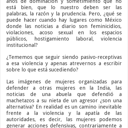
años de dominación y sometimiento que no
está bien, que lo nuestro deben ser las
palabras, la razón y la prudencia. Pero, ¿qué se
puede hacer cuando hay lugares como México
donde las noticias a diario son feminicidios,
violaciones, acoso sexual en los espacios
públicos, hostigamiento laboral, violencia
institucional?
¿Tememos que seguir siendo pasivo-receptivas
a esa violencia y apenas atrevernos a escribir
sobre lo que está sucediendo?
Las imágenes de mujeres organizadas para
defender a otras mujeres en la India, las
noticias de una abuela que defendió a
machetazos a su nieta de un agresor ¿son una
alternativa? En realidad es un camino inevitable
frente a la violencia y la apatía de las
autoridades, es decir, las mujeres podemos
generar acciones defensivas, contrariamente a