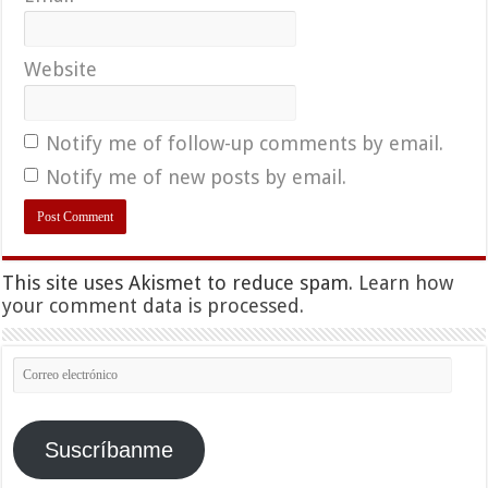
Website
Notify me of follow-up comments by email.
Notify me of new posts by email.
This site uses Akismet to reduce spam.
Learn how
your comment data is processed.
Correo
electrónico
Suscríbanme