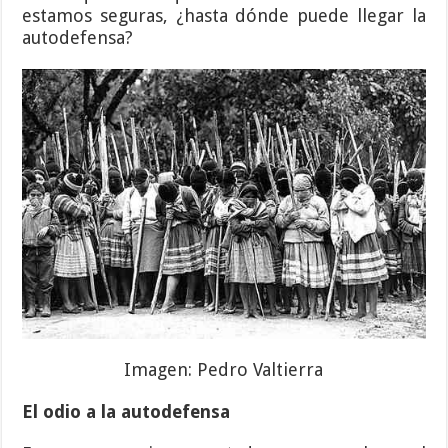
estamos seguras, ¿hasta dónde puede llegar la
autodefensa?
Imagen: Pedro Valtierra
El odio a la autodefensa