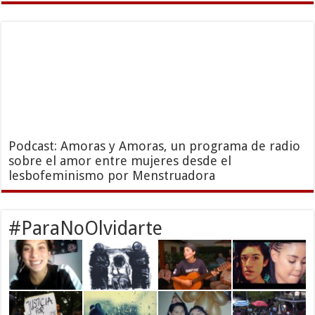
Podcast: Amoras y Amoras, un programa de radio
sobre el amor entre mujeres desde el
lesbofeminismo por Menstruadora
#ParaNoOlvidarte