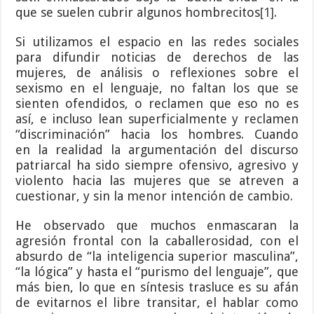
que se suelen cubrir algunos hombrecitos
[1]
.
Si utilizamos el espacio en las redes sociales
para difundir noticias de derechos de las
mujeres, de análisis o reflexiones sobre el
sexismo en el lenguaje, no faltan los que se
sienten ofendidos, o reclamen que eso no es
así, e incluso lean superficialmente y reclamen
“discriminación” hacia los hombres. Cuando
en la realidad la argumentación del discurso
patriarcal ha sido siempre ofensivo, agresivo y
violento hacia las mujeres que se atreven a
cuestionar, y sin la menor intención de cambio.
He observado que muchos enmascaran la
agresión frontal con la caballerosidad, con el
absurdo de “la inteligencia superior masculina”,
“la lógica” y hasta el “purismo del lenguaje”, que
más bien, lo que en síntesis trasluce es su afán
de evitarnos el libre transitar, el hablar como