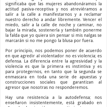
significaba que las mujeres abandonáramos la
actitud pasiva-receptiva y nos atreviéramos a
salir a la calle a manifestarnos y a reclamar
nuestro derecho a andar libremente. Vencer el
miedo, salir a la calle de noche y caminar, no
bajar la mirada, sostenerla y también ponerme
la falda que yo quiera sin pensar si mis nalgas se
marcarán si no me pongo la blusa por fuera.
Por principio, nos podemos poner de acuerdo
en que agredir al violentador no es violencia; es
defensa. La diferencia entre la agresividad y la
violencia es que la primera es instintiva y es
para protegernos, en tanto que la segunda se
enmascara en toda una serie de apuestas y
construcciones sociales que garantizan al
agresor que nosotras no responderemos.
Hay una resistencia a la autodefensa; nos
enseñaron insistentemente, está grabado en