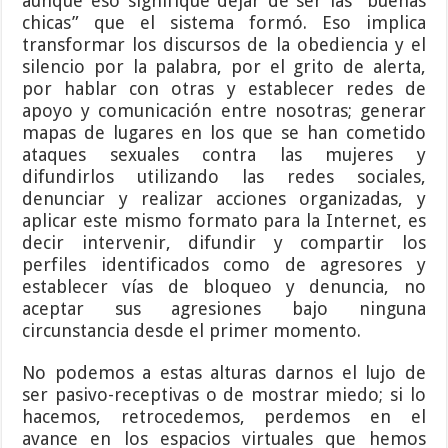
aunque eso signifique dejar de ser las “buenas
chicas” que el sistema formó. Eso implica
transformar los discursos de la obediencia y el
silencio por la palabra, por el grito de alerta,
por hablar con otras y establecer redes de
apoyo y comunicación entre nosotras; generar
mapas de lugares en los que se han cometido
ataques sexuales contra las mujeres y
difundirlos utilizando las redes sociales,
denunciar y realizar acciones organizadas, y
aplicar este mismo formato para la Internet, es
decir intervenir, difundir y compartir los
perfiles identificados como de agresores y
establecer vías de bloqueo y denuncia, no
aceptar sus agresiones bajo ninguna
circunstancia desde el primer momento.
No podemos a estas alturas darnos el lujo de
ser pasivo-receptivas o de mostrar miedo; si lo
hacemos, retrocedemos, perdemos en el
avance en los espacios virtuales que hemos