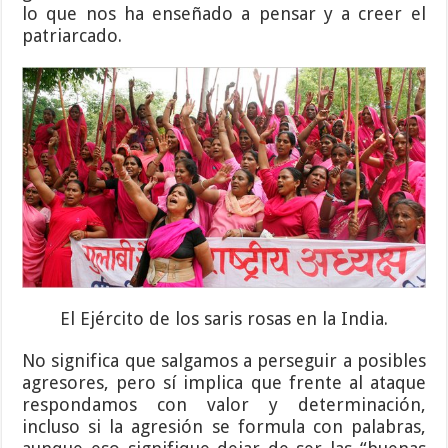
lo que nos ha enseñado a pensar y a creer el
patriarcado.
El Ejército de los saris rosas en la India.
No significa que salgamos a perseguir a posibles
agresores, pero sí implica que frente al ataque
respondamos con valor y determinación,
incluso si la agresión se formula con palabras,