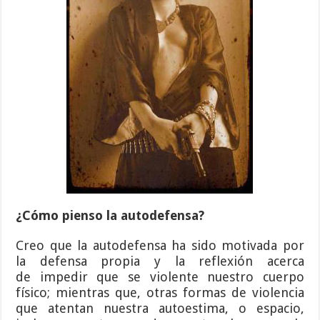
¿Cómo pienso la autodefensa?
Creo que la autodefensa ha sido motivada por
la defensa propia y la reflexión acerca
de impedir que se violente nuestro cuerpo
físico; mientras que, otras formas de violencia
que atentan nuestra autoestima, o espacio,