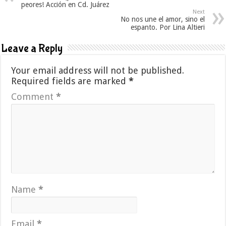
peores! Acción en Cd. Juárez
Next
No nos une el amor, sino el
espanto. Por Lina Altieri
Leave a Reply
Your email address will not be published.
Required fields are marked
*
Comment
*
Name
*
Email
*