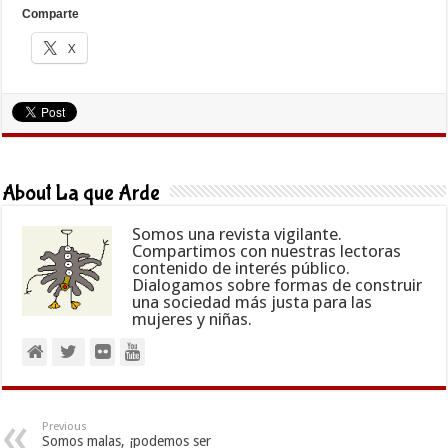
Comparte
X
About La que Arde
Somos una revista vigilante.
Compartimos con nuestras lectoras
contenido de interés público.
Dialogamos sobre formas de construir
una sociedad más justa para las
mujeres y niñas.
Previous
Somos malas, ¡podemos ser