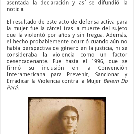
asentada la declaración y así se difundió la
noticia.
El resultado de este acto de defensa activa para
la mujer fue la cárcel tras la muerte del sujeto
que la violentó por años y sin tregua. Además,
el hecho probablemente ocurrió cuando aún no
había perspectiva de género en la justicia, ni se
consideraba la violencia como un factor
desencadenante. Fue hasta el 1996, que se
firmó su inclusión en la Convención
Interamericana para Prevenir, Sancionar y
Erradicar la Violencia contra la Mujer
Belem Do
Pará
.