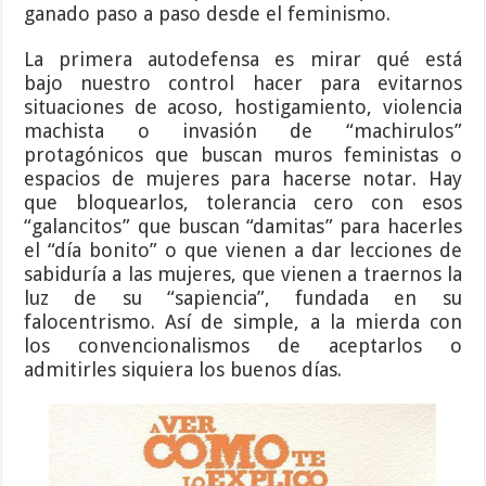
ganado paso a paso desde el feminismo.
La primera autodefensa es mirar qué está
bajo nuestro control hacer para evitarnos
situaciones de acoso, hostigamiento, violencia
machista o invasión de “machirulos”
protagónicos que buscan muros feministas o
espacios de mujeres para hacerse notar. Hay
que bloquearlos, tolerancia cero con esos
“galancitos” que buscan “damitas” para hacerles
el “día bonito” o que vienen a dar lecciones de
sabiduría a las mujeres, que vienen a traernos la
luz de su “sapiencia”, fundada en su
falocentrismo. Así de simple, a la mierda con
los convencionalismos de aceptarlos o
admitirles siquiera los buenos días.