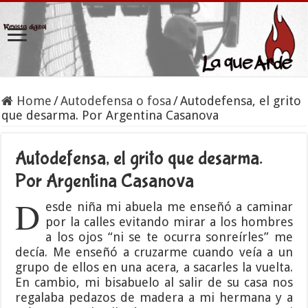
Home
/
Autodefensa o fosa
/
Autodefensa, el grito
que desarma. Por Argentina Casanova
Autodefensa, el grito que desarma.
Por Argentina Casanova
D
esde niña mi abuela me enseñó a caminar
por la calles evitando mirar a los hombres
a los ojos “ni se te ocurra sonreírles” me
decía. Me enseñó a cruzarme cuando veía a un
grupo de ellos en una acera, a sacarles la vuelta.
En cambio, mi bisabuelo al salir de su casa nos
regalaba pedazos de madera a mi hermana y a