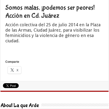
Somos malas, ¡podemos ser peores!
Acción en Cd. Juárez
Acción colectiva del 25 de julio 2014 en la Plaza
de las Armas, Ciudad Juárez, para visibilizar los
feminicidios y la violencia de género en esa
ciudad.
Comparte
X
About La que Arde