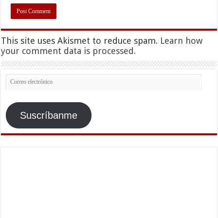
This site uses Akismet to reduce spam.
Learn how
your comment data is processed.
Correo
electrónico
Suscríbanme