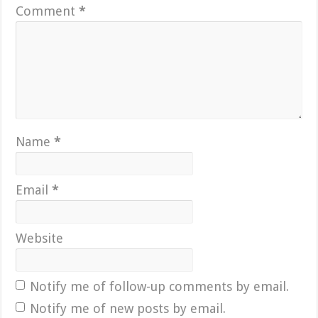
Comment
*
Name
*
Email
*
Website
Notify me of follow-up comments by email.
Notify me of new posts by email.