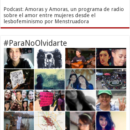
Podcast: Amoras y Amoras, un programa de radio
sobre el amor entre mujeres desde el
lesbofeminismo por Menstruadora
#ParaNoOlvidarte