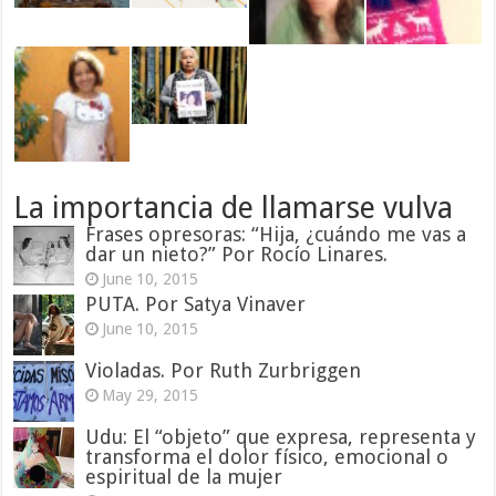
La importancia de llamarse vulva
Frases opresoras: “Hija, ¿cuándo me vas a
dar un nieto?” Por Rocío Linares.
June 10, 2015
PUTA. Por Satya Vinaver
June 10, 2015
Violadas. Por Ruth Zurbriggen
May 29, 2015
Udu: El “objeto” que expresa, representa y
transforma el dolor físico, emocional o
espiritual de la mujer