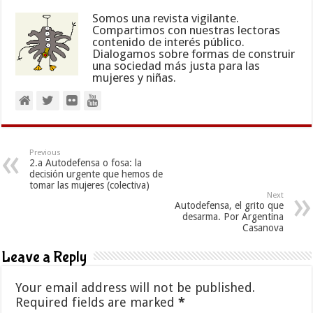
Somos una revista vigilante.
Compartimos con nuestras lectoras
contenido de interés público.
Dialogamos sobre formas de construir
una sociedad más justa para las
mujeres y niñas.
Previous
2.a Autodefensa o fosa: la
decisión urgente que hemos de
tomar las mujeres (colectiva)
Next
Autodefensa, el grito que
desarma. Por Argentina
Casanova
Leave a Reply
Your email address will not be published.
Required fields are marked
*