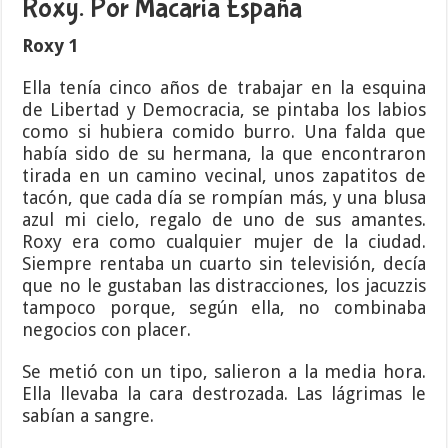
Roxy. Por Macaria España
Roxy 1
Ella tenía cinco años de trabajar en la esquina
de Libertad y Democracia, se pintaba los labios
como si hubiera comido burro. Una falda que
había sido de su hermana, la que encontraron
tirada en un camino vecinal, unos zapatitos de
tacón, que cada día se rompían más, y una blusa
azul mi cielo, regalo de uno de sus amantes.
Roxy era como cualquier mujer de la ciudad.
Siempre rentaba un cuarto sin televisión, decía
que no le gustaban las distracciones, los jacuzzis
tampoco porque, según ella, no combinaba
negocios con placer.
Se metió con un tipo, salieron a la media hora.
Ella llevaba la cara destrozada. Las lágrimas le
sabían a sangre.