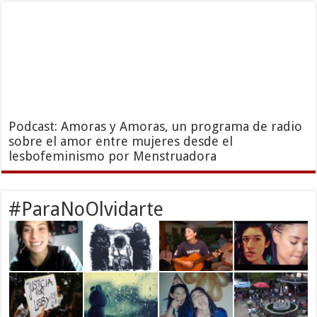
Podcast: Amoras y Amoras, un programa de radio
sobre el amor entre mujeres desde el
lesbofeminismo por Menstruadora
#ParaNoOlvidarte