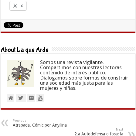
X
About La que Arde
Somos una revista vigilante.
Compartimos con nuestras lectoras
contenido de interés público.
Dialogamos sobre formas de construir
una sociedad más justa para las
mujeres y niñas.
Previous
Atrapada. Cómic por Anyilina
Next
2.a Autodefensa o fosa: la