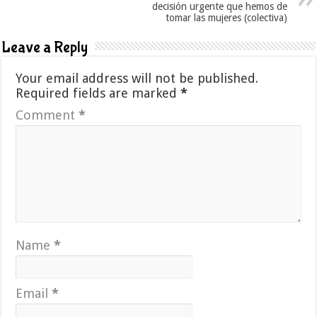
decisión urgente que hemos de
tomar las mujeres (colectiva)
Leave a Reply
Your email address will not be published.
Required fields are marked
*
Comment
*
Name
*
Email
*