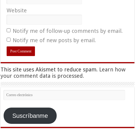
Website
Notify me of follow-up comments by email.
Notify me of new posts by email.
This site uses Akismet to reduce spam.
Learn how
your comment data is processed.
Correo
electrónico
Suscríbanme