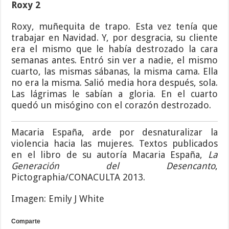
Roxy 2
Roxy, muñequita de trapo. Esta vez tenía que
trabajar en Navidad. Y, por desgracia, su cliente
era el mismo que le había destrozado la cara
semanas antes. Entró sin ver a nadie, el mismo
cuarto, las mismas sábanas, la misma cama. Ella
no era la misma. Salió media hora después, sola.
Las lágrimas le sabían a gloria. En el cuarto
quedó un misógino con el corazón destrozado.
Macaria España, arde por desnaturalizar la
violencia hacia las mujeres. Textos publicados
en el libro de su autoría Macaria España,
La
Generación del Desencanto
,
Pictographia/CONACULTA 2013.
Imagen: Emily J White
Comparte