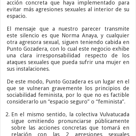
acción concreta que haya implementado para
evitar más agresiones sexuales al interior de su
espacio.
El mensaje que a nuestro parecer transmite
este silencio es que Norma Anaya, y cualquier
otra agresora sexual, siguen teniendo cabida en
Punto Gozadera, con lo cual este negocio exhibe
una clara irresponsabilidad respecto de los
ataques sexuales que pueda sufrir una mujer en
sus instalaciones.
De este modo, Punto Gozadera es un lugar en el
que se vulneran gravemente los principios de
sociabilidad feminista, por lo que no es factible
considerarlo un “espacio seguro” o “feminista”.
En el mismo sentido, la colectiva Vulvatucada
sigue omitiendo pronunciarse públicamente
sobre las acciones concretas que tomará en
relación con las 2 agresiones sexuales