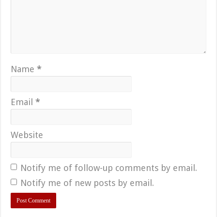
Name
*
Email
*
Website
Notify me of follow-up comments by email.
Notify me of new posts by email.