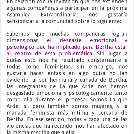
En relación con la invitación que nos extienden
algunas compañeras a participar en la próxima
Asamblea Extraordinaria, nos gustaría
sensibilizar a la comunidad sobre lo siguiente:
Sabemos que muchas compañeras logran
dimensionar
el desgaste emocional y
psicológico que ha implicado para Bertha estar
al centro de esta problemática
.
Sin lugar a
dudas esto nos ha resultado consternante a
todas como feministas, sin embargo, nos
gustaría hacer énfasis en algo quizá no tan
evidente: al ser hermana y cuñada de Bertha,
las integrantes de La que Arde nos hemos
desgastado emocional y psicológicamente tanto
como ella durante el proceso. Somos La que
Arde, sí, pero también somos mujeres, y la
manada feminista más íntima y cercana de
Bertha. En ese sentido, todas y cada una de las
violencias que ha recibido, nos han afectado en
la misma medida que a ella.