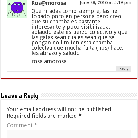
Ros@morosa
June 28, 2016 at 5:19 pm
Qué rifadas como siempre, las he
topado poco en persona pero creo
que su chamba es bastante
interesante y poco visibilizada,
aplaudo este esfuerzo colectivo y que
las gafas sean cuales sean que se
pongan no limiten esta chamba
colectva que mucha falta (nos) hace,
les abrazo y saludo
rosa amorosa
Reply
Leave a Reply
Your email address will not be published.
Required fields are marked
*
Comment
*