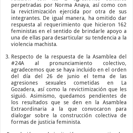
perpetradas por Norma Anaya, así como con
la revictimización ejercida por otra de sus
integrantes. De igual manera, ha omitido dar
respuesta al requerimiento que hicieron 162
feministas en el sentido de brindarle apoyo a
una de ellas para desarticular su tendencia a la
violencia machista.
Respecto de la respuesta de la Asamblea del
#24A al pronunciamiento colectivo,
agradecemos que se haya incluido en el orden
del día del 26 de junio el tema de las
agresiones sexuales cometidas en La
Gozadera, así como la revictimización que les
siguió. Asimismo, quedamos pendientes de
los resultados que se den en la Asamblea
Extraordinaria a la que convocaron para
dialogar sobre la construcción colectiva de
formas de justicia feminista.