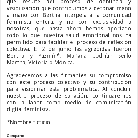
que resulte del proceso de denuncia y
visibilización que contribuimos a detonar mano
a mano con Bertha interpela a la comunidad
feminista entera, y no con exclusividad a
nosotras, que hasta ahora hemos aportado
todo lo que nuestra salud emocional nos ha
permitido para facilitar el proceso de reflexión
colectiva. El 2 de junio las agredidas fueron
Bertha y Yazmín*. Mañana podrían serlo
Martha, Victoria o Mónica.
Agradecemos a las firmantes su compromiso
con este proceso colectivo y su contribución
para visibilizar esta problemática. Al concluir
nuestro proceso de sanación, continuaremos
con la labor como medio de comunicación
digital feminista.
*Nombre ficticio
Comparte