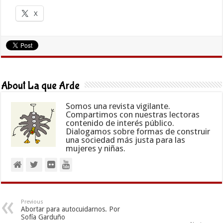
X
About La que Arde
Somos una revista vigilante.
Compartimos con nuestras lectoras
contenido de interés público.
Dialogamos sobre formas de construir
una sociedad más justa para las
mujeres y niñas.
Previous
Abortar para autocuidarnos. Por
Sofía Garduño