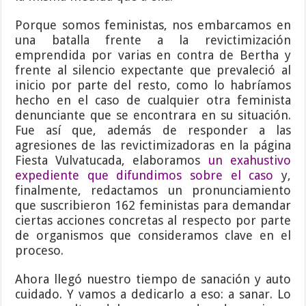
Porque somos feministas, nos embarcamos en
una batalla frente a la revictimización
emprendida por varias en contra de Bertha y
frente al silencio expectante que prevaleció al
inicio por parte del resto, como lo habríamos
hecho en el caso de cualquier otra feminista
denunciante que se encontrara en su situación.
Fue así que, además de responder a las
agresiones de las revictimizadoras en la página
Fiesta Vulvatucada, elaboramos
un exahustivo
expediente que difundimos sobre el caso
y,
finalmente, redactamos un pronunciamiento
que suscribieron 162 feministas para demandar
ciertas acciones concretas al respecto por parte
de organismos que consideramos clave en el
proceso.
Ahora llegó nuestro tiempo de sanación y auto
cuidado. Y vamos a dedicarlo a eso: a sanar. Lo