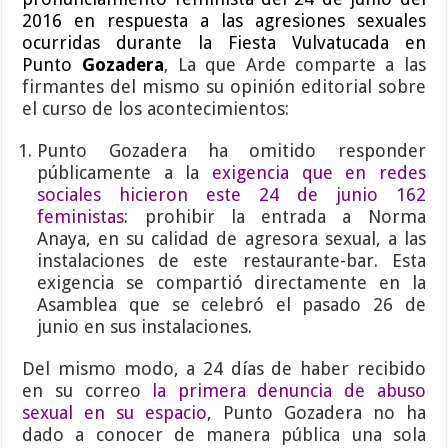
2016 en respuesta a las agresiones sexuales
ocurridas durante la Fiesta Vulvatucada en
Punto
Gozadera
, La que Arde comparte a las
firmantes del mismo su opinión editorial sobre
el curso de los acontecimientos:
Punto Gozadera ha omitido responder
públicamente a la
exigencia que en redes
sociales hicieron este 24 de junio 162
feministas
: prohibir la entrada a Norma
Anaya, en su calidad de agresora sexual, a las
instalaciones de este restaurante-bar. Esta
exigencia se compartió directamente en la
Asamblea que se celebró el pasado 26 de
junio en sus instalaciones.
Del mismo modo, a 24 días de haber recibido
en su correo
la primera denuncia de abuso
sexual en su espacio
, Punto Gozadera no ha
dado a conocer de manera pública una sola