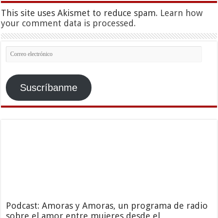
This site uses Akismet to reduce spam.
Learn how
your comment data is processed.
Correo
electrónico
Suscríbanme
Podcast: Amoras y Amoras, un programa de radio
sobre el amor entre mujeres desde el