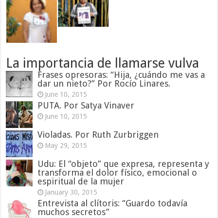
La importancia de llamarse vulva
Frases opresoras: “Hija, ¿cuándo me vas a
dar un nieto?” Por Rocío Linares.
June 10, 2015
PUTA. Por Satya Vinaver
June 10, 2015
Violadas. Por Ruth Zurbriggen
May 29, 2015
Udu: El “objeto” que expresa, representa y
transforma el dolor físico, emocional o
espiritual de la mujer
January 30, 2015
Entrevista al clítoris: “Guardo todavía
muchos secretos”