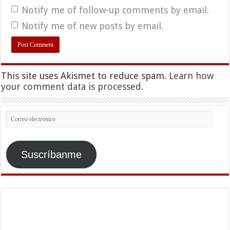
Notify me of follow-up comments by email.
Notify me of new posts by email.
This site uses Akismet to reduce spam.
Learn how
your comment data is processed.
Correo
electrónico
Suscríbanme