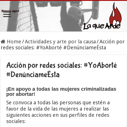
Home
/
Actividades y arte por la causa
/
Acción por
redes sociales: #YoAborté #DenúnciameÉsta
Acción por redes sociales: #YoAborté
#DenúnciameÉsta
¡En apoyo a todas las mujeres criminalizadas
por abortar!
Se convoca a todas las personas que estén a
favor de la vida de las mujeres a realizar las
siguientes acciones en sus perfiles de redes
sociales: