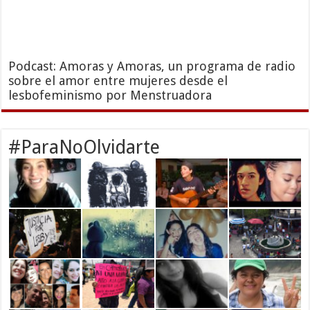
Podcast: Amoras y Amoras, un programa de radio
sobre el amor entre mujeres desde el
lesbofeminismo por Menstruadora
#ParaNoOlvidarte