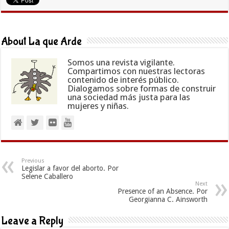
About La que Arde
Somos una revista vigilante.
Compartimos con nuestras lectoras
contenido de interés público.
Dialogamos sobre formas de construir
una sociedad más justa para las
mujeres y niñas.
Previous
Legislar a favor del aborto. Por
Selene Caballero
Next
Presence of an Absence. Por
Georgianna C. Ainsworth
Leave a Reply