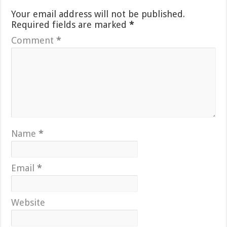
Your email address will not be published.
Required fields are marked
*
Comment
*
Name
*
Email
*
Website