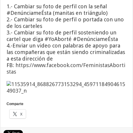
1.- Cambiar su foto de perfil con la señal
#DenúnciameÉsta (manitas en triángulo)
2.- Cambiar su foto de perfil o portada con uno
de los carteles
3.- Cambiar su foto de perfil sosteniendo un
cartel que diga #YoAborté #DenúnciameÉsta
4.-Enviar un video con palabras de apoyo para
las compañeras que están siendo criminalizadas
a esta dirección de
FB:
https://www.facebook.com/FeministasAborti
stas
Comparte
X