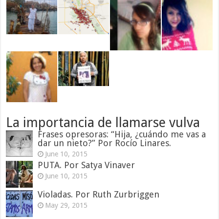
La importancia de llamarse vulva
Frases opresoras: “Hija, ¿cuándo me vas a
dar un nieto?” Por Rocío Linares.
June 10, 2015
PUTA. Por Satya Vinaver
June 10, 2015
Violadas. Por Ruth Zurbriggen
May 29, 2015