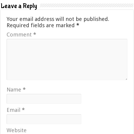
Leave a Reply
Your email address will not be published.
Required fields are marked
*
Comment
*
Name
*
Email
*
Website