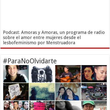
Podcast: Amoras y Amoras, un programa de radio
sobre el amor entre mujeres desde el
lesbofeminismo por Menstruadora
#ParaNoOlvidarte