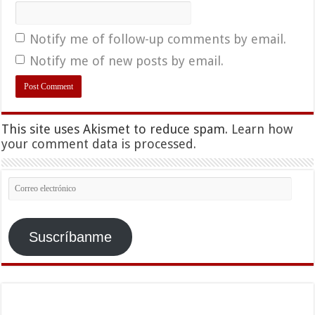
Notify me of follow-up comments by email.
Notify me of new posts by email.
This site uses Akismet to reduce spam.
Learn how
your comment data is processed.
Correo
electrónico
Suscríbanme