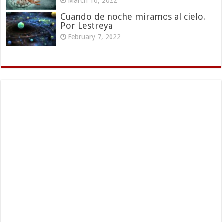
March 16, 2022
Cuando de noche miramos al cielo.
Por Lestreya
February 7, 2022