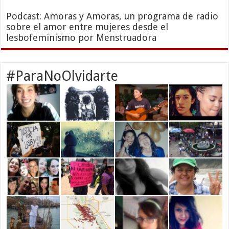
Podcast: Amoras y Amoras, un programa de radio
sobre el amor entre mujeres desde el
lesbofeminismo por Menstruadora
#ParaNoOlvidarte