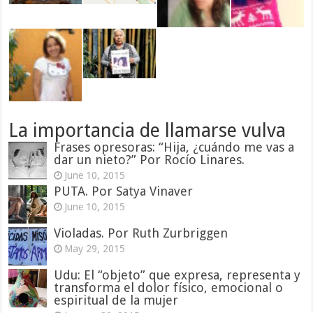
La importancia de llamarse vulva
Frases opresoras: “Hija, ¿cuándo me vas a
dar un nieto?” Por Rocío Linares.
June 10, 2015
PUTA. Por Satya Vinaver
June 10, 2015
Violadas. Por Ruth Zurbriggen
May 29, 2015
Udu: El “objeto” que expresa, representa y
transforma el dolor físico, emocional o
espiritual de la mujer