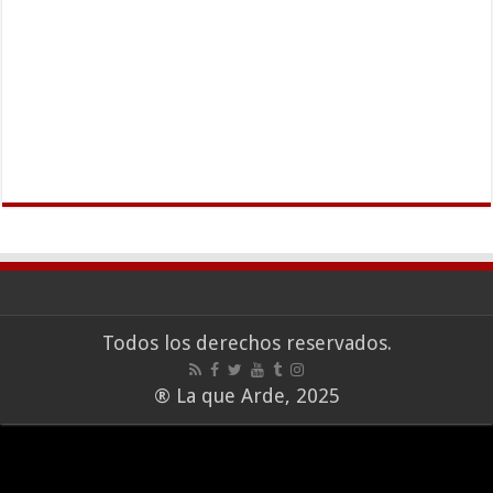
Todos los derechos reservados.
® La que Arde, 2025