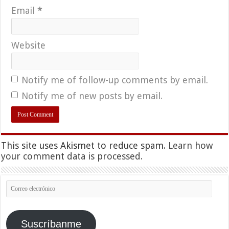
Email
*
Website
Notify me of follow-up comments by email.
Notify me of new posts by email.
This site uses Akismet to reduce spam.
Learn how
your comment data is processed.
Correo
electrónico
Suscríbanme