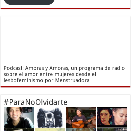
Podcast: Amoras y Amoras, un programa de radio
sobre el amor entre mujeres desde el
lesbofeminismo por Menstruadora
#ParaNoOlvidarte