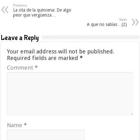
Previous
La cita de la quincena: De algo
peor que vergüenza…
Next
A que no sabías…(2)
Leave a Reply
Your email address will not be published.
Required fields are marked
*
Comment
*
Name
*