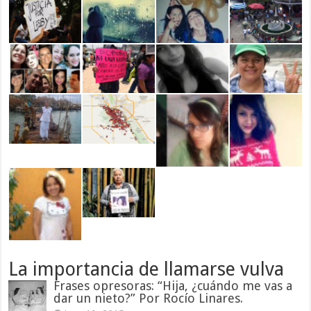
La importancia de llamarse vulva
Frases opresoras: “Hija, ¿cuándo me vas a
dar un nieto?” Por Rocío Linares.