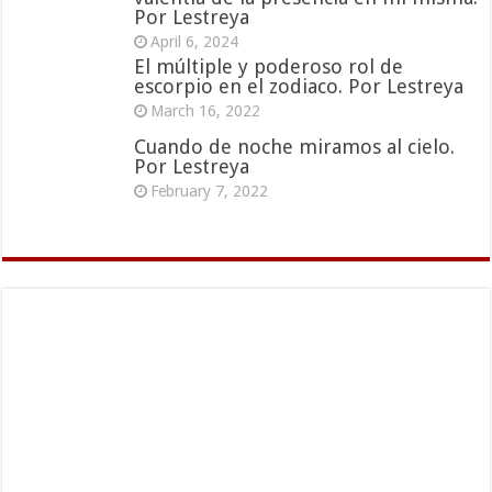
Por Lestreya
April 6, 2024
El múltiple y poderoso rol de
escorpio en el zodiaco. Por Lestreya
March 16, 2022
Cuando de noche miramos al cielo.
Por Lestreya
February 7, 2022