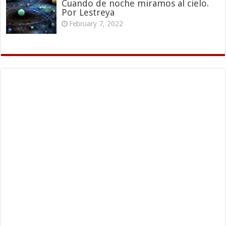
Cuando de noche miramos al cielo.
Por Lestreya
February 7, 2022