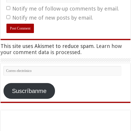
Notify me of follow-up comments by email.
Notify me of new posts by email.
This site uses Akismet to reduce spam.
Learn how
your comment data is processed.
Correo
electrónico
Suscríbanme