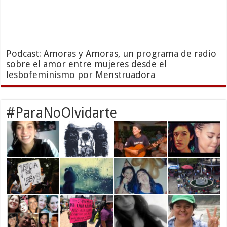
Podcast: Amoras y Amoras, un programa de radio
sobre el amor entre mujeres desde el
lesbofeminismo por Menstruadora
#ParaNoOlvidarte