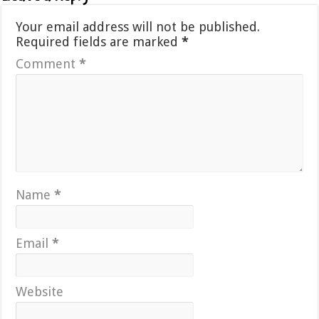
Your email address will not be published.
Required fields are marked
*
Comment
*
Name
*
Email
*
Website