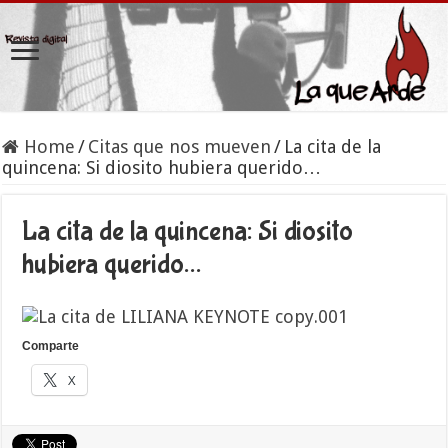
Home
/
Citas que nos mueven
/
La cita de la
quincena: Si diosito hubiera querido…
La cita de la quincena: Si diosito
hubiera querido…
Comparte
X