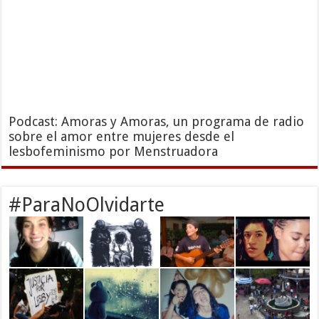
Podcast: Amoras y Amoras, un programa de radio
sobre el amor entre mujeres desde el
lesbofeminismo por Menstruadora
#ParaNoOlvidarte