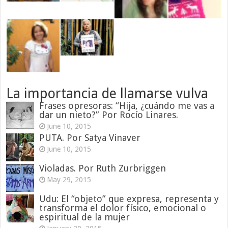
La importancia de llamarse vulva
Frases opresoras: “Hija, ¿cuándo me vas a
dar un nieto?” Por Rocío Linares.
June 10, 2015
PUTA. Por Satya Vinaver
June 10, 2015
Violadas. Por Ruth Zurbriggen
May 29, 2015
Udu: El “objeto” que expresa, representa y
transforma el dolor físico, emocional o
espiritual de la mujer