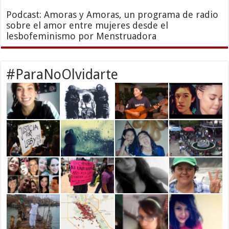
Podcast: Amoras y Amoras, un programa de radio
sobre el amor entre mujeres desde el
lesbofeminismo por Menstruadora
#ParaNoOlvidarte