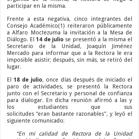
participar en la misma.
Frente a esta negativa, cinco integrantes del
Consejo Académico(1) reiteraron públicamente
a Alfaro Moctezuma la invitación a la Mesa de
Diálogo. El
14 de julio
se presentó a la misma el
Secretario de la Unidad, Joaquín Jiménez
Mercado para informar que a la Rectora le era
imposible asistir; después, sin más, se retiró del
lugar.
El
18 de julio
, once días después de iniciado el
paro de actividades, se presentó la Rectora
junto con el Secretario y personal de confianza
para dialogar. En dicha reunión afirmó a las y
los estudiantes que sus
solicitudes “eran bastante razonables”, y leyó el
siguiente comunicado:
“En mi calidad de Rectora de la Unidad