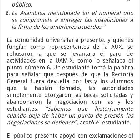
público.
La Asamblea mencionada en el numeral uno
se compromete a entregar las instalaciones a
la firma de los anteriores acuerdos.”
La comunidad universitaria presente, y quienes
fungían como representantes de la AUX, se
rehusaron a que se levantara el paro de
actividades en la UAM-X, como lo señalaba el
punto número 6. Un estudiante tomó la palabra
para señalar que después de que la Rectoría
General fuera devuelta por las y los alumnos
que la habían tomado, las autoridades
simplemente otorgaron las becas solicitadas y
abandonaron la negociación con las y los
estudiantes.
“S
abemos que históricamente
cuando deja de haber un punto de presión las
negociaciones se detienen”,
acotó el estudiante
.
El público presente apoyó con exclamaciones el