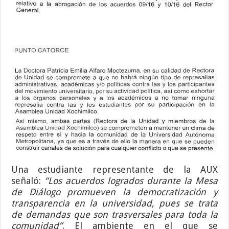
Una estudiante representante de la AUX
señaló:
“Los acuerdos logrados durante la Mesa
de Diálogo promueven la democratización y
transparencia en la universidad, pues se trata
de demandas que son trasversales para toda la
comunidad”
. El ambiente en el que se