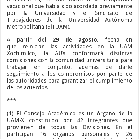
vacacional que había sido acordada previamente
por la Universidad y el Sindicato de
Trabajadores de la Universidad Autónoma
Metropolitana (SiTUAM).
A partir del
29 de agosto,
fecha en
que reinician las actividades en la UAM
Xochimilco, la AUX conformará distintas
comisiones con la comunidad universitaria para
trabajar en conjunto, además de darle
seguimiento a los compromisos por parte de
las autoridades para garantizar el cumplimiento
de los acuerdos.
***
(1) El Consejo Académico es un órgano de la
UAM-X constituido por 42 integrantes que
provienen de todas las Divisiones. En él
participan 16 órganos personales y 26