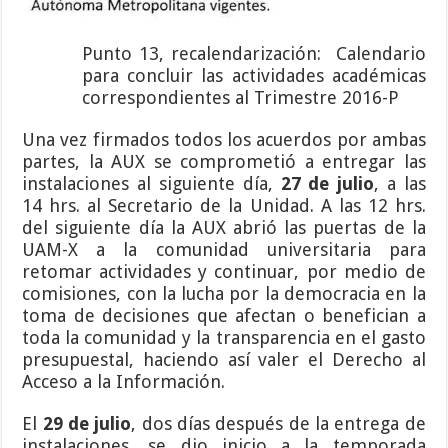
Punto 13, recalendarización: Calendario
para concluir las actividades académicas
correspondientes al Trimestre 2016-P
Una vez firmados todos los acuerdos por ambas
partes, la AUX se comprometió a entregar las
instalaciones al siguiente día,
27 de julio
, a las
14 hrs. al Secretario de la Unidad. A las 12 hrs.
del siguiente día la AUX abrió las puertas de la
UAM-X a la comunidad universitaria para
retomar actividades y continuar, por medio de
comisiones, con la lucha por la democracia en la
toma de decisiones que afectan o benefician a
toda la comunidad y la transparencia en el gasto
presupuestal, haciendo así valer el Derecho al
Acceso a la Información.
El
29 de julio
, dos días después de la entrega de
instalaciones, se dio inicio a la temporada