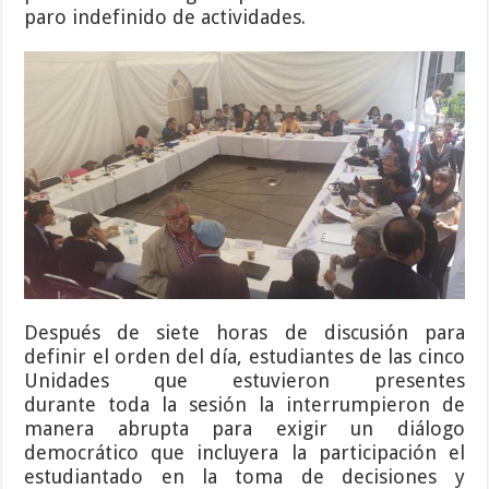
paro indefinido de actividades.
Después de siete horas de discusión para
definir el orden del día, estudiantes de las cinco
Unidades que estuvieron presentes
durante toda la sesión la interrumpieron de
manera abrupta para exigir un diálogo
democrático que incluyera la participación el
estudiantado en la toma de decisiones y