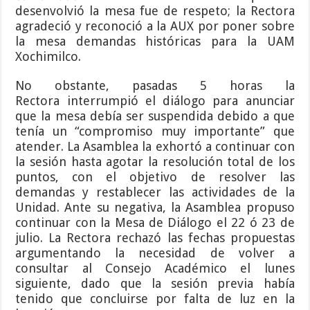
desenvolvió la mesa fue de respeto; la Rectora
agradeció y reconoció a la AUX por poner sobre
la mesa demandas históricas para la UAM
Xochimilco.
No obstante, pasadas 5 horas la
Rectora interrumpió el diálogo para anunciar
que la mesa debía ser suspendida debido a que
tenía un “compromiso muy importante” que
atender. La Asamblea la exhortó a continuar con
la sesión hasta agotar la resolución total de los
puntos, con el objetivo de resolver las
demandas y restablecer las actividades de la
Unidad. Ante su negativa, la Asamblea propuso
continuar con la Mesa de Diálogo el 22 ó 23 de
julio. La Rectora rechazó las fechas propuestas
argumentando la necesidad de volver a
consultar al Consejo Académico el lunes
siguiente, dado que la sesión previa había
tenido que concluirse por falta de luz en la