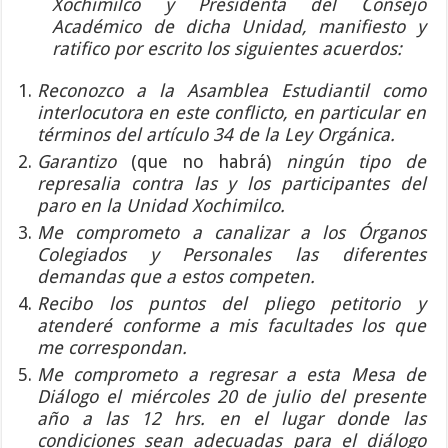
Xochimilco y Presidenta del Consejo
Académico de dicha Unidad, manifiesto y
ratifico por escrito los siguientes acuerdos:
Reconozco a la Asamblea Estudiantil como
interlocutora en este conflicto, en particular en
términos del artículo 34 de la Ley Orgánica.
Garantizo
(que no habrá)
ningún tipo de
represalia contra las y los participantes del
paro en la Unidad Xochimilco.
Me comprometo a canalizar a los Órganos
Colegiados y Personales las diferentes
demandas que a estos competen.
Recibo los puntos del pliego petitorio y
atenderé conforme a mis facultades los que
me correspondan.
Me comprometo a regresar a esta Mesa de
Diálogo el miércoles 20 de julio del presente
año a las 12 hrs. en el lugar donde las
condiciones sean adecuadas para el diálogo