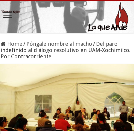
Home
/
Póngale nombre al macho
/
Del paro
indefinido al diálogo resolutivo en UAM-Xochimilco.
Por Contracorriente