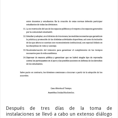
Después de tres días de la toma de
instalaciones se llevó a cabo un extenso diálogo