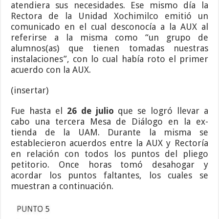
atendiera sus necesidades. Ese mismo día la
Rectora de la Unidad Xochimilco emitió un
comunicado en el cual desconocía a la AUX al
referirse a la misma como “un grupo de
alumnos(as) que tienen tomadas nuestras
instalaciones”, con lo cual había roto el primer
acuerdo con la AUX.
(insertar)
Fue hasta el
26 de julio
que se logró llevar a
cabo una tercera Mesa de Diálogo en la ex-
tienda de la UAM. Durante la misma se
establecieron acuerdos entre la AUX y Rectoría
en relación con todos los puntos del pliego
petitorio. Once horas tomó desahogar y
acordar los puntos faltantes, los cuales se
muestran a continuación.