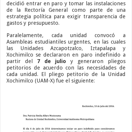
decidió entrar en paro y tomar las instalaciones
de la Rectoría General como parte de una
estrategia política para exigir transparencia de
gastos y presupuesto.
Paralelamente, cada unidad convocó a
Asambleas estudiantiles urgentes, en las cuales
las Unidades Azcapotzalco, Iztapalapa y
Xochimilco se declararon en paro indefinido a
partir del
7 de julio
y generaron pliegos
petitorios de acuerdo con las necesidades de
cada unidad. El pliego petitorio de la Unidad
Xochimilco (UAM-X) fue el siguiente: