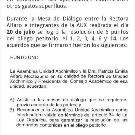
otros gastos superfluos.
Durante la Mesa de Diálogo entre la Rectora
Alfaro e integrantes de la AUX realizada el día
20 de julio
se logró la resolución de 6 puntos
del pliego petitorio: el 1, 2, 3, 4, 6 y 14. Los
acuerdos que se firmaron fueron los siguientes: