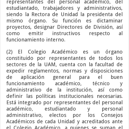
representantes del personal académico, del
estudiantado, trabajadores y administrativos,
siendo la Rectora de Unidad la presidenta del
mismo órgano. Su función es dictaminar
proyectos, designar Directores de División, así
como emitir instructivos respecto al
funcionamiento interno.
(2) El Colegio Académico es un órgano
constituido por representantes de todos los
sectores de la UAM, cuenta con la facultad de
expedir reglamentos, normas y disposiciones
de aplicación general para el buen
funcionamiento académico, técnico y
administrativo de la institución, así como
definir las políticas institucionales necesarias.
Está integrado por representantes del personal
académico, estudiantado y personal
administrativo, electos por los Consejos
Académicos de cada Unidad y acreditados ante
el Colegio Académico, a quienes se suman el