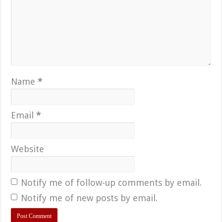
Name
*
Email
*
Website
Notify me of follow-up comments by email.
Notify me of new posts by email.