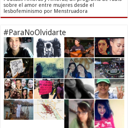
sobre el amor entre mujeres desde el
lesbofeminismo por Menstruadora
#ParaNoOlvidarte