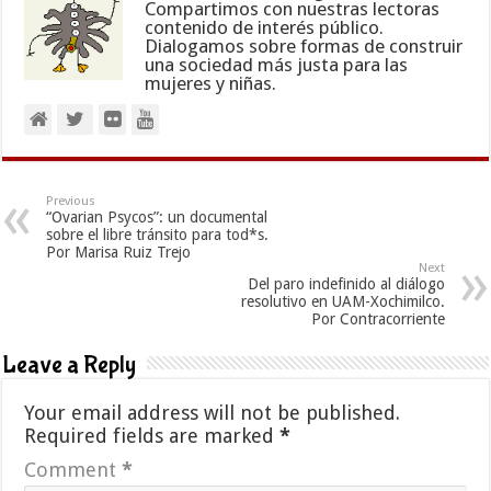
Compartimos con nuestras lectoras
contenido de interés público.
Dialogamos sobre formas de construir
una sociedad más justa para las
mujeres y niñas.
Previous
“Ovarian Psycos”: un documental
sobre el libre tránsito para tod*s.
Por Marisa Ruiz Trejo
Next
Del paro indefinido al diálogo
resolutivo en UAM-Xochimilco.
Por Contracorriente
Leave a Reply
Your email address will not be published.
Required fields are marked
*
Comment
*