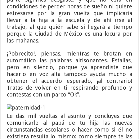
condiciones de perder horas de sueño ni quiere
estresarse por la gran vuelta que implicaría
llevar a la hija a la escuela y de ahí irse al
trabajo, al que quién sabe si llegará a tiempo
porque la Ciudad de México es una locura por
las mañanas.
¡Pobrecito!, piensas, mientras te brotan en
automático las palabras altisonantes. Estallas,
pero en silencio, porque ya aprendiste que
hacerlo en voz alta tampoco ayuda mucho a
obtener el acuerdo esperado, ¡al contrario!
Tratas de volver en ti respirando profundo y
contestas con un parco “Ok”.
Le das mil vueltas al asunto y concluyes que
comunicarle al papá de tu hija las nuevas
circunstancias escolares o hacer como si él no
existiera resulta lo mismo: como siempre te las