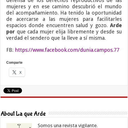
defensa de los derechos reproductivos de las
mujeres y en ese camino descubrió el mundo
del acompañamiento. Ha tenido la oportunidad
de acercarse a las mujeres para facilitarles
espacios donde encuentren salud y gozo.
Arde
por
que cada mujer elija libremente y desde su
verdad el sendero que la lleve a sí misma.
FB:
https://www.facebook.com/dunia.campos.77
Comparte
X
About La que Arde
Somos una revista vigilante.