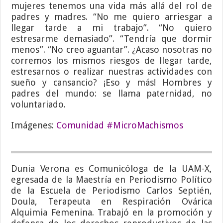
mujeres tenemos una vida más allá del rol de
padres y madres. “No me quiero arriesgar a
llegar tarde a mi trabajo”. “No quiero
estresarme demasiado”. “Tendría que dormir
menos”. “No creo aguantar”. ¿Acaso nosotras no
corremos los mismos riesgos de llegar tarde,
estresarnos o realizar nuestras actividades con
sueño y cansancio? ¡Eso y más! Hombres y
padres del mundo: se llama paternidad, no
voluntariado.
Imágenes:
Comunidad #MicroMachismos
Dunia Verona es Comunicóloga de la UAM-X,
egresada de la Maestría en Periodismo Político
de la Escuela de Periodismo Carlos Septién,
Doula, Terapeuta en Respiración Ovárica
Alquimia Femenina. Trabajó en la promoción y