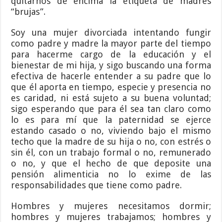
quitarnos de encima la etiqueta de madres
“brujas”.
Soy una mujer divorciada intentando fungir
como padre y madre la mayor parte del tiempo
para hacerme cargo de la educación y el
bienestar de mi hija, y sigo buscando una forma
efectiva de hacerle entender a su padre que lo
que él aporta en tiempo, especie y presencia no
es caridad, ni está sujeto a su buena voluntad;
sigo esperando que para él sea tan claro como
lo es para mí que la paternidad se ejerce
estando casado o no, viviendo bajo el mismo
techo que la madre de su hija o no, con estrés o
sin él, con un trabajo formal o no, remunerado
o no, y que el hecho de que deposite una
pensión alimenticia no lo exime de las
responsabilidades que tiene como padre.
Hombres y mujeres necesitamos dormir;
hombres y mujeres trabajamos; hombres y