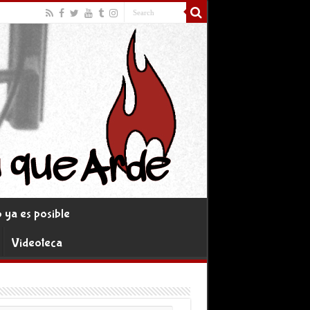
ya es posible
Videoteca