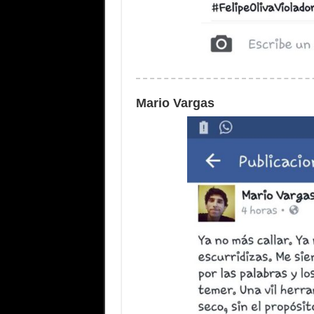
Mario Vargas